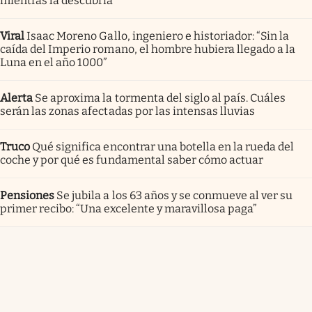
mientras la descubría”
Viral
Isaac Moreno Gallo, ingeniero e historiador: “Sin la
caída del Imperio romano, el hombre hubiera llegado a la
Luna en el año 1000”
Alerta
Se aproxima la tormenta del siglo al país. Cuáles
serán las zonas afectadas por las intensas lluvias
Truco
Qué significa encontrar una botella en la rueda del
coche y por qué es fundamental saber cómo actuar
Pensiones
Se jubila a los 63 años y se conmueve al ver su
primer recibo: “Una excelente y maravillosa paga”