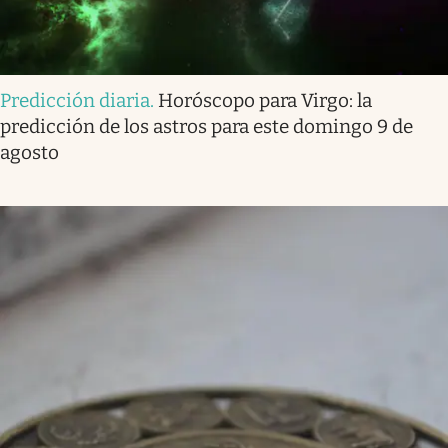
Predicción diaria
.
Horóscopo para Virgo: la
predicción de los astros para este domingo 9 de
agosto