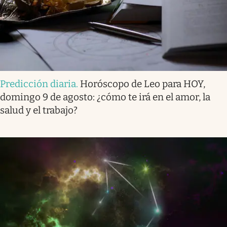
Predicción diaria
.
Horóscopo de Leo para HOY,
domingo 9 de agosto: ¿cómo te irá en el amor, la
salud y el trabajo?