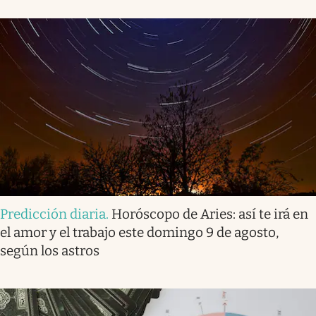
Predicción diaria
.
Horóscopo de Aries: así te irá en
el amor y el trabajo este domingo 9 de agosto,
según los astros