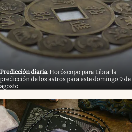
Predicción diaria
.
Horóscopo para Libra: la
predicción de los astros para este domingo 9 de
agosto