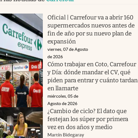
Oficial | Carrefour va a abrir 160
supermercados nuevos antes de
fin de año por su nuevo plan de
expansión
viernes, 07 de Agosto
de 2026
Cómo trabajar en Coto, Carrefour
y Día: dónde mandar el CV, qué
piden para entrar y cuánto tardan
en llamarte
miércoles, 05 de
Agosto de 2026
¿Cambio de ciclo? El dato que
festejan los súper por primera
vez en dos años y medio
Martín Bidegaray