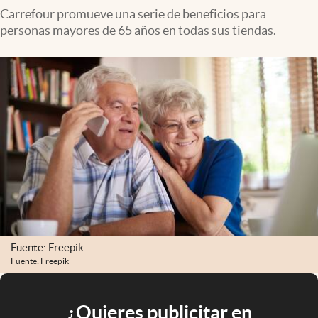
Carrefour promueve una serie de beneficios para
personas mayores de 65 años en todas sus tiendas.
Fuente: Freepik
Fuente: Freepik
¿Quieres publicitar en