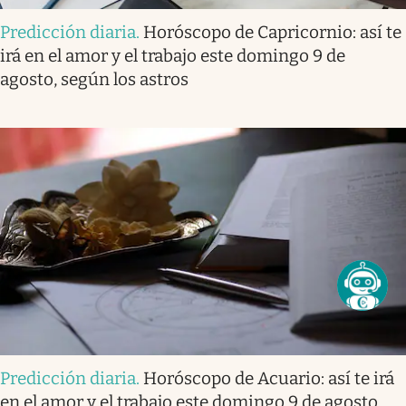
Predicción diaria
.
Horóscopo de Capricornio: así te
irá en el amor y el trabajo este domingo 9 de
agosto, según los astros
Predicción diaria
.
Horóscopo de Acuario: así te irá
en el amor y el trabajo este domingo 9 de agosto,