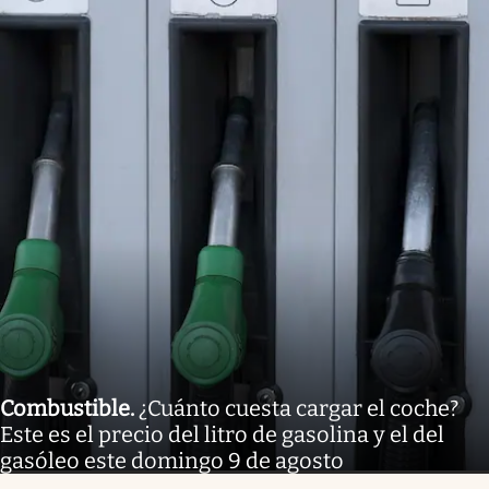
Combustible
.
¿Cuánto cuesta cargar el coche?
Este es el precio del litro de gasolina y el del
gasóleo este domingo 9 de agosto