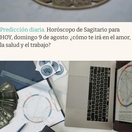
Predicción diaria
.
Horóscopo de Sagitario para
HOY, domingo 9 de agosto: ¿cómo te irá en el amor,
la salud y el trabajo?