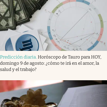
Predicción diaria
.
Horóscopo de Tauro para HOY,
domingo 9 de agosto: ¿cómo te irá en el amor, la
salud y el trabajo?