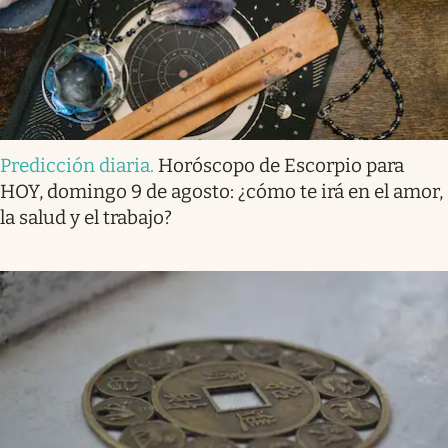
Predicción diaria
.
Horóscopo de Escorpio para
HOY, domingo 9 de agosto: ¿cómo te irá en el amor,
la salud y el trabajo?