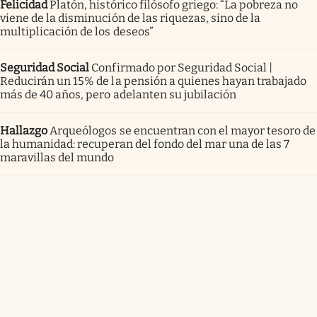
Felicidad
Platón, histórico filósofo griego: “La pobreza no
viene de la disminución de las riquezas, sino de la
multiplicación de los deseos”
Seguridad Social
Confirmado por Seguridad Social |
Reducirán un 15% de la pensión a quienes hayan trabajado
más de 40 años, pero adelanten su jubilación
Hallazgo
Arqueólogos se encuentran con el mayor tesoro de
la humanidad: recuperan del fondo del mar una de las 7
maravillas del mundo