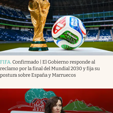
FIFA
.
Confirmado | El Gobierno responde al
reclamo por la final del Mundial 2030 y fija su
postura sobre España y Marruecos