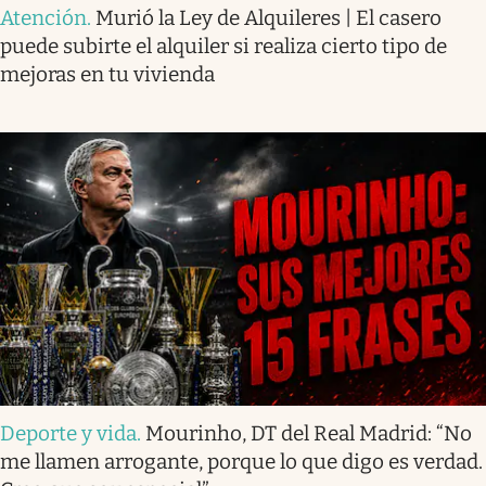
Atención
.
Murió la Ley de Alquileres | El casero
puede subirte el alquiler si realiza cierto tipo de
mejoras en tu vivienda
Deporte y vida
.
Mourinho, DT del Real Madrid: “No
me llamen arrogante, porque lo que digo es verdad.