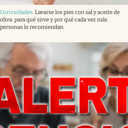
Curiosidades
.
Lavarse los pies con sal y aceite de
oliva: para qué sirve y por qué cada vez más
personas lo recomiendan