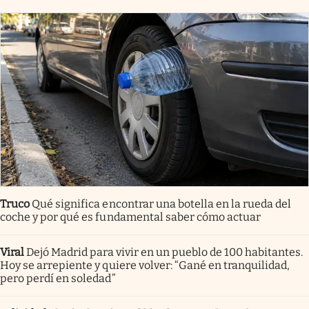
Truco
Qué significa encontrar una botella en la rueda del
coche y por qué es fundamental saber cómo actuar
Viral
Dejó Madrid para vivir en un pueblo de 100 habitantes.
Hoy se arrepiente y quiere volver: “Gané en tranquilidad,
pero perdí en soledad”