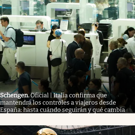
Schengen
.
Oficial | Italia confirma que
mantendrá los controles a viajeros desde
España: hasta cuándo seguirán y qué cambia