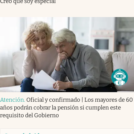
Creo que soy especial”
Atención
.
Oficial y confirmado | Los mayores de 60
años podrán cobrar la pensión si cumplen este
requisito del Gobierno