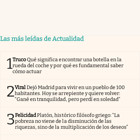
Las más leídas de Actualidad
1
Truco
Qué significa encontrar una botella en la
rueda del coche y por qué es fundamental saber
cómo actuar
2
Viral
Dejó Madrid para vivir en un pueblo de 100
habitantes. Hoy se arrepiente y quiere volver:
“Gané en tranquilidad, pero perdí en soledad”
3
Felicidad
Platón, histórico filósofo griego: “La
pobreza no viene de la disminución de las
riquezas, sino de la multiplicación de los deseos”