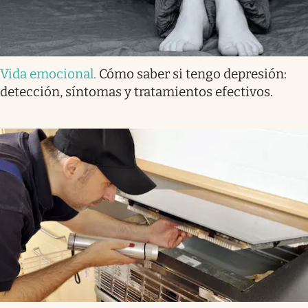
Vida emocional
.
Cómo saber si tengo depresión:
detección, síntomas y tratamientos efectivos.