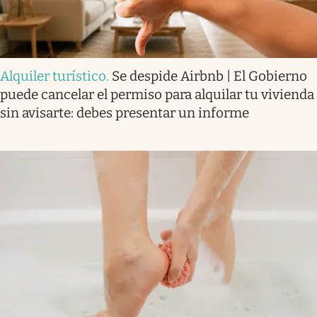
Alquiler turístico
.
Se despide Airbnb | El Gobierno
puede cancelar el permiso para alquilar tu vivienda
sin avisarte: debes presentar un informe