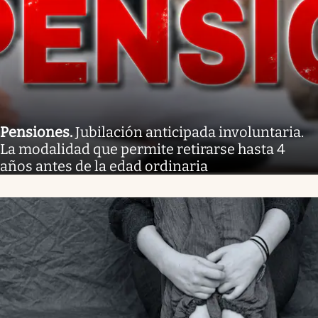
Pensiones
.
Jubilación anticipada involuntaria.
La modalidad que permite retirarse hasta 4
años antes de la edad ordinaria