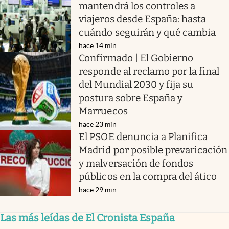
mantendrá los controles a
viajeros desde España: hasta
cuándo seguirán y qué cambia
hace 14 min
Confirmado | El Gobierno
responde al reclamo por la final
del Mundial 2030 y fija su
postura sobre España y
Marruecos
hace 23 min
El PSOE denuncia a Planifica
Madrid por posible prevaricación
y malversación de fondos
públicos en la compra del ático
hace 29 min
Las más leídas de El Cronista España