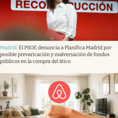
Madrid
.
El PSOE denuncia a Planifica Madrid por
posible prevaricación y malversación de fondos
públicos en la compra del ático