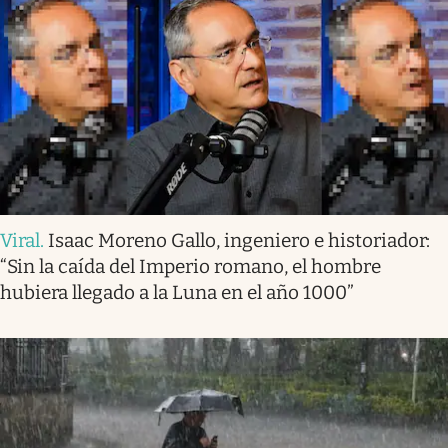
Viral
.
Isaac Moreno Gallo, ingeniero e historiador:
“Sin la caída del Imperio romano, el hombre
hubiera llegado a la Luna en el año 1000”