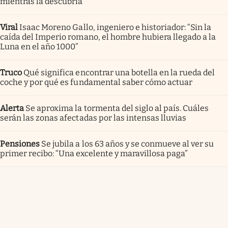
mientras la descubría”
Viral
Isaac Moreno Gallo, ingeniero e historiador: “Sin la
caída del Imperio romano, el hombre hubiera llegado a la
Luna en el año 1000”
Truco
Qué significa encontrar una botella en la rueda del
coche y por qué es fundamental saber cómo actuar
Alerta
Se aproxima la tormenta del siglo al país. Cuáles
serán las zonas afectadas por las intensas lluvias
Pensiones
Se jubila a los 63 años y se conmueve al ver su
primer recibo: “Una excelente y maravillosa paga”