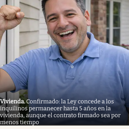
Vivienda
.
Confirmado: la Ley concede a los
inquilinos permanecer hasta 5 años en la
vivienda, aunque el contrato firmado sea por
menos tiempo