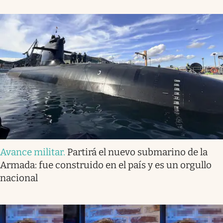
Avance militar
.
Partirá el nuevo submarino de la
Armada: fue construido en el país y es un orgullo
nacional