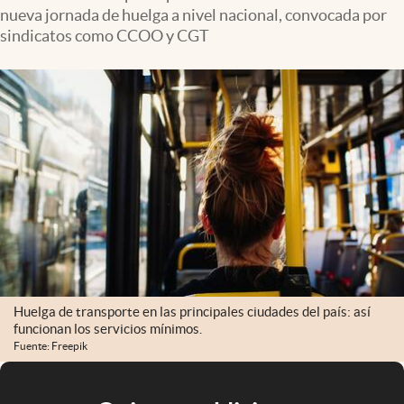
nueva jornada de huelga a nivel nacional, convocada por
sindicatos como CCOO y CGT
Huelga de transporte en las principales ciudades del país: así
funcionan los servicios mínimos.
Fuente: Freepik