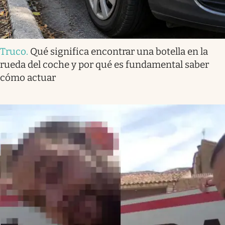
Truco
.
Qué significa encontrar una botella en la
rueda del coche y por qué es fundamental saber
cómo actuar