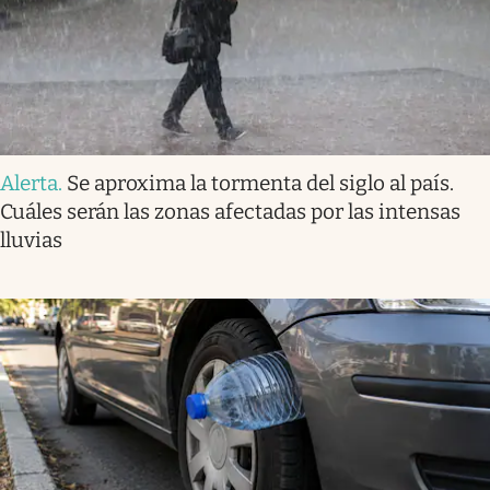
Alerta
.
Se aproxima la tormenta del siglo al país.
Cuáles serán las zonas afectadas por las intensas
lluvias