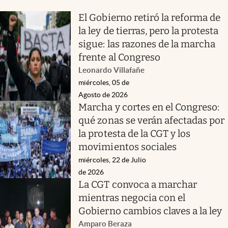
El Gobierno retiró la reforma de
la ley de tierras, pero la protesta
sigue: las razones de la marcha
frente al Congreso
Leonardo Villafañe
miércoles, 05 de
Agosto de 2026
Marcha y cortes en el Congreso:
qué zonas se verán afectadas por
la protesta de la CGT y los
movimientos sociales
miércoles, 22 de Julio
de 2026
La CGT convoca a marchar
mientras negocia con el
Gobierno cambios claves a la ley
Amparo Beraza