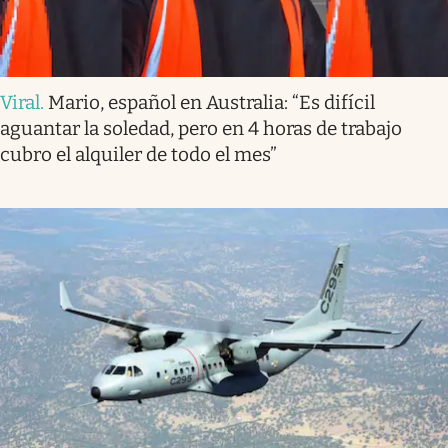
Viral
.
Mario, español en Australia: “Es difícil
aguantar la soledad, pero en 4 horas de trabajo
cubro el alquiler de todo el mes”