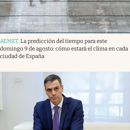
AEMET
.
La predicción del tiempo para este
domingo 9 de agosto: cómo estará el clima en cada
ciudad de España