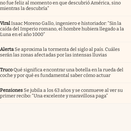
no fue feliz al momento en que descubrió América, sino
mientras la descubría”
Viral
Isaac Moreno Gallo, ingeniero e historiador: “Sin la
caída del Imperio romano, el hombre hubiera llegado a la
Luna en el año 1000”
Alerta
Se aproxima la tormenta del siglo al país. Cuáles
serán las zonas afectadas por las intensas lluvias
Truco
Qué significa encontrar una botella en la rueda del
coche y por qué es fundamental saber cómo actuar
Pensiones
Se jubila a los 63 años y se conmueve al ver su
primer recibo: “Una excelente y maravillosa paga”