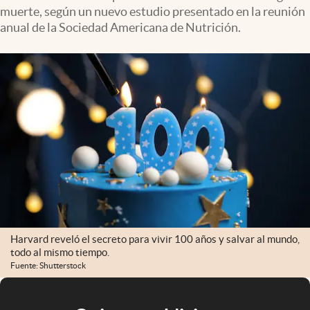
muerte, según un nuevo estudio presentado en la reunión
anual de la Sociedad Americana de Nutrición.
Harvard reveló el secreto para vivir 100 años y salvar al mundo,
todo al mismo tiempo.
Fuente: Shutterstock