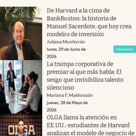
De Harvard a la cima de
BankBoston: la historia de
Manuel Sacerdote, que hoy crea
modelos de inversión
Juliana Monferrán
lunes, 29 de Junio de
Members
2026
La trampa corporativa de
premiar al que más habla: El
sesgo que invisibiliza talento
silencioso
Mariana F. Maldonado
jueves, 28 de Mayo de
2026
OLGA llama la atención en
EE.UU.: estudiantes de Harvard
analizan el modelo de negocio de