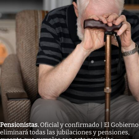
Pensionistas
.
Oficial y confirmado | El Gobierno
eliminará todas las jubilaciones y pensiones,