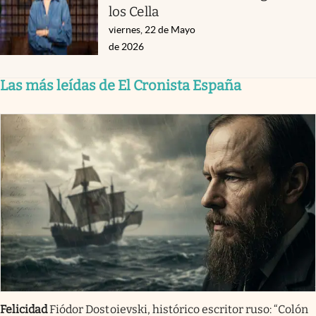
los Cella
viernes, 22 de Mayo
de 2026
Las más leídas de El Cronista España
Felicidad
Fiódor Dostoievski, histórico escritor ruso: “Colón