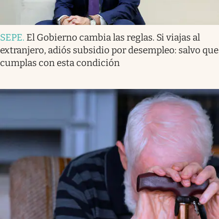
SEPE
.
El Gobierno cambia las reglas. Si viajas al
extranjero, adiós subsidio por desempleo: salvo que
cumplas con esta condición