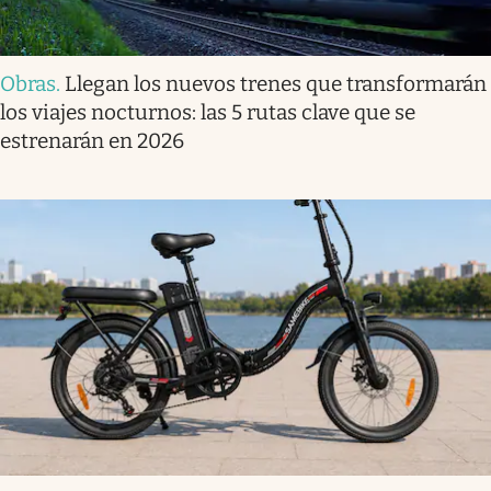
Obras
.
Llegan los nuevos trenes que transformarán
los viajes nocturnos: las 5 rutas clave que se
estrenarán en 2026