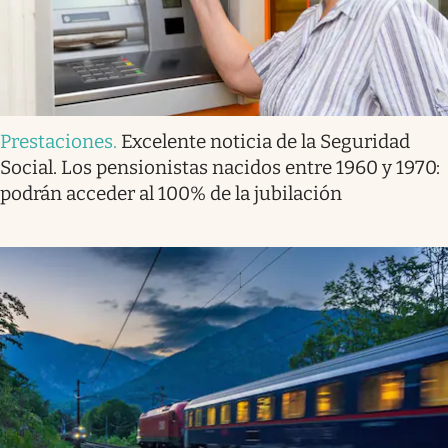
Prestaciones
.
Excelente noticia de la Seguridad
Social. Los pensionistas nacidos entre 1960 y 1970:
podrán acceder al 100% de la jubilación