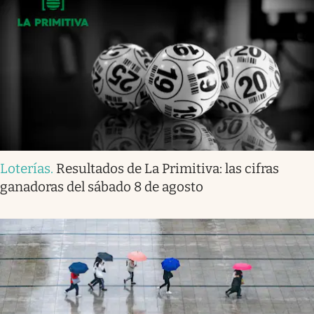
Loterías
.
Resultados de La Primitiva: las cifras
ganadoras del sábado 8 de agosto