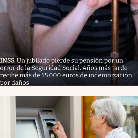
INSS
.
Un jubilado pierde su pensión por un
error de la Seguridad Social. Años más tarde
recibe más de 55.000 euros de indemnización
por daños