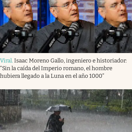
Viral
.
Isaac Moreno Gallo, ingeniero e historiador:
“Sin la caída del Imperio romano, el hombre
hubiera llegado a la Luna en el año 1000”