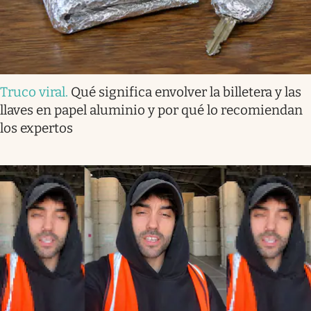
Truco viral
.
Qué significa envolver la billetera y las
llaves en papel aluminio y por qué lo recomiendan
los expertos