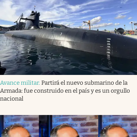
Avance militar
.
Partirá el nuevo submarino de la
Armada: fue construido en el país y es un orgullo
nacional