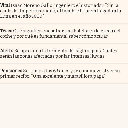
Viral
Isaac Moreno Gallo, ingeniero e historiador: “Sin la
caída del Imperio romano, el hombre hubiera llegado a la
Luna en el año 1000”
Truco
Qué significa encontrar una botella en la rueda del
coche y por qué es fundamental saber cómo actuar
Alerta
Se aproxima la tormenta del siglo al país. Cuáles
serán las zonas afectadas por las intensas lluvias
Pensiones
Se jubila a los 63 años y se conmueve al ver su
primer recibo: “Una excelente y maravillosa paga”