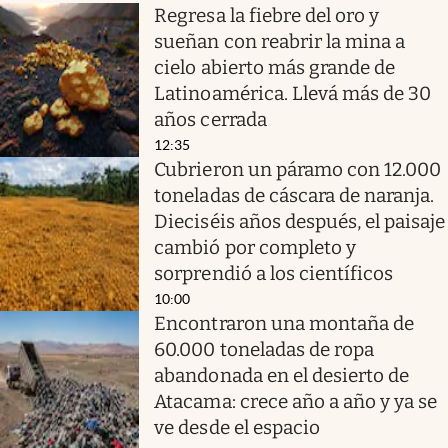
Regresa la fiebre del oro y
sueñan con reabrir la mina a
cielo abierto más grande de
Latinoamérica. Llevá más de 30
años cerrada
12:35
Cubrieron un páramo con 12.000
toneladas de cáscara de naranja.
Dieciséis años después, el paisaje
cambió por completo y
sorprendió a los científicos
10:00
Encontraron una montaña de
60.000 toneladas de ropa
abandonada en el desierto de
Atacama: crece año a año y ya se
ve desde el espacio