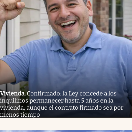
Vivienda
.
Confirmado: la Ley concede a los
inquilinos permanecer hasta 5 años en la
vivienda, aunque el contrato firmado sea por
menos tiempo