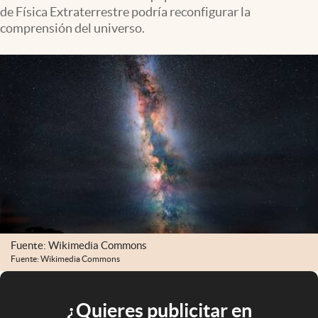
de Física Extraterrestre podría reconfigurar la
comprensión del universo.
Fuente: Wikimedia Commons
Fuente: Wikimedia Commons
¿Quieres publicitar en