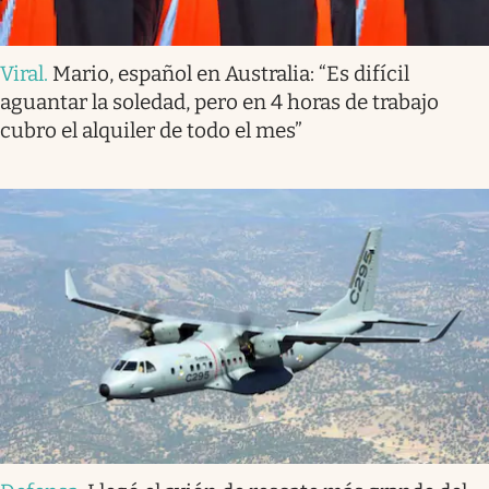
Viral
.
Mario, español en Australia: “Es difícil
aguantar la soledad, pero en 4 horas de trabajo
cubro el alquiler de todo el mes”