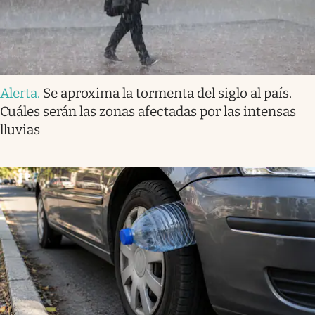
Alerta
.
Se aproxima la tormenta del siglo al país.
Cuáles serán las zonas afectadas por las intensas
lluvias