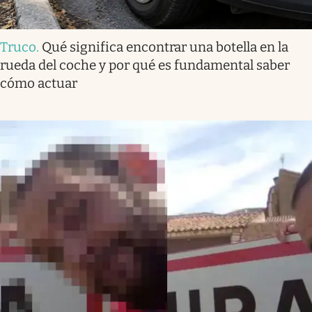
Truco
.
Qué significa encontrar una botella en la
rueda del coche y por qué es fundamental saber
cómo actuar