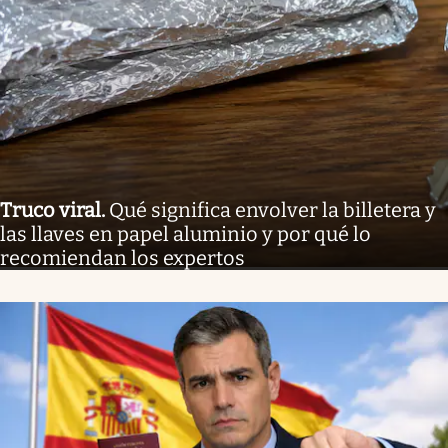
Truco viral
.
Qué significa envolver la billetera y
las llaves en papel aluminio y por qué lo
recomiendan los expertos