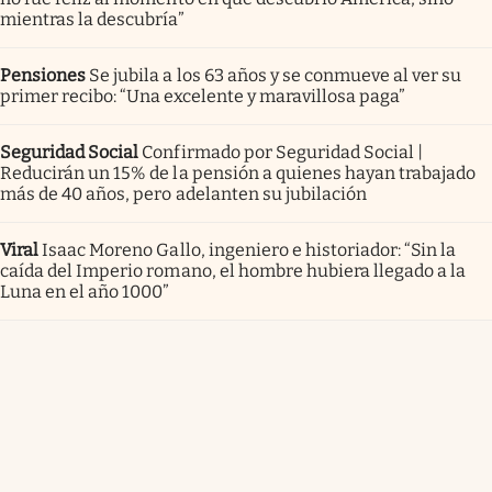
mientras la descubría”
Pensiones
Se jubila a los 63 años y se conmueve al ver su
primer recibo: “Una excelente y maravillosa paga”
Seguridad Social
Confirmado por Seguridad Social |
Reducirán un 15% de la pensión a quienes hayan trabajado
más de 40 años, pero adelanten su jubilación
Viral
Isaac Moreno Gallo, ingeniero e historiador: “Sin la
caída del Imperio romano, el hombre hubiera llegado a la
Luna en el año 1000”