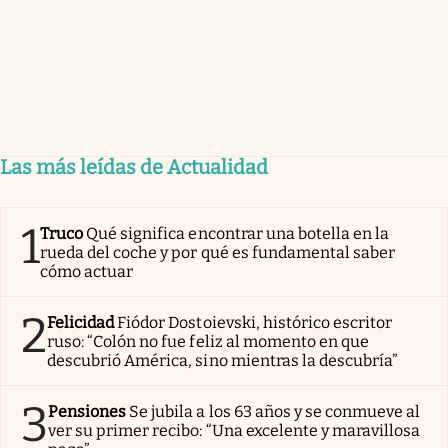
Las más leídas de Actualidad
1
Truco
Qué significa encontrar una botella en la
rueda del coche y por qué es fundamental saber
cómo actuar
2
Felicidad
Fiódor Dostoievski, histórico escritor
ruso: “Colón no fue feliz al momento en que
descubrió América, sino mientras la descubría”
3
Pensiones
Se jubila a los 63 años y se conmueve al
ver su primer recibo: “Una excelente y maravillosa