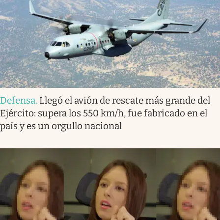
Defensa
.
Llegó el avión de rescate más grande del
Ejército: supera los 550 km/h, fue fabricado en el
país y es un orgullo nacional