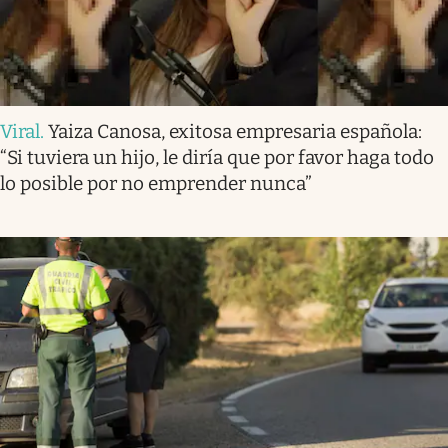
Viral
.
Yaiza Canosa, exitosa empresaria española:
“Si tuviera un hijo, le diría que por favor haga todo
lo posible por no emprender nunca”