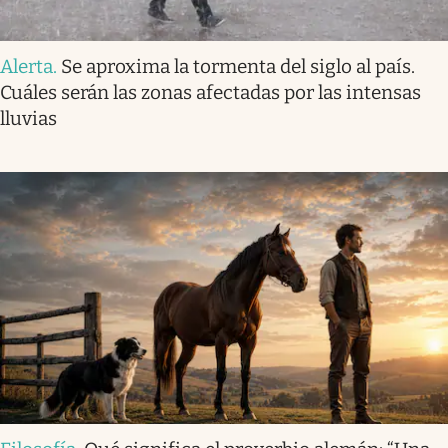
Alerta
.
Se aproxima la tormenta del siglo al país.
Cuáles serán las zonas afectadas por las intensas
lluvias