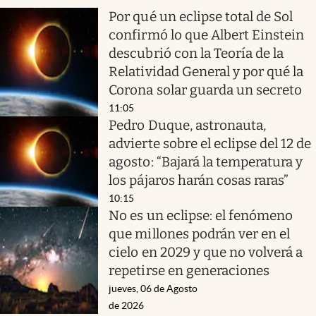
Por qué un eclipse total de Sol
confirmó lo que Albert Einstein
descubrió con la Teoría de la
Relatividad General y por qué la
Corona solar guarda un secreto
11:05
Pedro Duque, astronauta,
advierte sobre el eclipse del 12 de
agosto: “Bajará la temperatura y
los pájaros harán cosas raras”
10:15
No es un eclipse: el fenómeno
que millones podrán ver en el
cielo en 2029 y que no volverá a
repetirse en generaciones
jueves, 06 de Agosto
de 2026