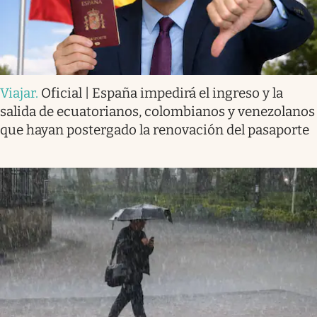
Viajar
.
Oficial | España impedirá el ingreso y la
salida de ecuatorianos, colombianos y venezolanos
que hayan postergado la renovación del pasaporte