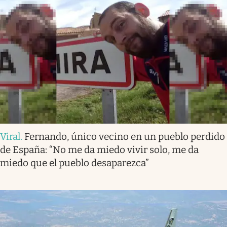
Viral
.
Fernando, único vecino en un pueblo perdido
de España: “No me da miedo vivir solo, me da
miedo que el pueblo desaparezca”