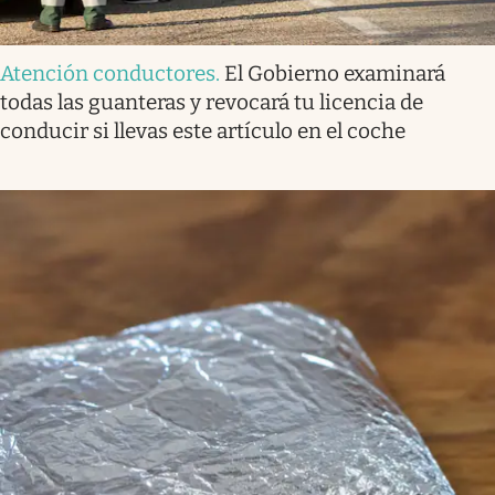
Atención conductores
.
El Gobierno examinará
todas las guanteras y revocará tu licencia de
conducir si llevas este artículo en el coche