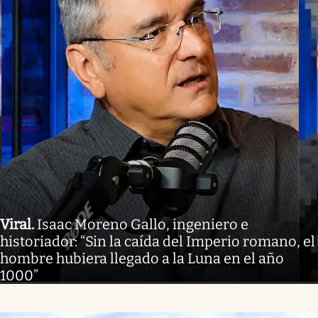
Viral
.
Isaac Moreno Gallo, ingeniero e
historiador: “Sin la caída del Imperio romano, el
hombre hubiera llegado a la Luna en el año
1000”