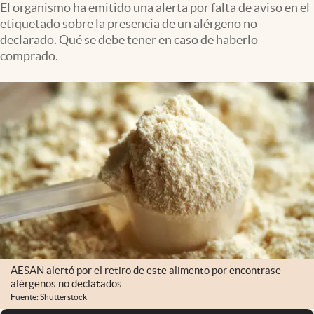
El organismo ha emitido una alerta por falta de aviso en el
etiquetado sobre la presencia de un alérgeno no
declarado. Qué se debe tener en caso de haberlo
comprado.
AESAN alertó por el retiro de este alimento por encontrase
alérgenos no declatados.
Fuente: Shutterstock