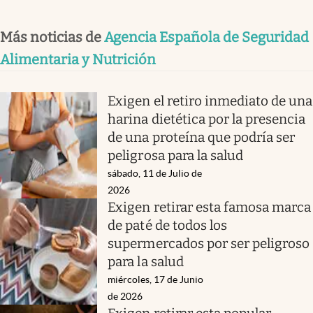
Más noticias de
Agencia Española de Seguridad
Alimentaria y Nutrición
Exigen el retiro inmediato de una
harina dietética por la presencia
de una proteína que podría ser
peligrosa para la salud
sábado, 11 de Julio de
2026
Exigen retirar esta famosa marca
de paté de todos los
supermercados por ser peligroso
para la salud
miércoles, 17 de Junio
de 2026