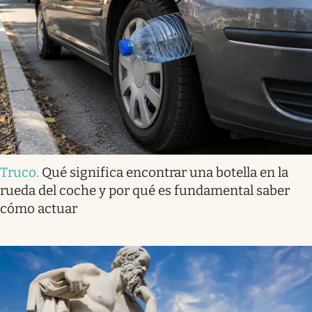
Truco
.
Qué significa encontrar una botella en la
rueda del coche y por qué es fundamental saber
cómo actuar