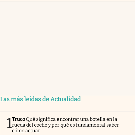
Las más leídas de Actualidad
1
Truco
Qué significa encontrar una botella en la
rueda del coche y por qué es fundamental saber
cómo actuar