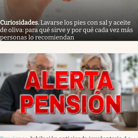
Curiosidades
.
Lavarse los pies con sal y aceite
de oliva: para qué sirve y por qué cada vez más
personas lo recomiendan