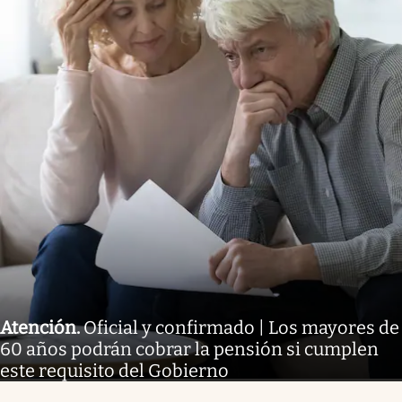
Atención
.
Oficial y confirmado | Los mayores de
60 años podrán cobrar la pensión si cumplen
este requisito del Gobierno