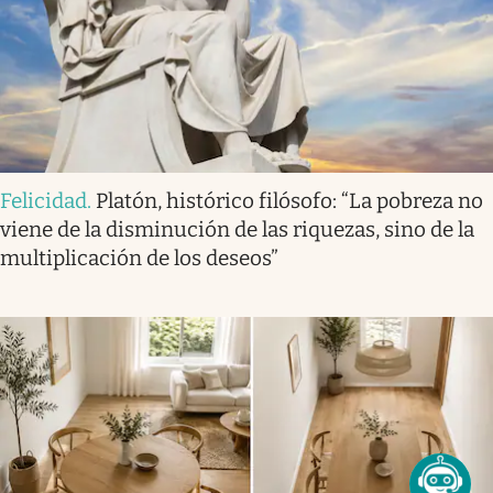
Felicidad
.
Platón, histórico filósofo: “La pobreza no
viene de la disminución de las riquezas, sino de la
multiplicación de los deseos”