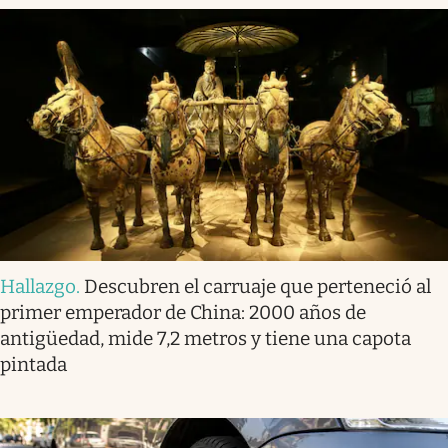
Hallazgo
.
Descubren el carruaje que perteneció al
primer emperador de China: 2000 años de
antigüedad, mide 7,2 metros y tiene una capota
pintada