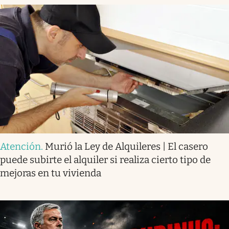
Atención
.
Murió la Ley de Alquileres | El casero
puede subirte el alquiler si realiza cierto tipo de
mejoras en tu vivienda