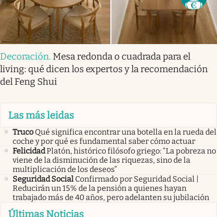
Decoración
.
Mesa redonda o cuadrada para el
living: qué dicen los expertos y la recomendación
del Feng Shui
Las más leidas
Truco
Qué significa encontrar una botella en la rueda del
coche y por qué es fundamental saber cómo actuar
Felicidad
Platón, histórico filósofo griego: “La pobreza no
viene de la disminución de las riquezas, sino de la
multiplicación de los deseos”
Seguridad Social
Confirmado por Seguridad Social |
Reducirán un 15% de la pensión a quienes hayan
trabajado más de 40 años, pero adelanten su jubilación
Últimas Noticias