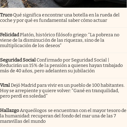
Truco
Qué significa encontrar una botella en la rueda del
coche y por qué es fundamental saber cómo actuar
Felicidad
Platón, histórico filósofo griego: “La pobreza no
viene de la disminución de las riquezas, sino de la
multiplicación de los deseos”
Seguridad Social
Confirmado por Seguridad Social |
Reducirán un 15% de la pensión a quienes hayan trabajado
más de 40 años, pero adelanten su jubilación
Viral
Dejó Madrid para vivir en un pueblo de 100 habitantes.
Hoy se arrepiente y quiere volver: “Gané en tranquilidad,
pero perdí en soledad”
Hallazgo
Arqueólogos se encuentran con el mayor tesoro de
la humanidad: recuperan del fondo del mar una de las 7
maravillas del mundo