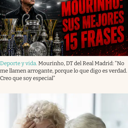
Deporte y vida
.
Mourinho, DT del Real Madrid: “No
me llamen arrogante, porque lo que digo es verdad.
Creo que soy especial”