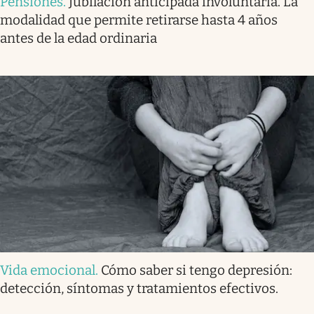
Pensiones
.
Jubilación anticipada involuntaria. La
modalidad que permite retirarse hasta 4 años
antes de la edad ordinaria
Vida emocional
.
Cómo saber si tengo depresión:
detección, síntomas y tratamientos efectivos.