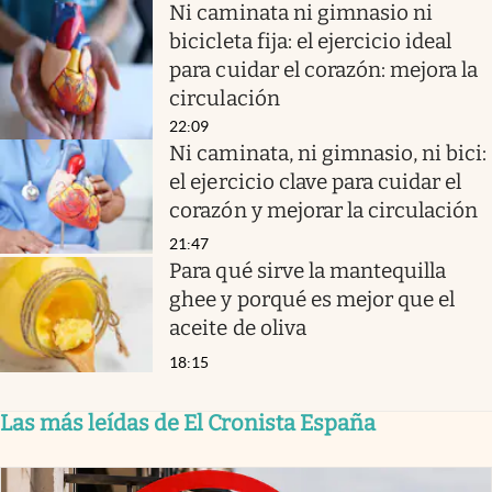
Ni caminata ni gimnasio ni
bicicleta fija: el ejercicio ideal
para cuidar el corazón: mejora la
circulación
22:09
Ni caminata, ni gimnasio, ni bici:
el ejercicio clave para cuidar el
corazón y mejorar la circulación
21:47
Para qué sirve la mantequilla
ghee y porqué es mejor que el
aceite de oliva
18:15
Las más leídas de El Cronista España