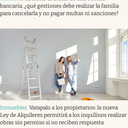
bancaria, ¿qué gestiones debe realizar la familia
para cancelarla y no pagar multas ni sanciones?
Inmuebles
.
Varapalo a los propietarios: la nueva
Ley de Alquileres permitirá a los inquilinos realizar
obras sin permiso si no reciben respuesta