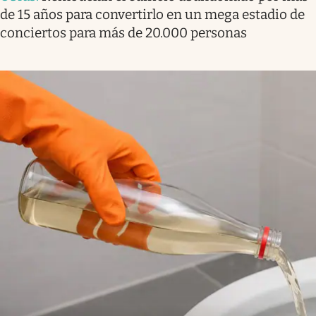
de 15 años para convertirlo en un mega estadio de
conciertos para más de 20.000 personas