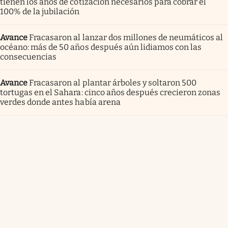
tienen los años de cotización necesarios para cobrar el
100% de la jubilación
Avance
Fracasaron al lanzar dos millones de neumáticos al
océano: más de 50 años después aún lidiamos con las
consecuencias
Avance
Fracasaron al plantar árboles y soltaron 500
tortugas en el Sahara: cinco años después crecieron zonas
verdes donde antes había arena