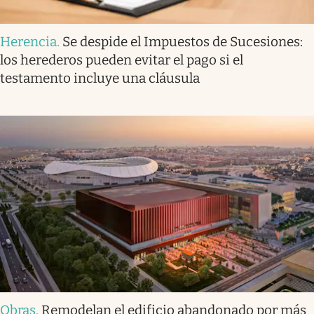
Herencia
.
Se despide el Impuestos de Sucesiones:
los herederos pueden evitar el pago si el
testamento incluye una cláusula
Obras
.
Remodelan el edificio abandonado por más