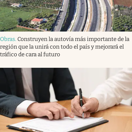
Obras
.
Construyen la autovía más importante de la
región que la unirá con todo el país y mejorará el
tráfico de cara al futuro