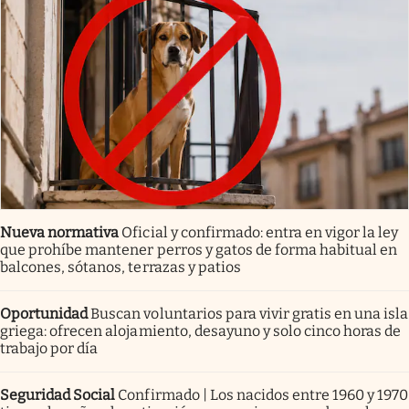
Nueva normativa
Oficial y confirmado: entra en vigor la ley
que prohíbe mantener perros y gatos de forma habitual en
balcones, sótanos, terrazas y patios
Oportunidad
Buscan voluntarios para vivir gratis en una isla
griega: ofrecen alojamiento, desayuno y solo cinco horas de
trabajo por día
Seguridad Social
Confirmado | Los nacidos entre 1960 y 1970