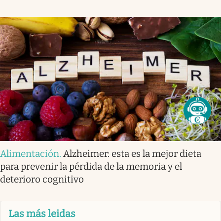
Alimentación
.
Alzheimer: esta es la mejor dieta
para prevenir la pérdida de la memoria y el
deterioro cognitivo
Las más leidas