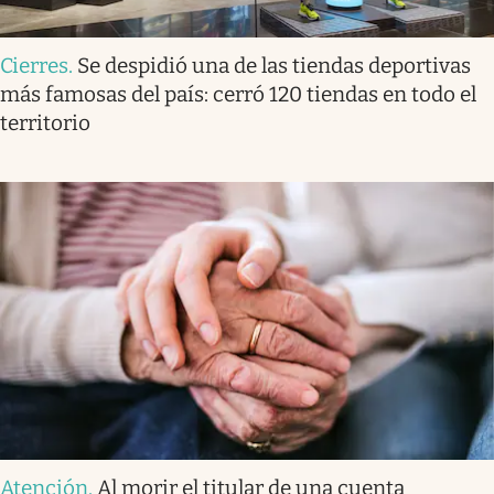
Cierres
.
Se despidió una de las tiendas deportivas
más famosas del país: cerró 120 tiendas en todo el
territorio
Atención
.
Al morir el titular de una cuenta