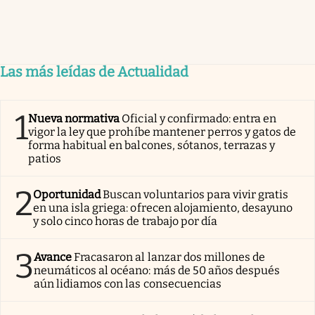
Las más leídas de Actualidad
1
Nueva normativa
Oficial y confirmado: entra en
vigor la ley que prohíbe mantener perros y gatos de
forma habitual en balcones, sótanos, terrazas y
patios
2
Oportunidad
Buscan voluntarios para vivir gratis
en una isla griega: ofrecen alojamiento, desayuno
y solo cinco horas de trabajo por día
3
Avance
Fracasaron al lanzar dos millones de
neumáticos al océano: más de 50 años después
aún lidiamos con las consecuencias