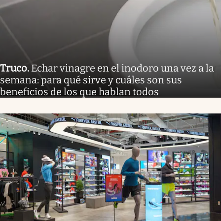
Truco
.
Echar vinagre en el inodoro una vez a la
semana: para qué sirve y cuáles son sus
beneficios de los que hablan todos