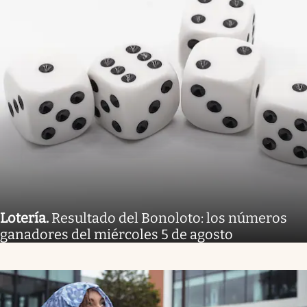
Lotería
.
Resultado del Bonoloto: los números
ganadores del miércoles 5 de agosto