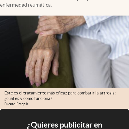
enfermedad reumática.
Este es el tratamiento más eficaz para combatir la artrosis:
¿cuál es y cómo funciona?
Fuente: Freepik
¿Quieres publicitar en