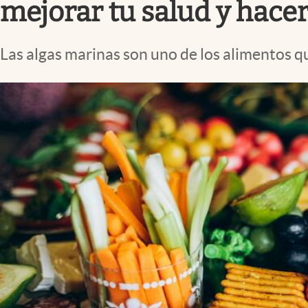
mejorar tu salud y hace
Las algas marinas son uno de los alimentos q