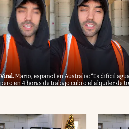
Viral
.
Mario, español en Australia: “Es difícil agu
pero en 4 horas de trabajo cubro el alquiler de t