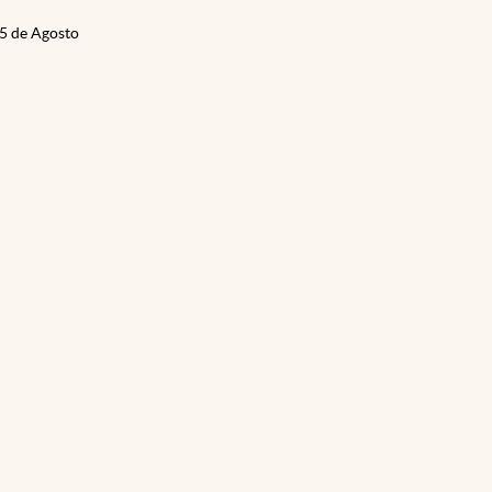
05 de Agosto