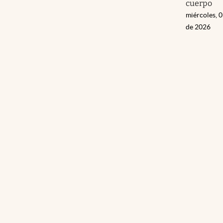
cuerpo
miércoles, 
de 2026