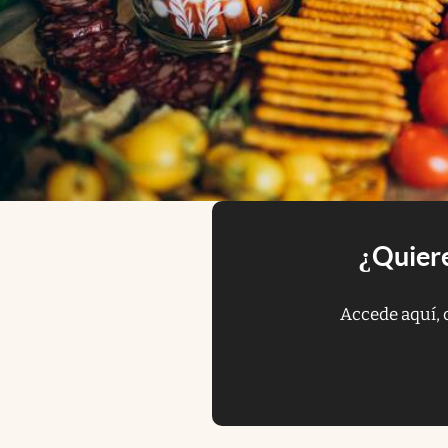
¿Quiere
Accede aquí, 