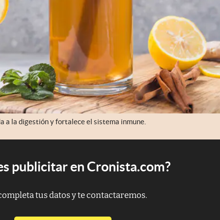
a a la digestión y fortalece el sistema inmune.
s publicitar en Cronista.com?
completa tus datos y te contactaremos.