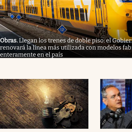
Obras
.
Llegan los trenes de doble piso: el Gobi
renovará la línea más utilizada con modelos fa
enteramente en el país