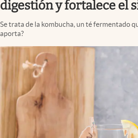
digestión y fortalece el
Se trata de la kombucha, un té fermentado que
aporta?