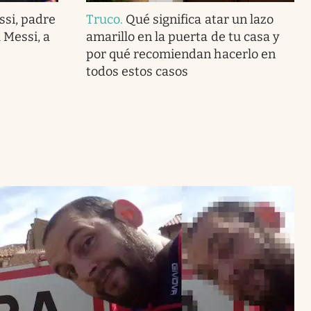
ssi, padre
Truco
.
Qué significa atar un lazo
 Messi, a
amarillo en la puerta de tu casa y
por qué recomiendan hacerlo en
todos estos casos