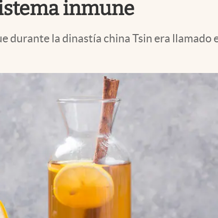
 sistema inmune
 durante la dinastía china Tsin era llamado e