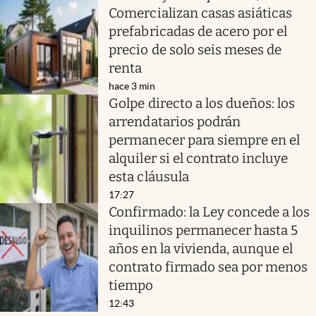
Comercializan casas asiáticas
prefabricadas de acero por el
precio de solo seis meses de
renta
hace 3 min
Golpe directo a los dueños: los
arrendatarios podrán
permanecer para siempre en el
alquiler si el contrato incluye
esta cláusula
17:27
Confirmado: la Ley concede a los
inquilinos permanecer hasta 5
años en la vivienda, aunque el
contrato firmado sea por menos
tiempo
12:43