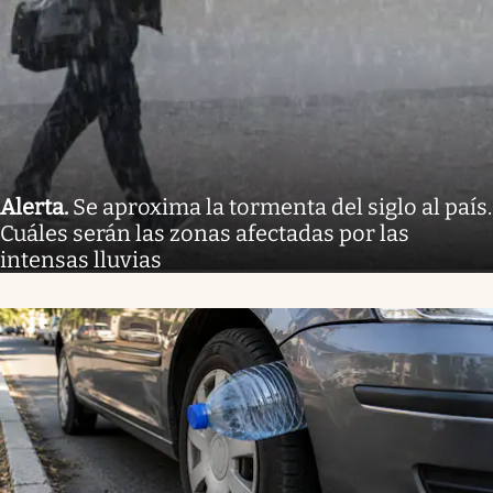
Alerta
.
Se aproxima la tormenta del siglo al país.
Cuáles serán las zonas afectadas por las
intensas lluvias