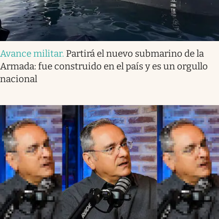
Avance militar
.
Partirá el nuevo submarino de la
Armada: fue construido en el país y es un orgullo
nacional