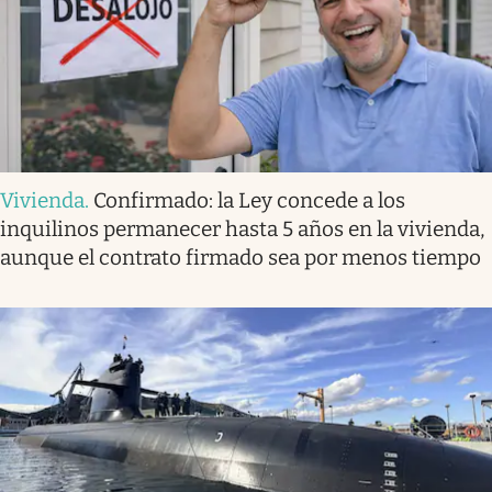
Vivienda
.
Confirmado: la Ley concede a los
inquilinos permanecer hasta 5 años en la vivienda,
aunque el contrato firmado sea por menos tiempo