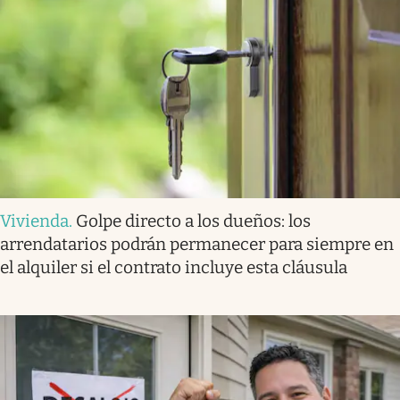
Vivienda
.
Golpe directo a los dueños: los
arrendatarios podrán permanecer para siempre en
el alquiler si el contrato incluye esta cláusula