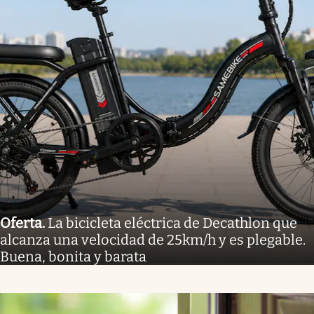
Oferta
.
La bicicleta eléctrica de Decathlon que
alcanza una velocidad de 25km/h y es plegable.
Buena, bonita y barata