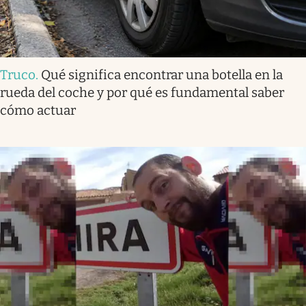
Truco
.
Qué significa encontrar una botella en la
rueda del coche y por qué es fundamental saber
cómo actuar