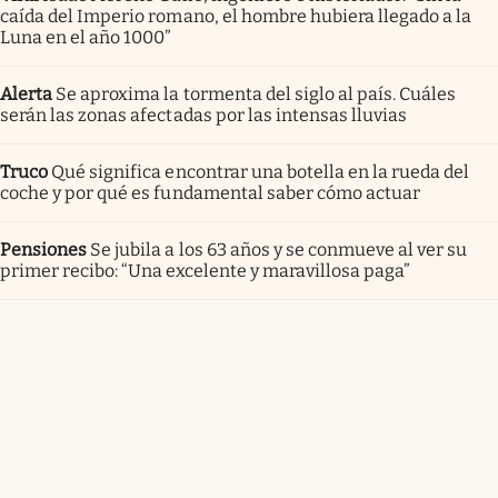
caída del Imperio romano, el hombre hubiera llegado a la
Luna en el año 1000”
Alerta
Se aproxima la tormenta del siglo al país. Cuáles
serán las zonas afectadas por las intensas lluvias
Truco
Qué significa encontrar una botella en la rueda del
coche y por qué es fundamental saber cómo actuar
Pensiones
Se jubila a los 63 años y se conmueve al ver su
primer recibo: “Una excelente y maravillosa paga”