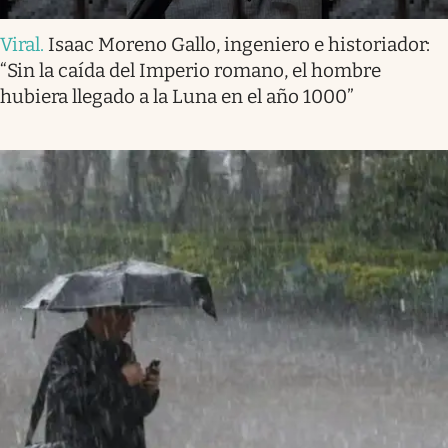
Viral
.
Isaac Moreno Gallo, ingeniero e historiador:
“Sin la caída del Imperio romano, el hombre
hubiera llegado a la Luna en el año 1000”