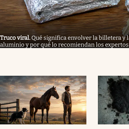
Truco viral
.
Qué significa envolver la billetera y 
aluminio y por qué lo recomiendan los expertos