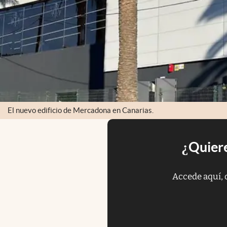
El nuevo edificio de Mercadona en Canarias.
¿Quiere
Accede aquí, 