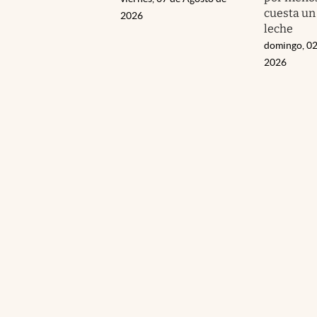
cuesta un
2026
leche
domingo, 02
2026