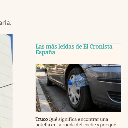
ria.
Las más leídas de El Cronista
España
Truco
Qué significa encontrar una
botella en la rueda del coche y por qué