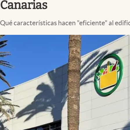
Canarias
Qué características hacen "eficiente" al edi