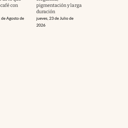
 café con
pigmentación y larga
duración
 de Agosto de
jueves, 23 de Julio de
2026