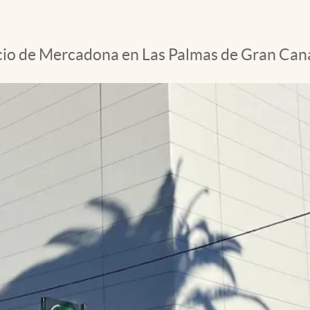
ficio de Mercadona en Las Palmas de Gran Cana