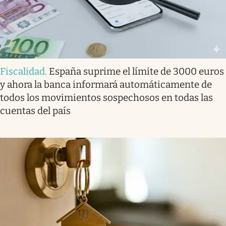
Fiscalidad
.
España suprime el límite de 3000 euros
y ahora la banca informará automáticamente de
todos los movimientos sospechosos en todas las
cuentas del país