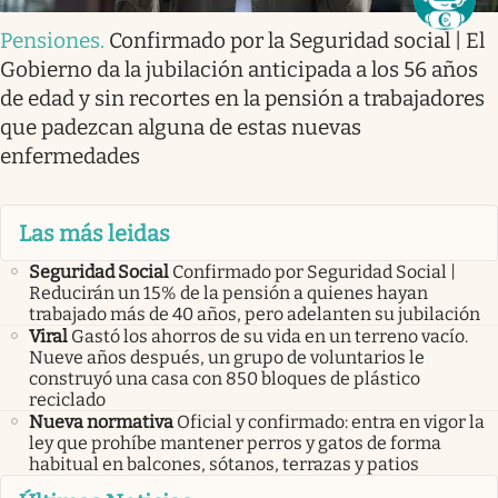
Pensiones
.
Confirmado por la Seguridad social | El
Gobierno da la jubilación anticipada a los 56 años
de edad y sin recortes en la pensión a trabajadores
que padezcan alguna de estas nuevas
enfermedades
Las más leidas
Seguridad Social
Confirmado por Seguridad Social |
Reducirán un 15% de la pensión a quienes hayan
trabajado más de 40 años, pero adelanten su jubilación
Viral
Gastó los ahorros de su vida en un terreno vacío.
Nueve años después, un grupo de voluntarios le
construyó una casa con 850 bloques de plástico
reciclado
Nueva normativa
Oficial y confirmado: entra en vigor la
ley que prohíbe mantener perros y gatos de forma
habitual en balcones, sótanos, terrazas y patios