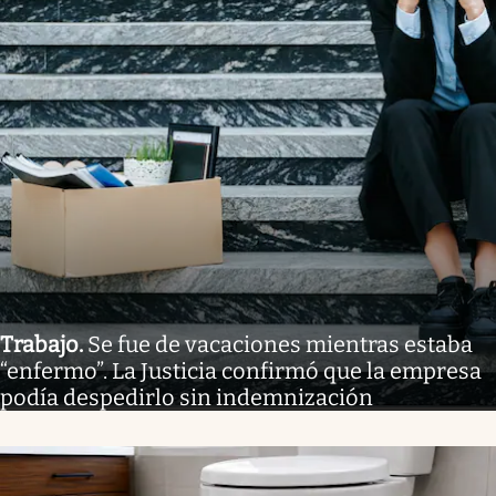
Trabajo
.
Se fue de vacaciones mientras estaba
“enfermo”. La Justicia confirmó que la empresa
podía despedirlo sin indemnización