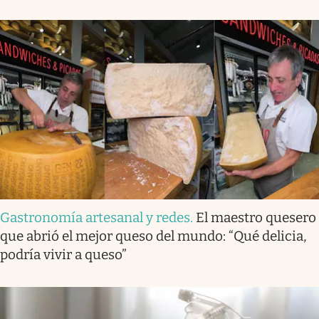
Gastronomía artesanal y redes
.
El maestro quesero
que abrió el mejor queso del mundo: “Qué delicia,
podría vivir a queso”