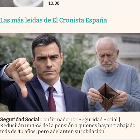
13:38
Las más leídas de El Cronista España
Seguridad Social
Confirmado por Seguridad Social |
Reducirán un 15% de la pensión a quienes hayan trabajado
más de 40 años, pero adelanten su jubilación