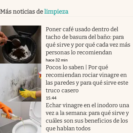
Más noticias de
limpieza
Poner café usado dentro del
tacho de basura del baño: para
qué sirve y por qué cada vez más
personas lo recomiendan
hace 32 min
Pocos lo saben | Por qué
recomiendan rociar vinagre en
las paredes y para qué sirve este
truco casero
15:44
Echar vinagre en el inodoro una
vez a la semana: para qué sirve y
cuáles son sus beneficios de los
que hablan todos