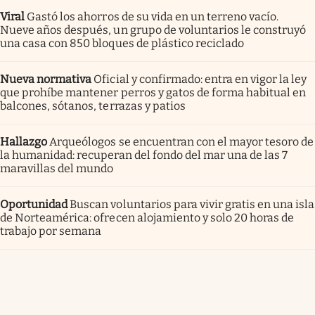
Viral
Gastó los ahorros de su vida en un terreno vacío.
Nueve años después, un grupo de voluntarios le construyó
una casa con 850 bloques de plástico reciclado
Nueva normativa
Oficial y confirmado: entra en vigor la ley
que prohíbe mantener perros y gatos de forma habitual en
balcones, sótanos, terrazas y patios
Hallazgo
Arqueólogos se encuentran con el mayor tesoro de
la humanidad: recuperan del fondo del mar una de las 7
maravillas del mundo
Oportunidad
Buscan voluntarios para vivir gratis en una isla
de Norteamérica: ofrecen alojamiento y solo 20 horas de
trabajo por semana