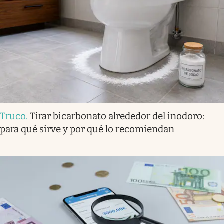
Truco
.
Tirar bicarbonato alrededor del inodoro:
para qué sirve y por qué lo recomiendan