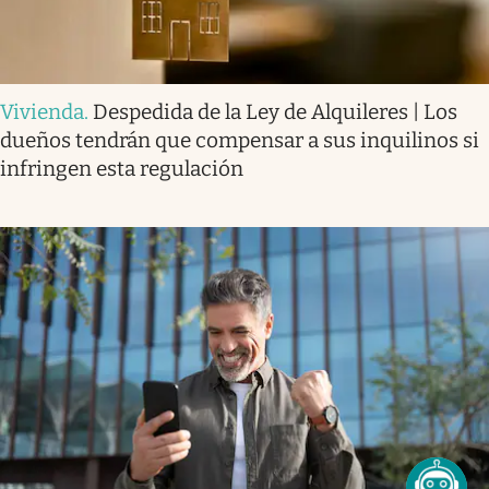
Vivienda
.
Despedida de la Ley de Alquileres | Los
dueños tendrán que compensar a sus inquilinos si
infringen esta regulación