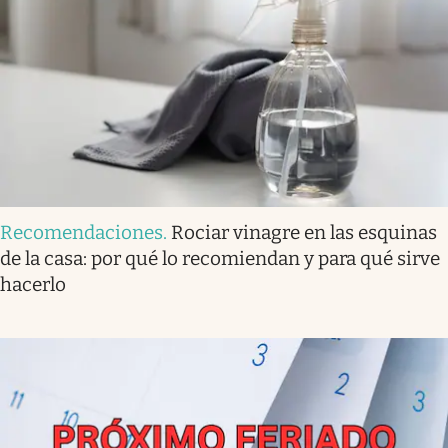
Recomendaciones
.
Rociar vinagre en las esquinas
de la casa: por qué lo recomiendan y para qué sirve
hacerlo