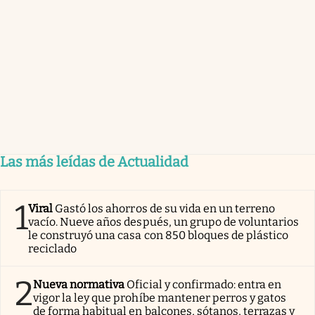
Las más leídas de Actualidad
1
Viral
Gastó los ahorros de su vida en un terreno
vacío. Nueve años después, un grupo de voluntarios
le construyó una casa con 850 bloques de plástico
reciclado
2
Nueva normativa
Oficial y confirmado: entra en
vigor la ley que prohíbe mantener perros y gatos
de forma habitual en balcones, sótanos, terrazas y