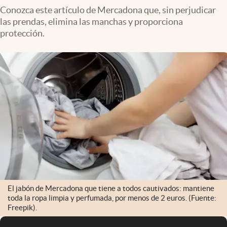
Conozca este artículo de Mercadona que, sin perjudicar
las prendas, elimina las manchas y proporciona
protección.
El jabón de Mercadona que tiene a todos cautivados: mantiene
toda la ropa limpia y perfumada, por menos de 2 euros. (Fuente:
Freepik).