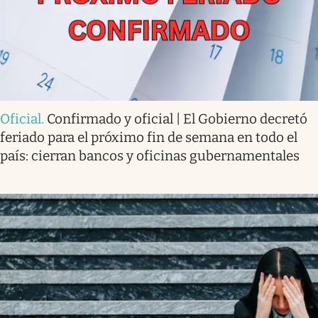
Oficial
.
Confirmado y oficial | El Gobierno decretó
feriado para el próximo fin de semana en todo el
país: cierran bancos y oficinas gubernamentales