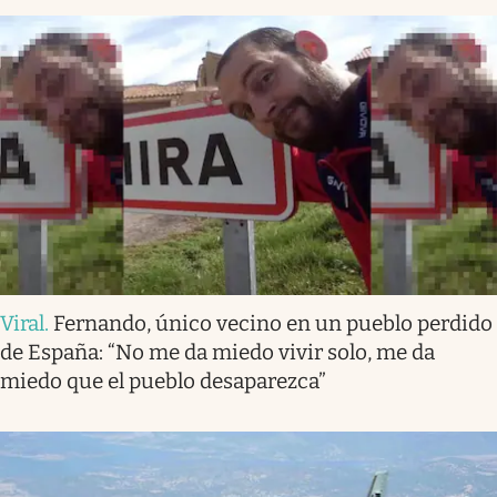
Viral
.
Fernando, único vecino en un pueblo perdido
de España: “No me da miedo vivir solo, me da
miedo que el pueblo desaparezca”