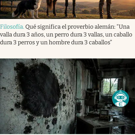
Filosofía
.
Qué significa el proverbio alemán: “Una
valla dura 3 años, un perro dura 3 vallas, un caballo
dura 3 perros y un hombre dura 3 caballos”