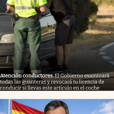
Atención conductores
.
El Gobierno examinará
todas las guanteras y revocará tu licencia de
conducir si llevas este artículo en el coche