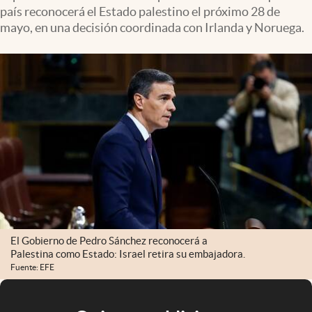
país reconocerá el Estado palestino el próximo 28 de
mayo, en una decisión coordinada con Irlanda y Noruega.
El Gobierno de Pedro Sánchez reconocerá a
Palestina como Estado: Israel retira su embajadora.
Fuente: EFE