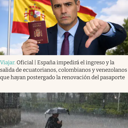
Viajar
.
Oficial | España impedirá el ingreso y la
salida de ecuatorianos, colombianos y venezolanos
que hayan postergado la renovación del pasaporte