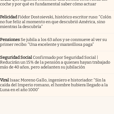
coche y por qué es fundamental saber cómo actuar
Felicidad
Fiódor Dostoievski, histórico escritor ruso: “Colón
no fue feliz al momento en que descubrió América, sino
mientras la descubría”
Pensiones
Se jubila a los 63 años y se conmueve al ver su
primer recibo: “Una excelente y maravillosa paga”
Seguridad Social
Confirmado por Seguridad Social |
Reducirán un 15% de la pensión a quienes hayan trabajado
más de 40 años, pero adelanten su jubilación
Viral
Isaac Moreno Gallo, ingeniero e historiador: “Sin la
caída del Imperio romano, el hombre hubiera llegado a la
Luna en el año 1000”