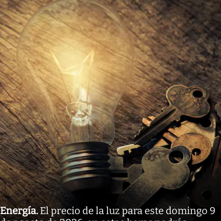
Energía
.
El precio de la luz para este domingo 9