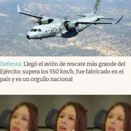
Defensa
.
Llegó el avión de rescate más grande del
Ejército: supera los 550 km/h, fue fabricado en el
país y es un orgullo nacional