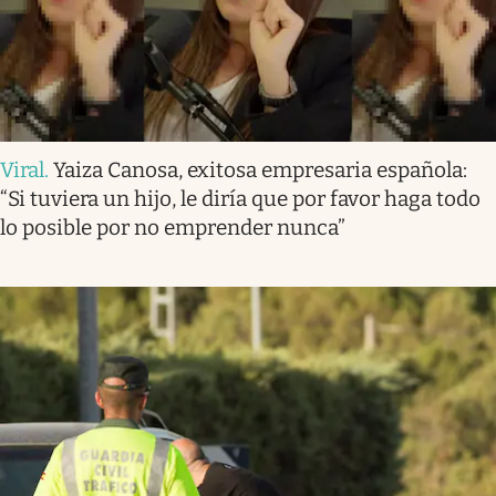
Viral
.
Yaiza Canosa, exitosa empresaria española:
“Si tuviera un hijo, le diría que por favor haga todo
lo posible por no emprender nunca”