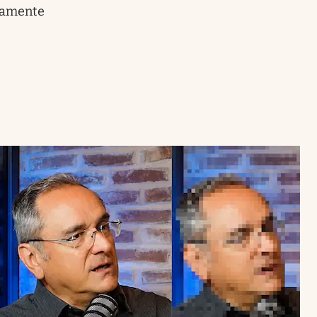
ramente