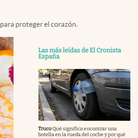
 para proteger el corazón.
Las más leídas de El Cronista
España
Truco
Qué significa encontrar una
botella en la rueda del coche y por qué