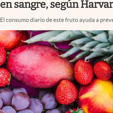
en sangre, según Harva
El consumo diario de este fruto ayuda a preve