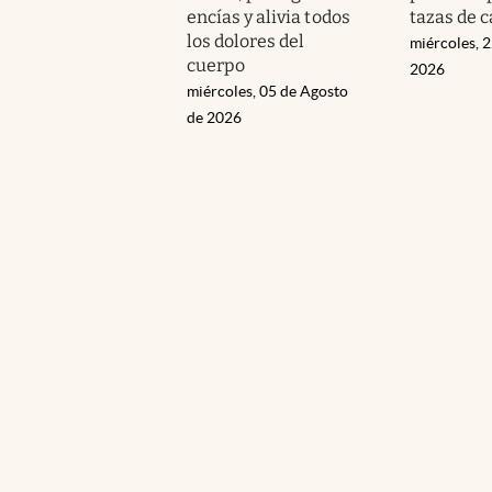
encías y alivia todos
tazas de c
los dolores del
miércoles, 2
cuerpo
2026
miércoles, 05 de Agosto
de 2026