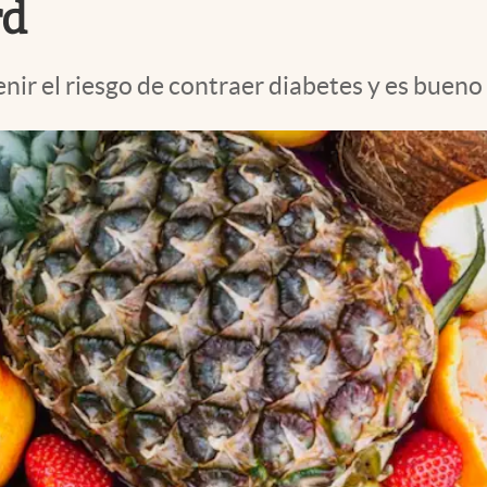
rd
nir el riesgo de contraer diabetes y es bueno