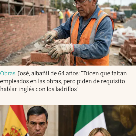
Obras
.
José, albañil de 64 años: “Dicen que faltan
empleados en las obras, pero piden de requisito
hablar inglés con los ladrillos”