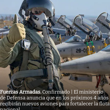
Fuerzas Armadas
.
Confirmado | El ministerio
de Defensa anuncia que en los próximos 4 años
recibirán nuevos aviones para fortalecer la flota
nacional