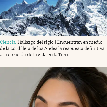
Ciencia
.
Hallazgo del siglo | Encuentran en medio
de la cordillera de los Andes la respuesta definitiva
a la creación de la vida en la Tierra