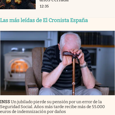
12:35
Las más leídas de El Cronista España
INSS
Un jubilado pierde su pensión por un error de la
Seguridad Social. Años más tarde recibe más de 55.000
euros de indemnización por daños