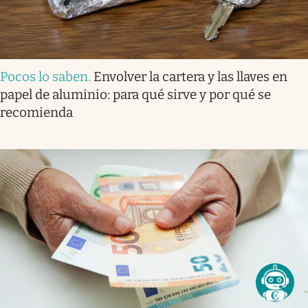
Pocos lo saben
.
Envolver la cartera y las llaves en
papel de aluminio: para qué sirve y por qué se
recomienda