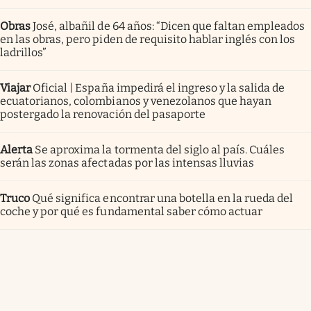
Obras
José, albañil de 64 años: “Dicen que faltan empleados
en las obras, pero piden de requisito hablar inglés con los
ladrillos”
Viajar
Oficial | España impedirá el ingreso y la salida de
ecuatorianos, colombianos y venezolanos que hayan
postergado la renovación del pasaporte
Alerta
Se aproxima la tormenta del siglo al país. Cuáles
serán las zonas afectadas por las intensas lluvias
Truco
Qué significa encontrar una botella en la rueda del
coche y por qué es fundamental saber cómo actuar