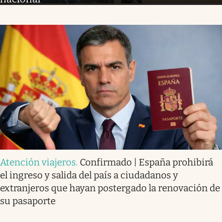
Atención viajeros
.
Confirmado | España prohibirá
el ingreso y salida del país a ciudadanos y
extranjeros que hayan postergado la renovación de
su pasaporte