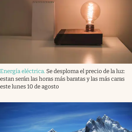
Energía eléctrica
.
Se desploma el precio de la luz:
estan serán las horas más baratas y las más caras
este lunes 10 de agosto