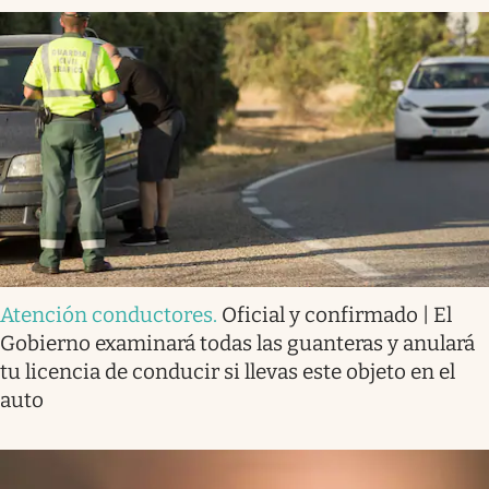
Atención conductores
.
Oficial y confirmado | El
Gobierno examinará todas las guanteras y anulará
tu licencia de conducir si llevas este objeto en el
auto