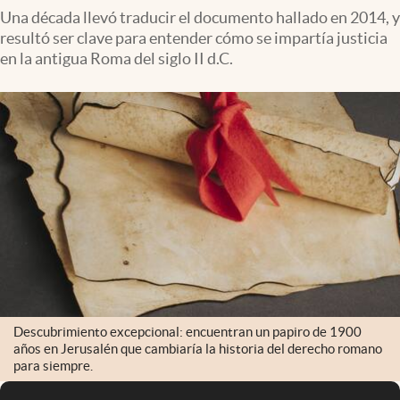
Una década llevó traducir el documento hallado en 2014, y
resultó ser clave para entender cómo se impartía justicia
en la antigua Roma del siglo II d.C.
Descubrimiento excepcional: encuentran un papiro de 1900
años en Jerusalén que cambiaría la historia del derecho romano
para siempre.