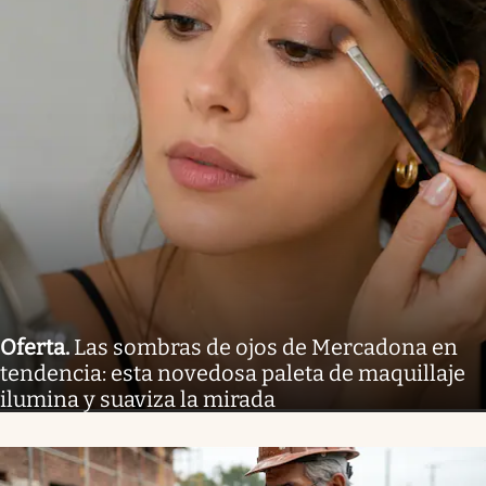
Oferta
.
Las sombras de ojos de Mercadona en
tendencia: esta novedosa paleta de maquillaje
ilumina y suaviza la mirada