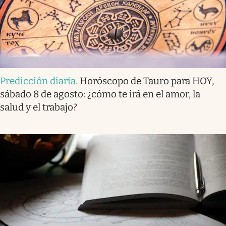
Predicción diaria
.
Horóscopo de Tauro para HOY,
sábado 8 de agosto: ¿cómo te irá en el amor, la
salud y el trabajo?