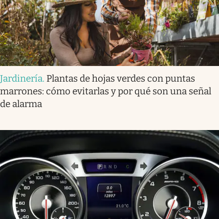
Jardinería
.
Plantas de hojas verdes con puntas
marrones: cómo evitarlas y por qué son una señal
de alarma