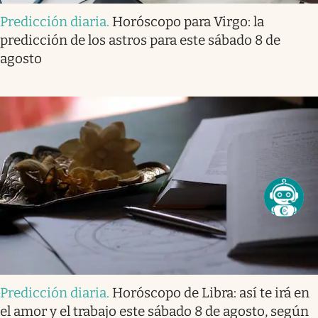
Predicción diaria
.
Horóscopo para Virgo: la
predicción de los astros para este sábado 8 de
agosto
Predicción diaria
.
Horóscopo de Libra: así te irá en
el amor y el trabajo este sábado 8 de agosto, según