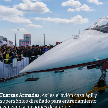
Fuerzas Armadas
.
Así es el avión caza ágil y
supersónico diseñado para entrenamiento
avanzado y misiones de ataque