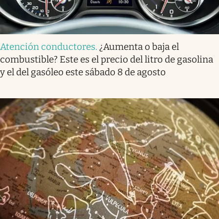
Atención conductores
.
¿Aumenta o baja el
combustible? Este es el precio del litro de gasolina
y el del gasóleo este sábado 8 de agosto