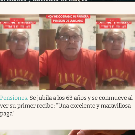
Pensiones
.
Se jubila a los 63 años y se conmueve al
ver su primer recibo: “Una excelente y maravillosa
paga”