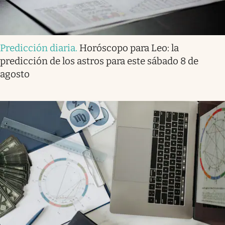
Predicción diaria
.
Horóscopo para Leo: la
predicción de los astros para este sábado 8 de
agosto