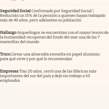
Seguridad Social
Confirmado por Seguridad Social |
Reducirán un 15% de la pensión a quienes hayan trabajado
más de 40 años, pero adelanten su jubilación
Hallazgo
Arqueólogos se encuentran con el mayor tesoro de
la humanidad: recuperan del fondo del mar una de las 7
maravillas del mundo
Truco
Llevar una almendra envuelta en papel aluminio:
para qué sirve y por qué lo recomiendan
Empresas
Tras 20 años, cerró una de las fábricas más
importantes del sur del país y dejó sin trabajo a 50
empleados