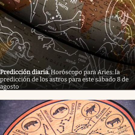
Predicción diaria
.
Horóscopo para Aries: la
predicción de los astros para este sábado 8 de
agosto