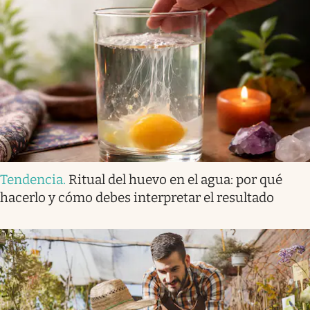
Tendencia
.
Ritual del huevo en el agua: por qué
hacerlo y cómo debes interpretar el resultado