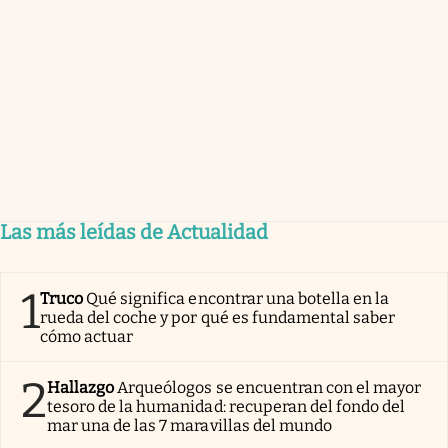
Las más leídas de Actualidad
1
Truco
Qué significa encontrar una botella en la
rueda del coche y por qué es fundamental saber
cómo actuar
2
Hallazgo
Arqueólogos se encuentran con el mayor
tesoro de la humanidad: recuperan del fondo del
mar una de las 7 maravillas del mundo