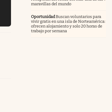
maravillas del mundo
Oportunidad
Buscan voluntarios para
vivir gratis en una isla de Norteamérica:
ofrecen alojamiento y solo 20 horas de
trabajo por semana