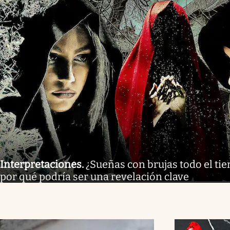
Interpretaciones
.
¿Sueñas con brujas todo el tie
por qué podría ser una revelación clave