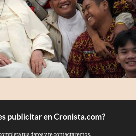
s publicitar en Cronista.com?
completa tus datos y te contactaremos.