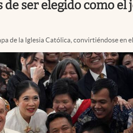
de ser elegido como el je
pa de la Iglesia Católica, convirtiéndose en e