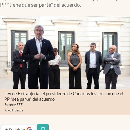
PP "tiene que ser parte" del acuerdo.
Ley de Extranjería: el presidente de Canarias insiste con que el
PP "sea parte" del acuerdo.
Fuente: EFE
Kiko Huesca
+
Seguir
en