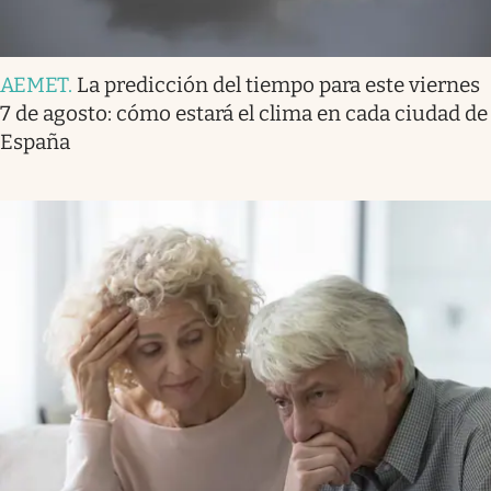
AEMET
.
La predicción del tiempo para este viernes
7 de agosto: cómo estará el clima en cada ciudad de
España