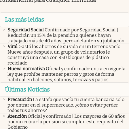
Las más leidas
Seguridad Social
Confirmado por Seguridad Social |
Reducirán un 15% de la pensión a quienes hayan
trabajado más de 40 años, pero adelanten su jubilación
Viral
Gastó los ahorros de su vida en un terreno vacío.
Nueve años después, un grupo de voluntarios le
construyó una casa con 850 bloques de plástico
reciclado
Nueva normativa
Oficial y confirmado: entra en vigor la
ley que prohíbe mantener perros y gatos de forma
habitual en balcones, sótanos, terrazas y patios
Últimas Noticias
Precaución
La estafa que vacía tu cuenta bancaria solo
por entrar en el supermercado, ¿cómo evitar perder
todos tus ahorros?
Atención
Oficial y confirmado | Los mayores de 60 años
podrán cobrar la pensión si cumplen este requisito del
Gobierno