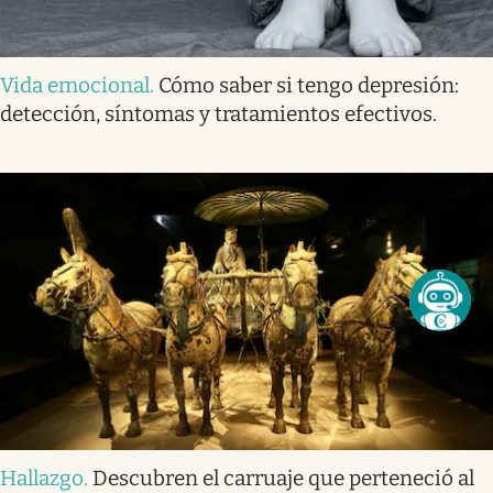
Vida emocional
.
Cómo saber si tengo depresión:
detección, síntomas y tratamientos efectivos.
Hallazgo
.
Descubren el carruaje que perteneció al