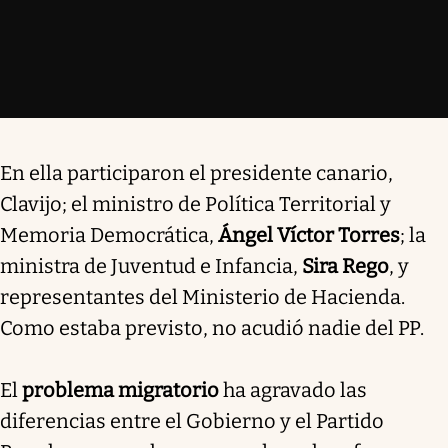
En ella participaron el presidente canario,
Clavijo; el ministro de Política Territorial y
Memoria Democrática,
Ángel Víctor Torres
; la
ministra de Juventud e Infancia,
Sira Rego
, y
representantes del Ministerio de Hacienda.
Como estaba previsto, no acudió nadie del PP.
El
problema migratorio
ha agravado las
diferencias entre el Gobierno y el Partido