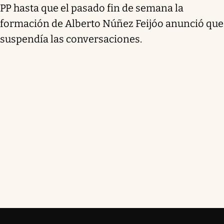
PP hasta que el pasado fin de semana la
formación de Alberto Núñez Feijóo anunció que
suspendía las conversaciones.