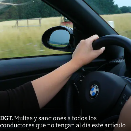
DGT
.
Multas y sanciones a todos los
conductores que no tengan al día este artículo