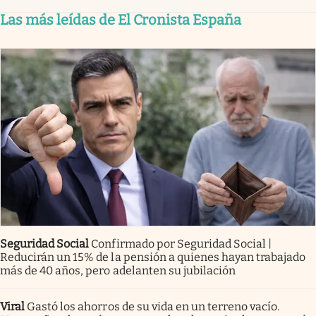
Las más leídas de El Cronista España
Seguridad Social
Confirmado por Seguridad Social |
Reducirán un 15% de la pensión a quienes hayan trabajado
más de 40 años, pero adelanten su jubilación
Viral
Gastó los ahorros de su vida en un terreno vacío.