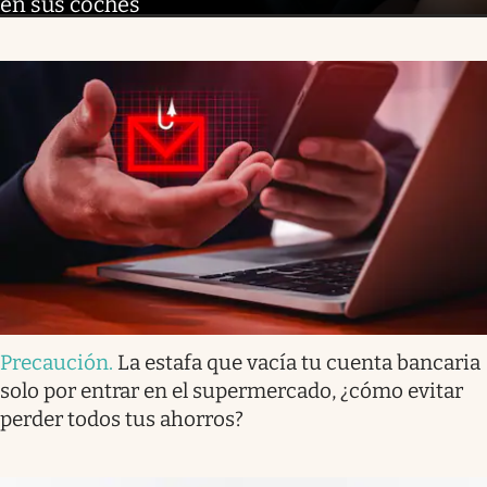
en sus coches
Precaución
.
La estafa que vacía tu cuenta bancaria
solo por entrar en el supermercado, ¿cómo evitar
perder todos tus ahorros?