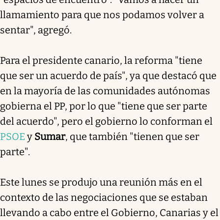
llamamiento para que nos podamos volver a
sentar", agregó.
Para el presidente canario, la reforma "tiene
que ser un acuerdo de país", ya que destacó que
en la mayoría de las comunidades autónomas
gobierna el PP, por lo que "tiene que ser parte
del acuerdo", pero el gobierno lo conforman el
PSOE
y
Sumar
, que también "tienen que ser
parte".
Este lunes se produjo una reunión más en el
contexto de las negociaciones que se estaban
llevando a cabo entre el Gobierno, Canarias y el