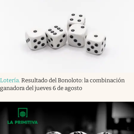
Lotería
.
Resultado del Bonoloto: la combinación
ganadora del jueves 6 de agosto