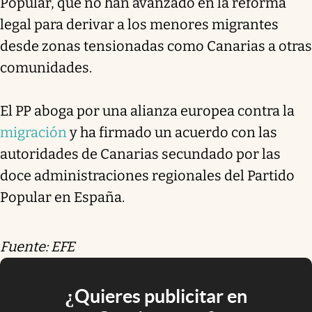
Popular, que no han avanzado en la reforma
legal para derivar a los menores migrantes
desde zonas tensionadas como Canarias a otras
comunidades.
El PP aboga por una alianza europea contra la
migración
y ha firmado un acuerdo con las
autoridades de Canarias secundado por las
doce administraciones regionales del Partido
Popular en España.
Fuente: EFE
¿Quieres publicitar en