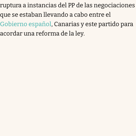
ruptura a instancias del PP de las negociaciones
que se estaban llevando a cabo entre el
Gobierno español
, Canarias y este partido para
acordar una reforma de la ley.