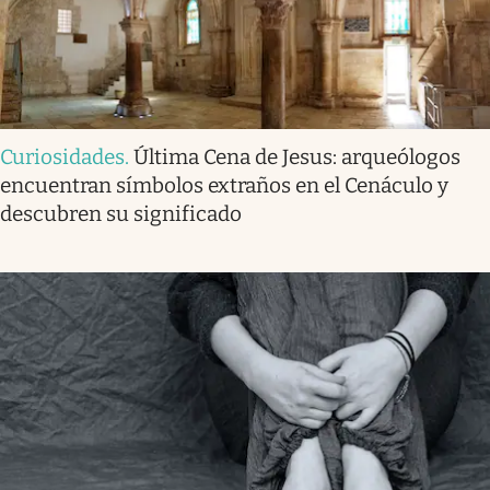
Curiosidades
.
Última Cena de Jesus: arqueólogos
encuentran símbolos extraños en el Cenáculo y
descubren su significado