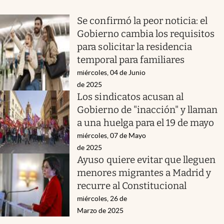
Se confirmó la peor noticia: el
Gobierno cambia los requisitos
para solicitar la residencia
temporal para familiares
miércoles, 04 de Junio
de 2025
Los sindicatos acusan al
Gobierno de "inacción" y llaman
a una huelga para el 19 de mayo
miércoles, 07 de Mayo
de 2025
Ayuso quiere evitar que lleguen
menores migrantes a Madrid y
recurre al Constitucional
miércoles, 26 de
Marzo de 2025