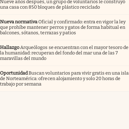
Nueve años después, un grupo de voluntarios le construyó
una casa con 850 bloques de plástico reciclado
Nueva normativa
Oficial y confirmado: entra en vigor la ley
que prohíbe mantener perros y gatos de forma habitual en
balcones, sótanos, terrazas y patios
Hallazgo
Arqueólogos se encuentran con el mayor tesoro de
la humanidad: recuperan del fondo del mar una de las 7
maravillas del mundo
Oportunidad
Buscan voluntarios para vivir gratis en una isla
de Norteamérica: ofrecen alojamiento y solo 20 horas de
trabajo por semana