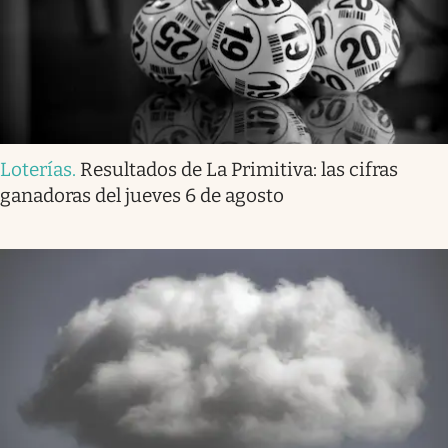
Loterías
.
Resultados de La Primitiva: las cifras
ganadoras del jueves 6 de agosto