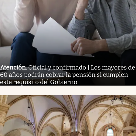
Atención
.
Oficial y confirmado | Los mayores de
60 años podrán cobrar la pensión si cumplen
este requisito del Gobierno