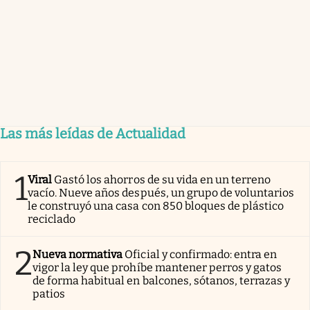
Las más leídas de Actualidad
1
Viral
Gastó los ahorros de su vida en un terreno
vacío. Nueve años después, un grupo de voluntarios
le construyó una casa con 850 bloques de plástico
reciclado
2
Nueva normativa
Oficial y confirmado: entra en
vigor la ley que prohíbe mantener perros y gatos
de forma habitual en balcones, sótanos, terrazas y
patios