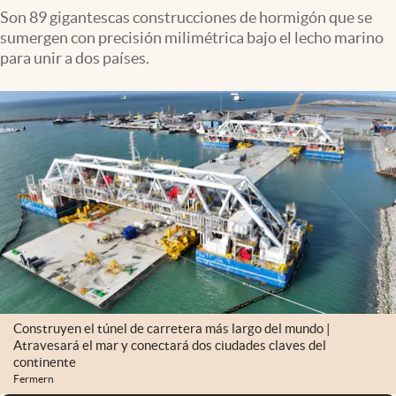
Son 89 gigantescas construcciones de hormigón que se
sumergen con precisión milimétrica bajo el lecho marino
para unir a dos países.
Construyen el túnel de carretera más largo del mundo |
Atravesará el mar y conectará dos ciudades claves del
continente
Fermern