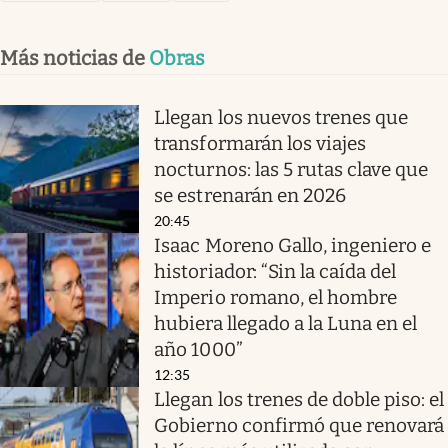
Más noticias de
Obras
Llegan los nuevos trenes que
transformarán los viajes
nocturnos: las 5 rutas clave que
se estrenarán en 2026
20:45
Isaac Moreno Gallo, ingeniero e
historiador: “Sin la caída del
Imperio romano, el hombre
hubiera llegado a la Luna en el
año 1000”
12:35
Llegan los trenes de doble piso: el
Gobierno confirmó que renovará