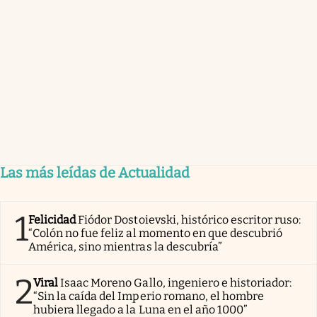
Las más leídas de Actualidad
1
Felicidad
Fiódor Dostoievski, histórico escritor ruso:
“Colón no fue feliz al momento en que descubrió
América, sino mientras la descubría”
2
Viral
Isaac Moreno Gallo, ingeniero e historiador:
“Sin la caída del Imperio romano, el hombre
hubiera llegado a la Luna en el año 1000”