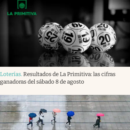
Loterías
.
Resultados de La Primitiva: las cifras
ganadoras del sábado 8 de agosto