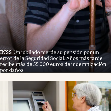
INSS
.
Un jubilado pierde su pensión por un
error de la Seguridad Social. Años más tarde
recibe más de 55.000 euros de indemnización
por daños