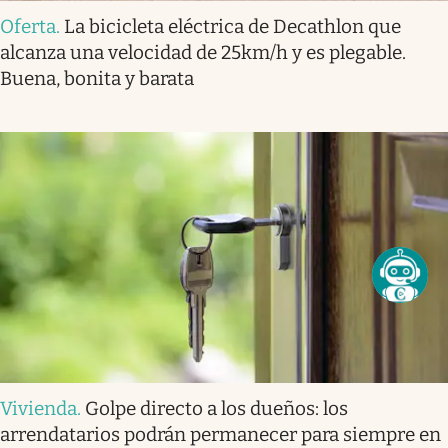
Oferta
.
La bicicleta eléctrica de Decathlon que
alcanza una velocidad de 25km/h y es plegable.
Buena, bonita y barata
Vivienda
.
Golpe directo a los dueños: los
arrendatarios podrán permanecer para siempre en