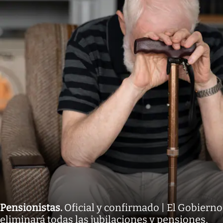
Pensionistas
.
Oficial y confirmado | El Gobierno
eliminará todas las jubilaciones y pensiones,