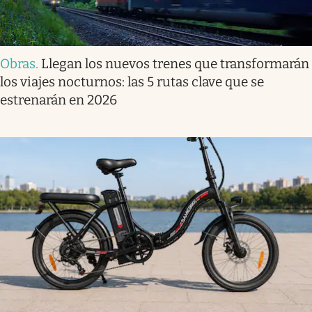
Obras
.
Llegan los nuevos trenes que transformarán
los viajes nocturnos: las 5 rutas clave que se
estrenarán en 2026