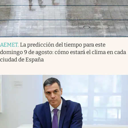
AEMET
.
La predicción del tiempo para este
domingo 9 de agosto: cómo estará el clima en cada
ciudad de España