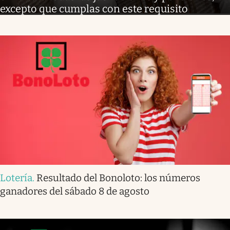
excepto que cumplas con este requisito
Lotería
.
Resultado del Bonoloto: los números
ganadores del sábado 8 de agosto