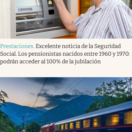
Prestaciones
.
Excelente noticia de la Seguridad
Social. Los pensionistas nacidos entre 1960 y 1970:
podrán acceder al 100% de la jubilación