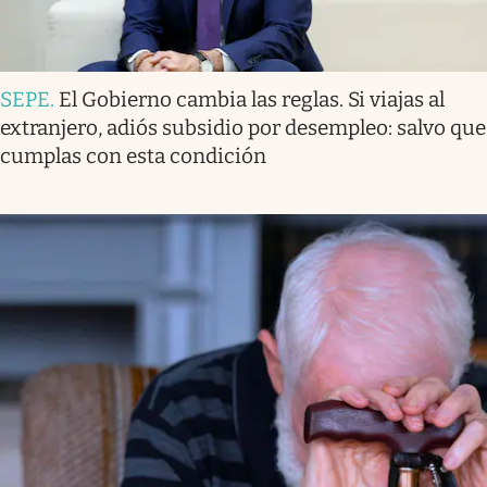
SEPE
.
El Gobierno cambia las reglas. Si viajas al
extranjero, adiós subsidio por desempleo: salvo que
cumplas con esta condición