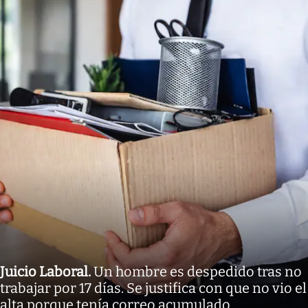
Juicio Laboral
.
Un hombre es despedido tras no
trabajar por 17 días. Se justifica con que no vio el
alta porque tenía correo acumulado