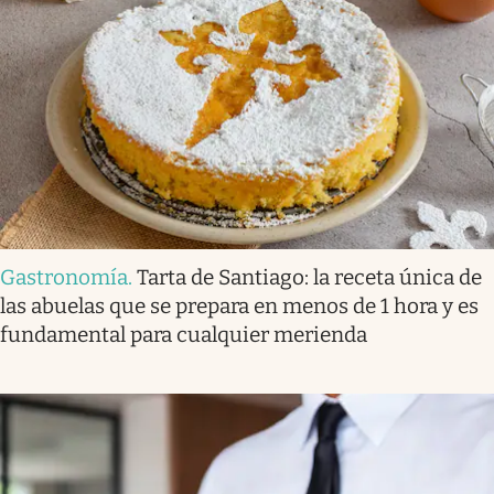
Gastronomía
.
Tarta de Santiago: la receta única de
las abuelas que se prepara en menos de 1 hora y es
fundamental para cualquier merienda