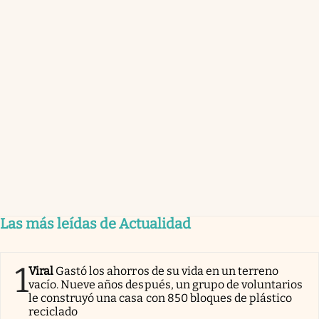
Las más leídas de Actualidad
1
Viral
Gastó los ahorros de su vida en un terreno
vacío. Nueve años después, un grupo de voluntarios
le construyó una casa con 850 bloques de plástico
reciclado