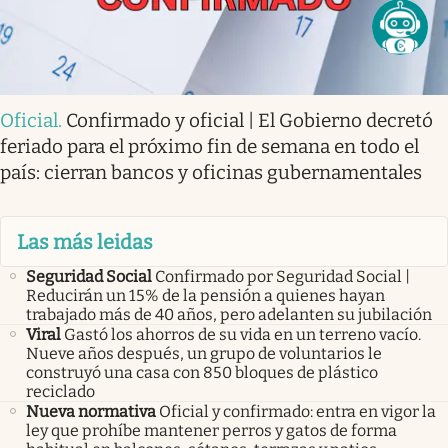
Oficial
.
Confirmado y oficial | El Gobierno decretó
feriado para el próximo fin de semana en todo el
país: cierran bancos y oficinas gubernamentales
Las más leidas
Seguridad Social
Confirmado por Seguridad Social |
Reducirán un 15% de la pensión a quienes hayan
trabajado más de 40 años, pero adelanten su jubilación
Viral
Gastó los ahorros de su vida en un terreno vacío.
Nueve años después, un grupo de voluntarios le
construyó una casa con 850 bloques de plástico
reciclado
Nueva normativa
Oficial y confirmado: entra en vigor la
ley que prohíbe mantener perros y gatos de forma