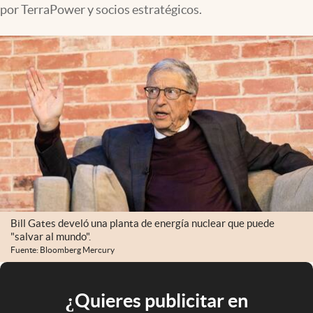
por TerraPower y socios estratégicos.
Bill Gates develó una planta de energía nuclear que puede
"salvar al mundo".
Fuente: Bloomberg Mercury
¿Quieres publicitar en