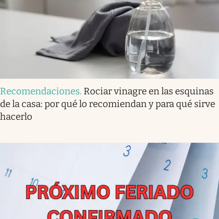
Recomendaciones
.
Rociar vinagre en las esquinas
de la casa: por qué lo recomiendan y para qué sirve
hacerlo