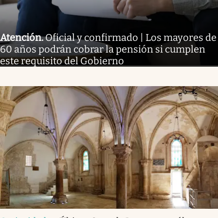
Atención
.
Oficial y confirmado | Los mayores de
60 años podrán cobrar la pensión si cumplen
este requisito del Gobierno