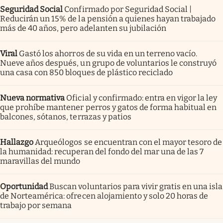
Seguridad Social
Confirmado por Seguridad Social |
Reducirán un 15% de la pensión a quienes hayan trabajado
más de 40 años, pero adelanten su jubilación
Viral
Gastó los ahorros de su vida en un terreno vacío.
Nueve años después, un grupo de voluntarios le construyó
una casa con 850 bloques de plástico reciclado
Nueva normativa
Oficial y confirmado: entra en vigor la ley
que prohíbe mantener perros y gatos de forma habitual en
balcones, sótanos, terrazas y patios
Hallazgo
Arqueólogos se encuentran con el mayor tesoro de
la humanidad: recuperan del fondo del mar una de las 7
maravillas del mundo
Oportunidad
Buscan voluntarios para vivir gratis en una isla
de Norteamérica: ofrecen alojamiento y solo 20 horas de
trabajo por semana