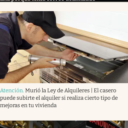
Atención
.
Murió la Ley de Alquileres | El casero
puede subirte el alquiler si realiza cierto tipo de
mejoras en tu vivienda