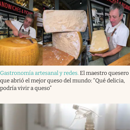
Gastronomía artesanal y redes
.
El maestro quesero
que abrió el mejor queso del mundo: “Qué delicia,
podría vivir a queso”