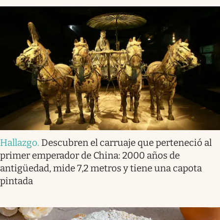
Hallazgo
.
Descubren el carruaje que perteneció al
primer emperador de China: 2000 años de
antigüedad, mide 7,2 metros y tiene una capota
pintada