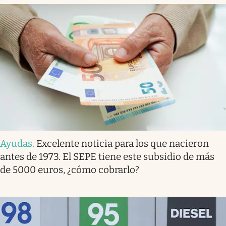
Ayudas
.
Excelente noticia para los que nacieron
antes de 1973. El SEPE tiene este subsidio de más
de 5000 euros, ¿cómo cobrarlo?