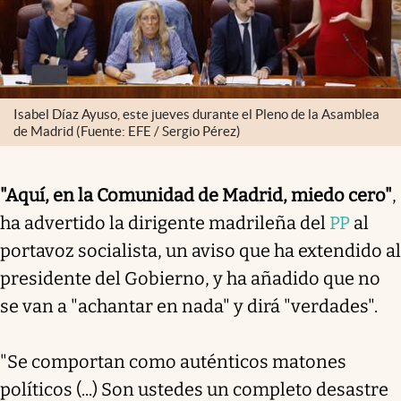
Isabel Díaz Ayuso, este jueves durante el Pleno de la Asamblea
de Madrid (Fuente: EFE / Sergio Pérez)
"Aquí, en la Comunidad de Madrid, miedo cero"
,
ha advertido la dirigente madrileña del
PP
al
portavoz socialista, un aviso que ha extendido al
presidente del Gobierno, y ha añadido que no
se van a "achantar en nada" y dirá "verdades".
"Se comportan como auténticos matones
políticos (...) Son ustedes un completo desastre