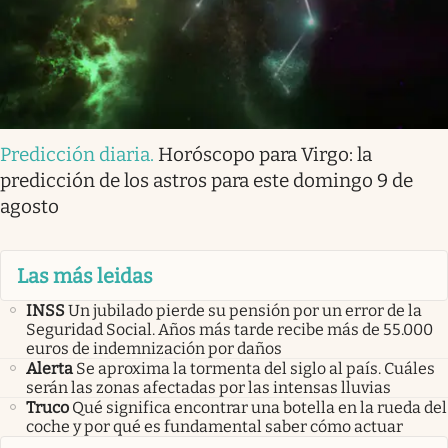
Predicción diaria
.
Horóscopo para Virgo: la
predicción de los astros para este domingo 9 de
agosto
Las más leidas
INSS
Un jubilado pierde su pensión por un error de la
Seguridad Social. Años más tarde recibe más de 55.000
euros de indemnización por daños
Alerta
Se aproxima la tormenta del siglo al país. Cuáles
serán las zonas afectadas por las intensas lluvias
Truco
Qué significa encontrar una botella en la rueda del
coche y por qué es fundamental saber cómo actuar