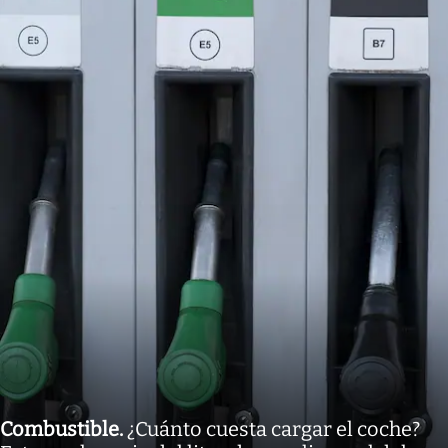
Combustible
.
¿Cuánto cuesta cargar el coche?