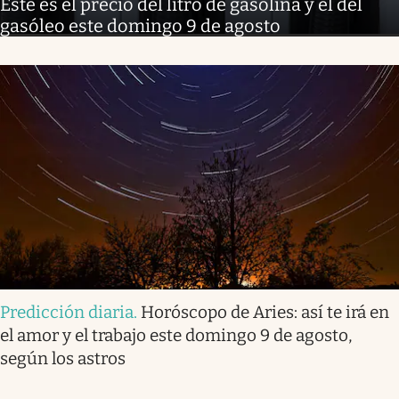
Este es el precio del litro de gasolina y el del
gasóleo este domingo 9 de agosto
Predicción diaria
.
Horóscopo de Aries: así te irá en
el amor y el trabajo este domingo 9 de agosto,
según los astros