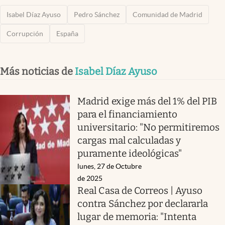
Isabel Díaz Ayuso
Pedro Sánchez
Comunidad de Madrid
Corrupción
España
Más noticias de
Isabel Díaz Ayuso
Madrid exige más del 1% del PIB
para el financiamiento
universitario: "No permitiremos
cargas mal calculadas y
puramente ideológicas"
lunes, 27 de Octubre
de 2025
Real Casa de Correos | Ayuso
contra Sánchez por declararla
lugar de memoria: "Intenta