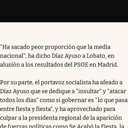
"Ha sacado peor proporción que la media
nacional", ha dicho Díaz Ayuso a Lobato, en
alusión a los resultados del PSOE en Madrid.
Por su parte, el portavoz socialista ha afeado a
Díaz Ayuso que se dedique a "insultar" y "atacar
todos los días" como si gobernar es "lo que pasa
entre fiesta y fiesta", y ha aprovechado para
culpar a la presidenta regional de la aparición
de fuerzas políticas como Se Acabó la Fiesta, la