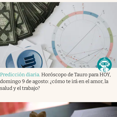
Predicción diaria
.
Horóscopo de Tauro para HOY,
domingo 9 de agosto: ¿cómo te irá en el amor, la
salud y el trabajo?