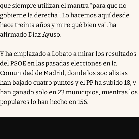
que siempre utilizan el mantra "para que no
gobierne la derecha". Lo hacemos aquí desde
hace treinta años y mire qué bien va", ha
afirmado Díaz Ayuso.
Y ha emplazado a Lobato a mirar los resultados
del PSOE en las pasadas elecciones en la
Comunidad de Madrid, donde los socialistas
han bajado cuatro puntos y el PP ha subido 18, y
han ganado solo en 23 municipios, mientras los
populares lo han hecho en 156.