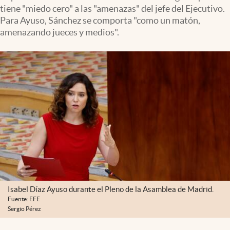
tiene "miedo cero" a las "amenazas" del jefe del Ejecutivo.
Para Ayuso, Sánchez se comporta "como un matón,
amenazando jueces y medios".
Isabel Díaz Ayuso durante el Pleno de la Asamblea de Madrid.
Fuente: EFE
Sergio Pérez