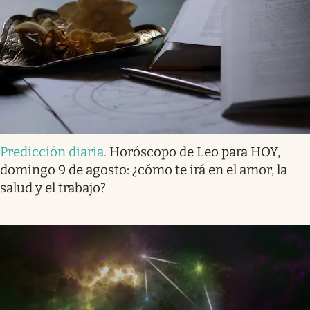
Predicción diaria
.
Horóscopo de Leo para HOY,
domingo 9 de agosto: ¿cómo te irá en el amor, la
salud y el trabajo?