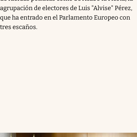
agrupación de electores de Luis "Alvise" Pérez,
que ha entrado en el Parlamento Europeo con
tres escaños.