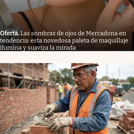
Oferta
.
Las sombras de ojos de Mercadona en
tendencia: esta novedosa paleta de maquillaje
ilumina y suaviza la mirada