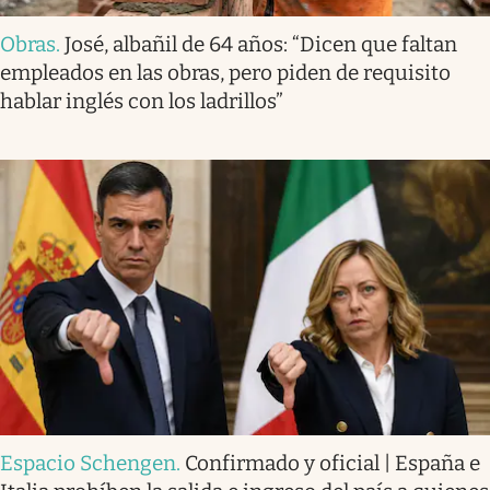
Obras
.
José, albañil de 64 años: “Dicen que faltan
empleados en las obras, pero piden de requisito
hablar inglés con los ladrillos”
Espacio Schengen
.
Confirmado y oficial | España e