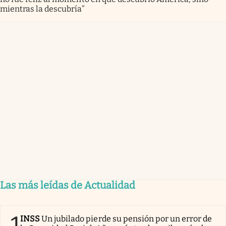
mientras la descubría”
Las más leídas de Actualidad
1
INSS
Un jubilado pierde su pensión por un error de