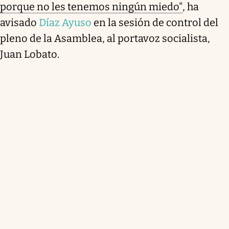
porque no les tenemos ningún miedo"
, ha
avisado
Díaz Ayuso
en la sesión de control del
pleno de la Asamblea, al portavoz socialista,
Juan Lobato.