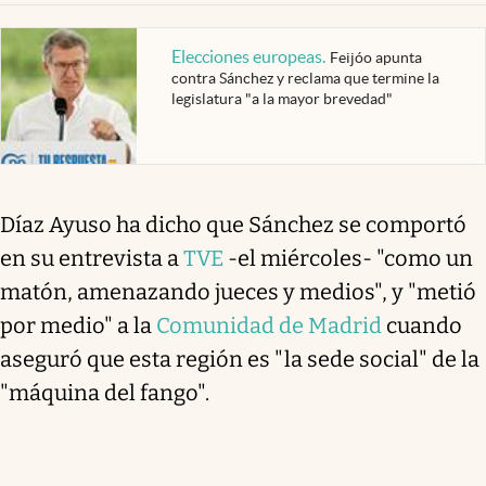
Elecciones europeas
.
Feijóo apunta
contra Sánchez y reclama que termine la
legislatura "a la mayor brevedad"
Díaz Ayuso ha dicho que Sánchez se comportó
en su entrevista a
TVE
-el miércoles- "como un
matón, amenazando jueces y medios", y "metió
por medio" a la
Comunidad de Madrid
cuando
aseguró que esta región es "la sede social" de la
"máquina del fango".