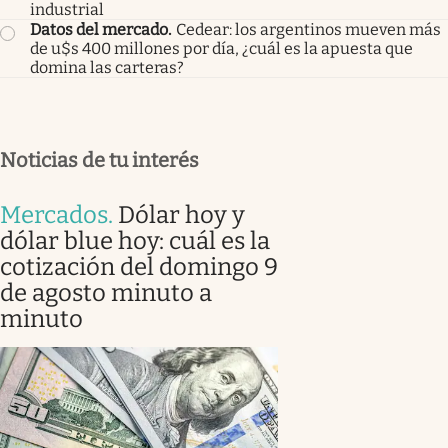
industrial
Datos del mercado
.
Cedear: los argentinos mueven más
de u$s 400 millones por día, ¿cuál es la apuesta que
domina las carteras?
Noticias de tu interés
Mercados
.
Dólar hoy y
dólar blue hoy: cuál es la
cotización del domingo 9
de agosto minuto a
minuto