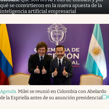
qué se convirtieron en la nueva apuesta de la
inteligencia artificial empresarial
Agenda
.
Milei se reunió en Colombia con Abelardo
de la Espriella antes de su asunción presidencial