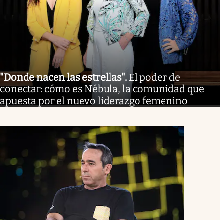
"Donde nacen las estrellas"
.
El poder de
conectar: cómo es Nébula, la comunidad que
apuesta por el nuevo liderazgo femenino