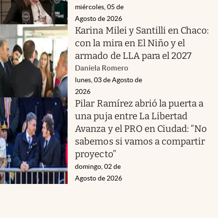
miércoles, 05 de
Agosto de 2026
Karina Milei y Santilli en Chaco:
con la mira en El Niño y el
armado de LLA para el 2027
Daniela Romero
lunes, 03 de Agosto de
2026
Pilar Ramírez abrió la puerta a
una puja entre La Libertad
Avanza y el PRO en Ciudad: “No
sabemos si vamos a compartir
proyecto”
domingo, 02 de
Agosto de 2026