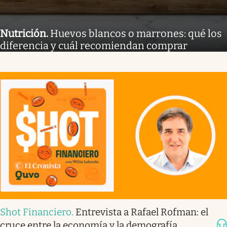
Nutrición
.
Huevos blancos o marrones: qué los
diferencia y cuál recomiendan comprar
Shot Financiero
.
Entrevista a Rafael Rofman: el
cruce entre la economía y la demografía