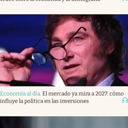
Economía al día
.
El mercado ya mira a 2027: cómo
influye la política en las inversiones