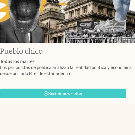
Pueblo chico
Todos los martes
Los periodistas de política analizan la realidad política y económica
desde un Lado B: el de estar adentro.
Recibir newsletter