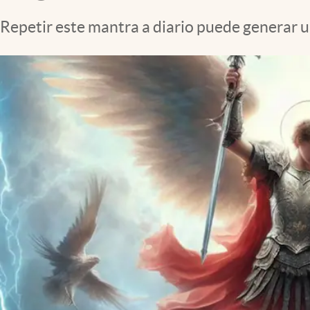
Repetir este mantra a diario puede generar u