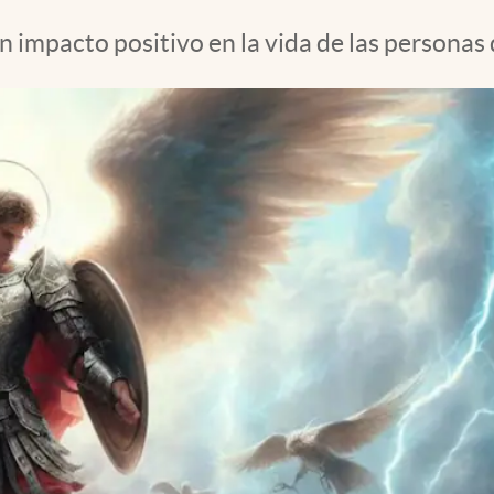
n impacto positivo en la vida de las personas