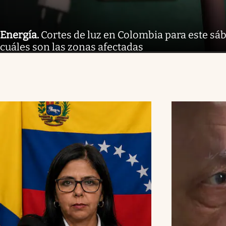
Energía
.
Cortes de luz en Colombia para este sáb
cuáles son las zonas afectadas