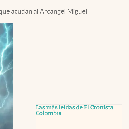
 que acudan al Arcángel Miguel.
Las más leídas de El Cronista
Colombia