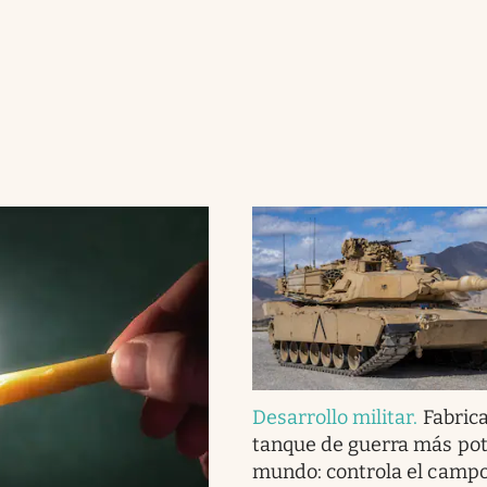
Desarrollo militar
.
Fabrica
tanque de guerra más pot
mundo: controla el camp