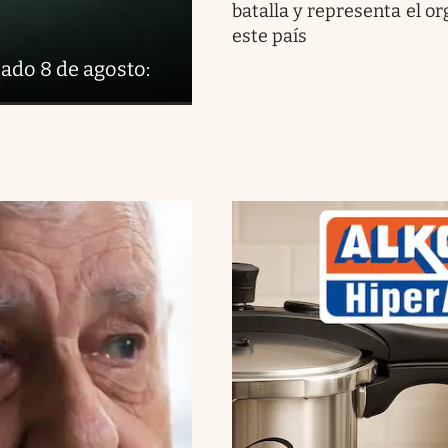
batalla y representa el or
este país
ado 8 de agosto: