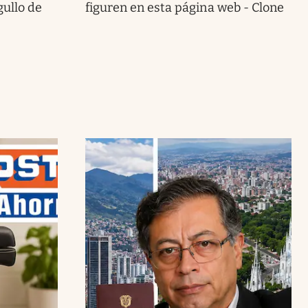
gullo de
figuren en esta página web - Clone