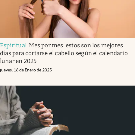
Espiritual
.
Mes por mes: estos son los mejores
días para cortarse el cabello según el calendario
lunar en 2025
jueves, 16 de Enero de 2025