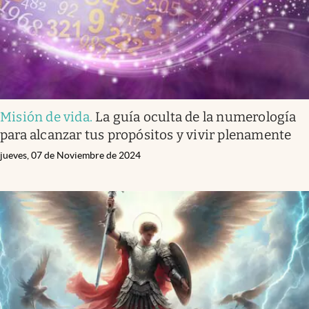
Misión de vida
.
La guía oculta de la numerología
para alcanzar tus propósitos y vivir plenamente
jueves, 07 de Noviembre de 2024