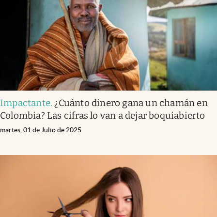
Impactante
.
¿Cuánto dinero gana un chamán en
Colombia? Las cifras lo van a dejar boquiabierto
martes, 01 de Julio de 2025