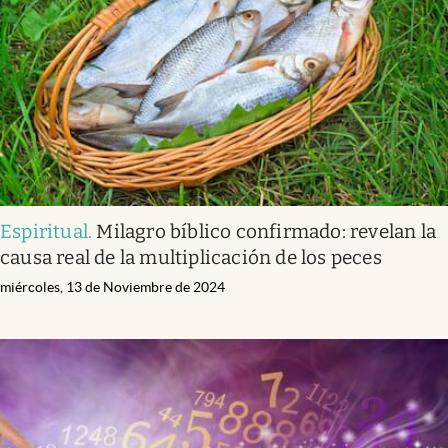
Espiritual
.
Milagro bíblico confirmado: revelan la
causa real de la multiplicación de los peces
miércoles, 13 de Noviembre de 2024