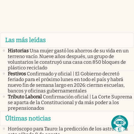
Las más leídas
Historias
Una mujer gastó los ahorros de su vida en un
terreno vacío. Nueve años después, un grupo de
voluntarios le construyó una casa con 850 bloques de
plástico reciclado
Festivos
Confirmado y oficial | El Gobierno decretó
feriado para el próximo lunes en todo el país y habrá
nuevo fin de semana largo en 2026: cierran escuelas,
bancos y oficinas gubernamentales
Tributo Laboral
Confirmación oficial | La Corte Suprema
se aparta de la Constitucional y da más poder a los
prepensionados
Últimas noticias
Horóscopo para Tauro: la predicción de los astros para