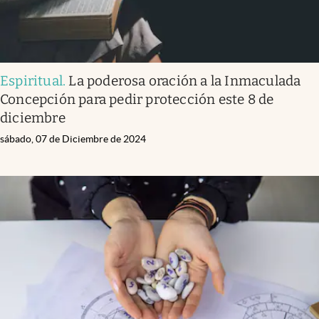
Espiritual
.
La poderosa oración a la Inmaculada
Concepción para pedir protección este 8 de
diciembre
sábado, 07 de Diciembre de 2024