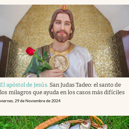
El apóstol de Jesús
.
San Judas Tadeo: el santo de
los milagros que ayuda en los casos más difíciles
viernes, 29 de Noviembre de 2024