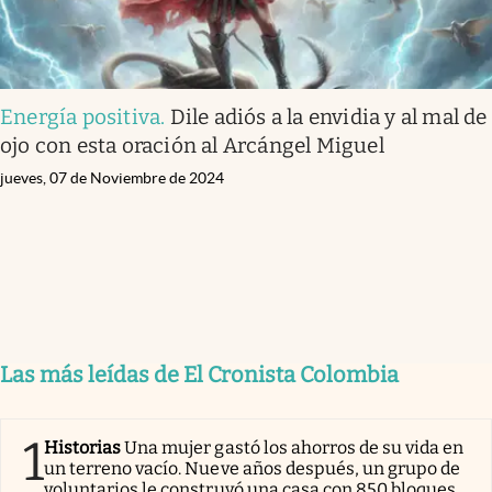
Energía positiva
.
Dile adiós a la envidia y al mal de
ojo con esta oración al Arcángel Miguel
jueves, 07 de Noviembre de 2024
Las más leídas de El Cronista Colombia
1
Historias
Una mujer gastó los ahorros de su vida en
un terreno vacío. Nueve años después, un grupo de
voluntarios le construyó una casa con 850 bloques