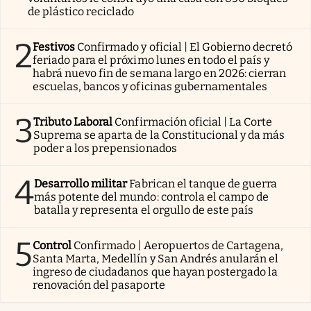
de plástico reciclado
2
Festivos
Confirmado y oficial | El Gobierno decretó
feriado para el próximo lunes en todo el país y
habrá nuevo fin de semana largo en 2026: cierran
escuelas, bancos y oficinas gubernamentales
3
Tributo Laboral
Confirmación oficial | La Corte
Suprema se aparta de la Constitucional y da más
poder a los prepensionados
4
Desarrollo militar
Fabrican el tanque de guerra
más potente del mundo: controla el campo de
batalla y representa el orgullo de este país
5
Control
Confirmado | Aeropuertos de Cartagena,
Santa Marta, Medellín y San Andrés anularán el
ingreso de ciudadanos que hayan postergado la
renovación del pasaporte