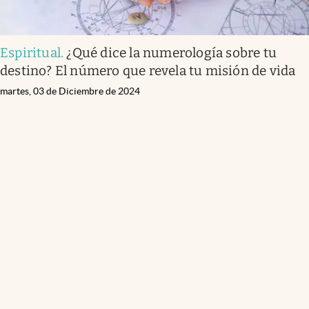
Espiritual
.
¿Qué dice la numerología sobre tu
destino? El número que revela tu misión de vida
martes, 03 de Diciembre de 2024