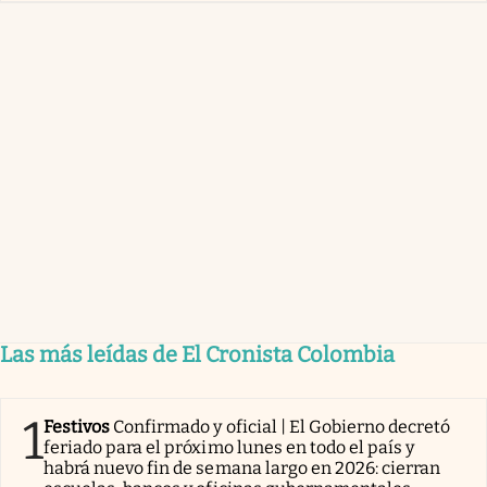
Las más leídas de El Cronista Colombia
1
Festivos
Confirmado y oficial | El Gobierno decretó
feriado para el próximo lunes en todo el país y
habrá nuevo fin de semana largo en 2026: cierran