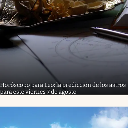
Horóscopo para Leo: la predicción de los astros
para este viernes 7 de agosto