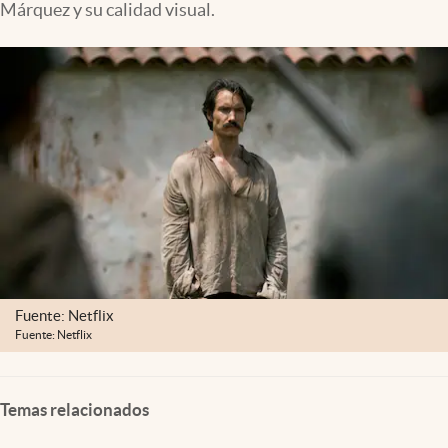
Márquez y su calidad visual.
Fuente: Netflix
Fuente: Netflix
Temas relacionados