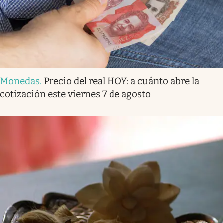
Monedas
.
Precio del real HOY: a cuánto abre la
cotización este viernes 7 de agosto