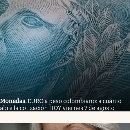
Monedas
.
EURO a peso colombiano: a cuánto
abre la cotización HOY viernes 7 de agosto