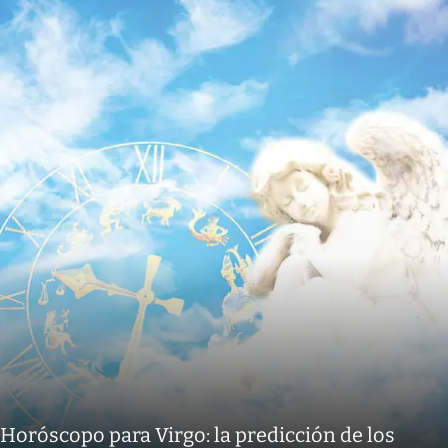
Horóscopo para Virgo: la predicción de los