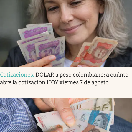
Cotizaciones
.
DÓLAR a peso colombiano: a cuánto
abre la cotización HOY viernes 7 de agosto