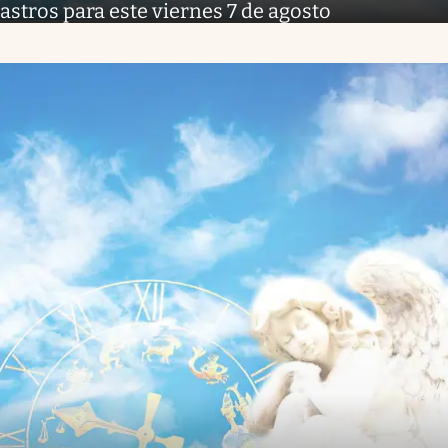
astros para este viernes 7 de agosto