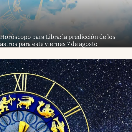
Horóscopo para Libra: la predicción de los
astros para este viernes 7 de agosto