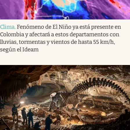
Clima
.
Fenómeno de El Niño ya está presente en
Colombia y afectará a estos departamentos con
lluvias, tormentas y vientos de hasta 55 km/h,
según el Ideam