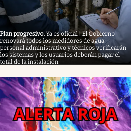
Plan progresivo
.
Ya es oficial | El Gobierno
renovará todos los medidores de agua:
personal administrativo y técnicos verificarán
los sistemas y los usuarios deberán pagar el
total de la instalación