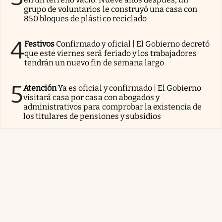
grupo de voluntarios le construyó una casa con
850 bloques de plástico reciclado
4
Festivos
Confirmado y oficial | El Gobierno decretó
que este viernes será feriado y los trabajadores
tendrán un nuevo fin de semana largo
5
Atención
Ya es oficial y confirmado | El Gobierno
visitará casa por casa con abogados y
administrativos para comprobar la existencia de
los titulares de pensiones y subsidios