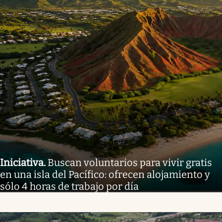
Iniciativa
.
Buscan voluntarios para vivir gratis
en una isla del Pacífico: ofrecen alojamiento y
sólo 4 horas de trabajo por día