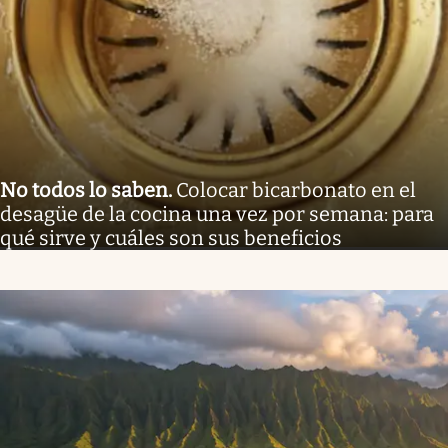
No todos lo saben
.
Colocar bicarbonato en el
desagüe de la cocina una vez por semana: para
qué sirve y cuáles son sus beneficios