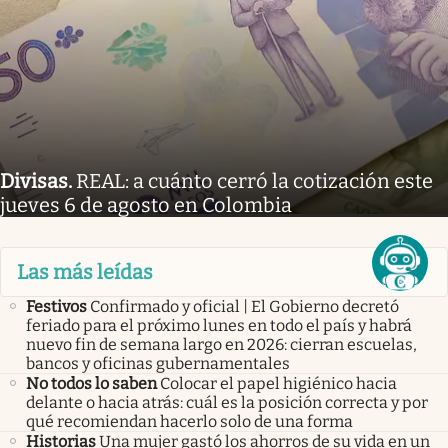
Divisas
.
REAL: a cuánto cerró la cotización este
jueves 6 de agosto en Colombia
Las más leídas
Festivos
Confirmado y oficial | El Gobierno decretó
feriado para el próximo lunes en todo el país y habrá
nuevo fin de semana largo en 2026: cierran escuelas,
bancos y oficinas gubernamentales
No todos lo saben
Colocar el papel higiénico hacia
delante o hacia atrás: cuál es la posición correcta y por
qué recomiendan hacerlo solo de una forma
Historias
Una mujer gastó los ahorros de su vida en un