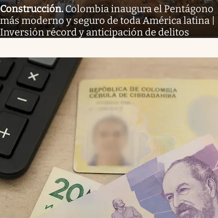
Construcción
.
Colombia inaugura el Pentágono
más moderno y seguro de toda América latina |
Inversión récord y anticipación de delitos