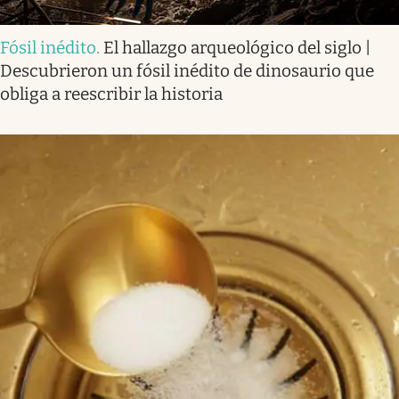
Fósil inédito
.
El hallazgo arqueológico del siglo |
Descubrieron un fósil inédito de dinosaurio que
obliga a reescribir la historia