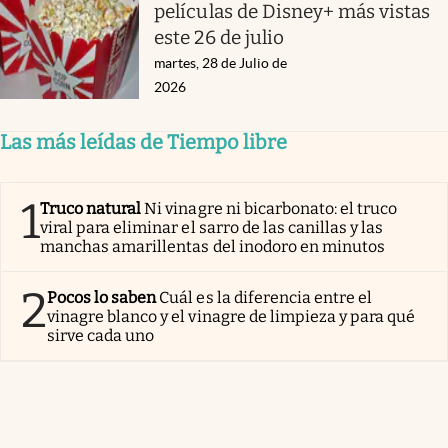
películas de Disney+ más vistas
este 26 de julio
martes, 28 de Julio de
2026
Las más leídas de Tiempo libre
1
Truco natural
Ni vinagre ni bicarbonato: el truco
viral para eliminar el sarro de las canillas y las
manchas amarillentas del inodoro en minutos
2
Pocos lo saben
Cuál es la diferencia entre el
vinagre blanco y el vinagre de limpieza y para qué
sirve cada uno