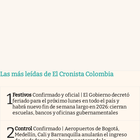
Las más leídas de El Cronista Colombia
1
Festivos
Confirmado y oficial | El Gobierno decretó
feriado para el próximo lunes en todo el país y
habrá nuevo fin de semana largo en 2026: cierran
escuelas, bancos y oficinas gubernamentales
2
Control
Confirmado | Aeropuertos de Bogotá,
Medellín, Cali y Barranquilla anularán el ingreso