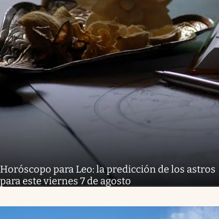
Horóscopo para Leo: la predicción de los astros
para este viernes 7 de agosto