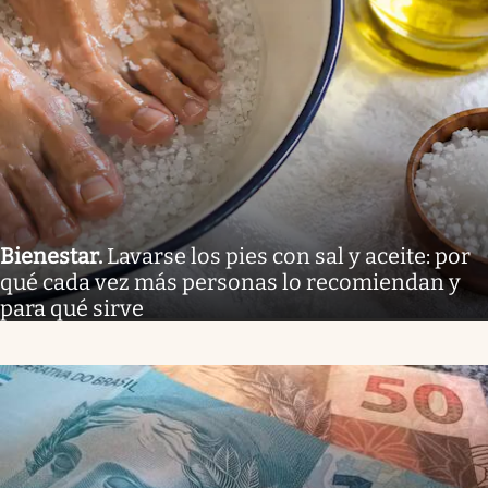
Bienestar
.
Lavarse los pies con sal y aceite: por
qué cada vez más personas lo recomiendan y
para qué sirve