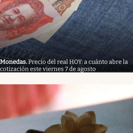
Monedas
.
Precio del real HOY: a cuánto abre la
cotización este viernes 7 de agosto