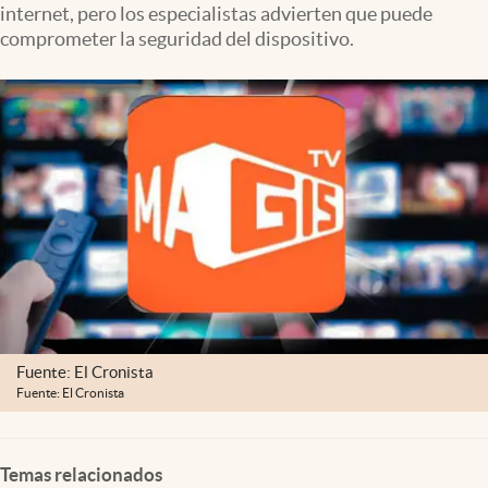
internet, pero los especialistas advierten que puede
comprometer la seguridad del dispositivo.
Fuente: El Cronista
Fuente: El Cronista
Temas relacionados