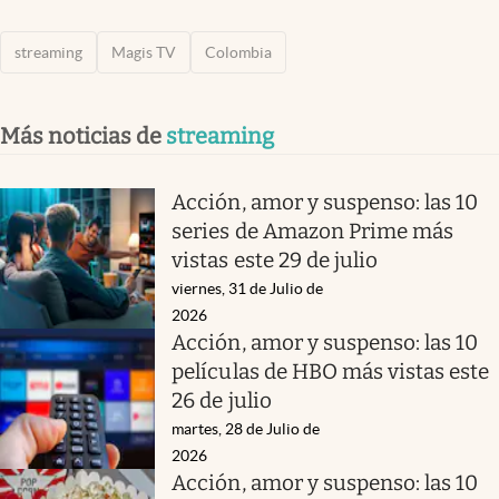
streaming
Magis TV
Colombia
Más noticias de
streaming
Acción, amor y suspenso: las 10
series de Amazon Prime más
vistas este 29 de julio
viernes, 31 de Julio de
2026
Acción, amor y suspenso: las 10
películas de HBO más vistas este
26 de julio
martes, 28 de Julio de
2026
Acción, amor y suspenso: las 10