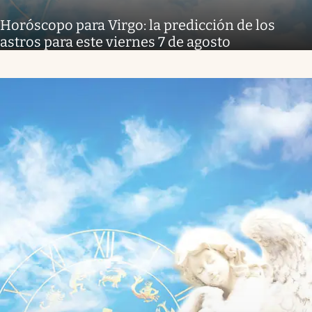
Horóscopo para Virgo: la predicción de los
astros para este viernes 7 de agosto