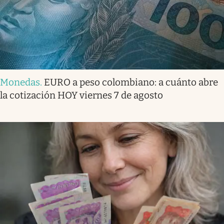
Monedas
.
EURO a peso colombiano: a cuánto abre
la cotización HOY viernes 7 de agosto