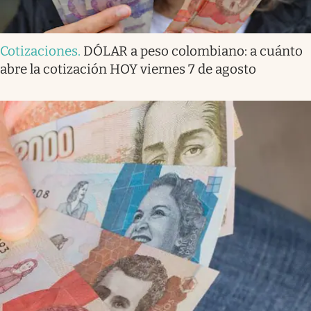
Cotizaciones
.
DÓLAR a peso colombiano: a cuánto
abre la cotización HOY viernes 7 de agosto