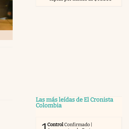
Las más leídas de El Cronista
Colombia
1
Control
Confirmado |