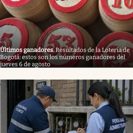
Últimos ganadores
.
Resultados de la Lotería de
Bogotá: estos son los números ganadores del
jueves 6 de agosto