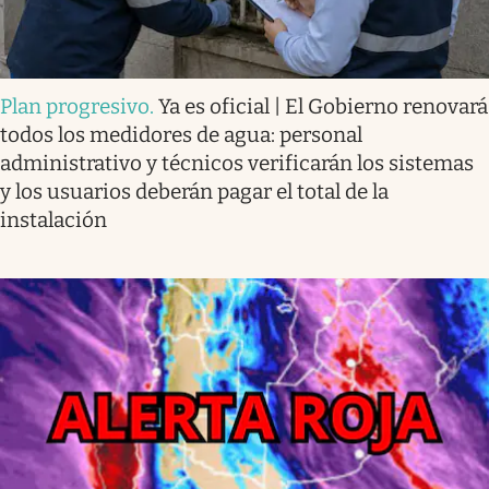
Plan progresivo
.
Ya es oficial | El Gobierno renovará
todos los medidores de agua: personal
administrativo y técnicos verificarán los sistemas
y los usuarios deberán pagar el total de la
instalación