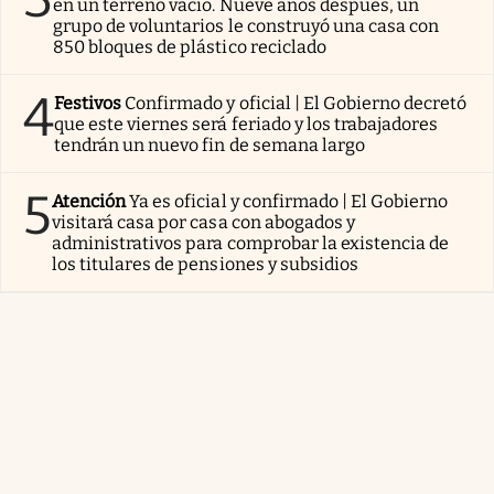
en un terreno vacío. Nueve años después, un
grupo de voluntarios le construyó una casa con
850 bloques de plástico reciclado
4
Festivos
Confirmado y oficial | El Gobierno decretó
que este viernes será feriado y los trabajadores
tendrán un nuevo fin de semana largo
5
Atención
Ya es oficial y confirmado | El Gobierno
visitará casa por casa con abogados y
administrativos para comprobar la existencia de
los titulares de pensiones y subsidios