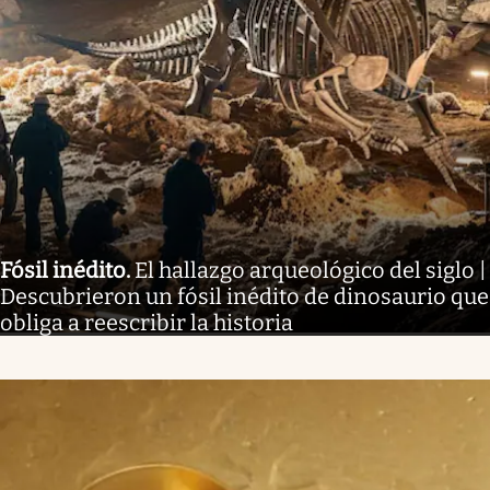
Fósil inédito
.
El hallazgo arqueológico del siglo |
Descubrieron un fósil inédito de dinosaurio que
obliga a reescribir la historia