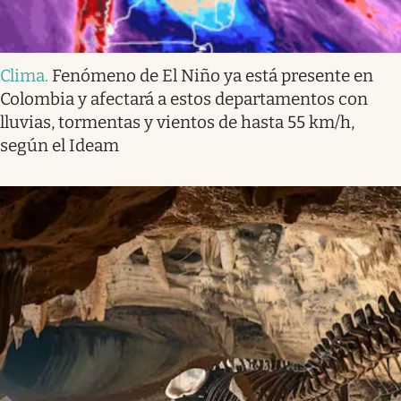
Clima
.
Fenómeno de El Niño ya está presente en
Colombia y afectará a estos departamentos con
lluvias, tormentas y vientos de hasta 55 km/h,
según el Ideam