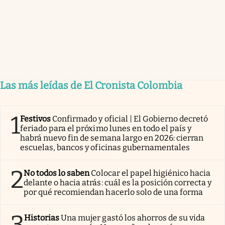
Las más leídas de El Cronista Colombia
1
Festivos
Confirmado y oficial | El Gobierno decretó
feriado para el próximo lunes en todo el país y
habrá nuevo fin de semana largo en 2026: cierran
escuelas, bancos y oficinas gubernamentales
2
No todos lo saben
Colocar el papel higiénico hacia
delante o hacia atrás: cuál es la posición correcta y
por qué recomiendan hacerlo solo de una forma
3
Historias
Una mujer gastó los ahorros de su vida