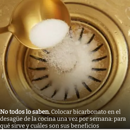
No todos lo saben
.
Colocar bicarbonato en el
desagüe de la cocina una vez por semana: para
qué sirve y cuáles son sus beneficios