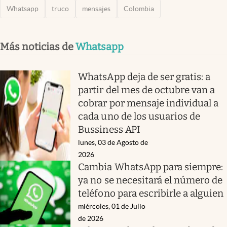
Whatsapp
truco
mensajes
Colombia
Más noticias de
Whatsapp
WhatsApp deja de ser gratis: a
partir del mes de octubre van a
cobrar por mensaje individual a
cada uno de los usuarios de
Bussiness API
lunes, 03 de Agosto de
2026
Cambia WhatsApp para siempre:
ya no se necesitará el número de
teléfono para escribirle a alguien
miércoles, 01 de Julio
de 2026