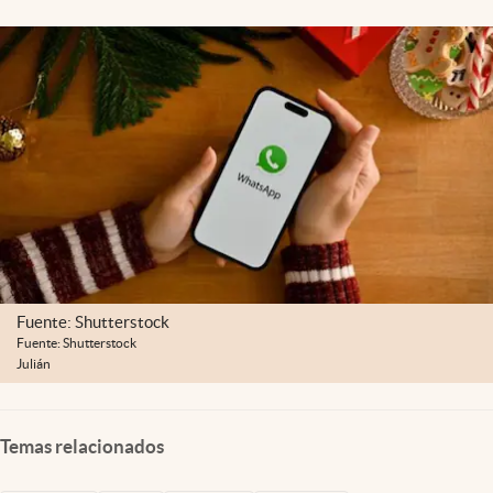
Fuente: Shutterstock
Fuente: Shutterstock
Julián
Temas relacionados