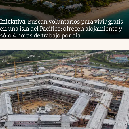
Iniciativa
.
Buscan voluntarios para vivir gratis
en una isla del Pacífico: ofrecen alojamiento y
sólo 4 horas de trabajo por día