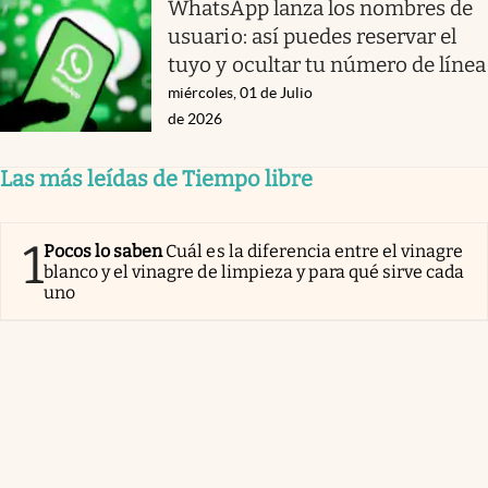
WhatsApp lanza los nombres de
usuario: así puedes reservar el
tuyo y ocultar tu número de línea
miércoles, 01 de Julio
de 2026
Las más leídas de Tiempo libre
1
Pocos lo saben
Cuál es la diferencia entre el vinagre
blanco y el vinagre de limpieza y para qué sirve cada
uno