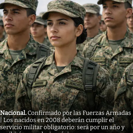
Nacional
.
Confirmado por las Fuerzas Armadas
| Los nacidos en 2008 deberán cumplir el
servicio militar obligatorio: será por un año y