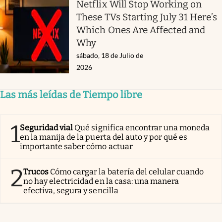
Netflix Will Stop Working on
These TVs Starting July 31 Here’s
Which Ones Are Affected and
Why
sábado, 18 de Julio de
2026
Las más leídas de Tiempo libre
1
Seguridad vial
Qué significa encontrar una moneda
en la manija de la puerta del auto y por qué es
importante saber cómo actuar
2
Trucos
Cómo cargar la batería del celular cuando
no hay electricidad en la casa: una manera
efectiva, segura y sencilla