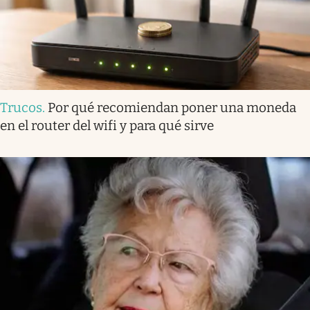
Trucos
.
Por qué recomiendan poner una moneda
en el router del wifi y para qué sirve