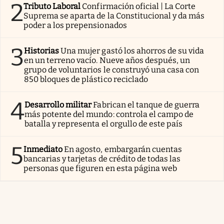
2
Tributo Laboral
Confirmación oficial | La Corte
Suprema se aparta de la Constitucional y da más
poder a los prepensionados
3
Historias
Una mujer gastó los ahorros de su vida
en un terreno vacío. Nueve años después, un
grupo de voluntarios le construyó una casa con
850 bloques de plástico reciclado
4
Desarrollo militar
Fabrican el tanque de guerra
más potente del mundo: controla el campo de
batalla y representa el orgullo de este país
5
Inmediato
En agosto, embargarán cuentas
bancarias y tarjetas de crédito de todas las
personas que figuren en esta página web