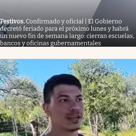
Festivos
.
Confirmado y oficial | El Gobierno
decretó feriado para el próximo lunes y habrá
un nuevo fin de semana largo: cierran escuelas,
bancos y oficinas gubernamentales