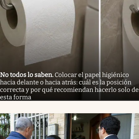
No todos lo saben
.
Colocar el papel higiénico
hacia delante o hacia atrás: cuál es la posición
correcta y por qué recomiendan hacerlo solo de
esta forma