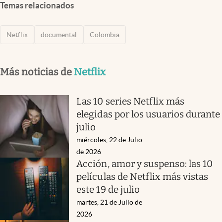
Temas relacionados
Netflix
documental
Colombia
Más noticias de
Netflix
Las 10 series Netflix más
elegidas por los usuarios durante
julio
miércoles, 22 de Julio
de 2026
Acción, amor y suspenso: las 10
películas de Netflix más vistas
este 19 de julio
martes, 21 de Julio de
2026