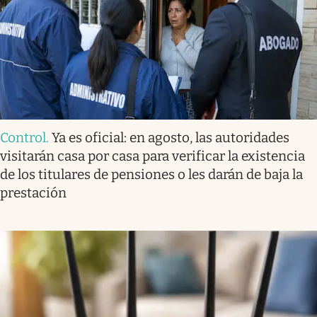
Control
.
Ya es oficial: en agosto, las autoridades
visitarán casa por casa para verificar la existencia
de los titulares de pensiones o les darán de baja la
prestación