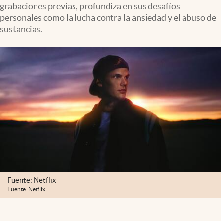
grabaciones previas, profundiza en sus desafíos
personales como la lucha contra la ansiedad y el abuso de
sustancias.
Fuente: Netflix
Fuente: Netflix