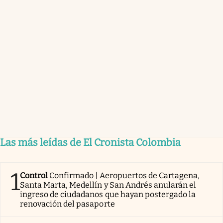
Las más leídas de El Cronista Colombia
1
Control
Confirmado | Aeropuertos de Cartagena,
Santa Marta, Medellín y San Andrés anularán el
ingreso de ciudadanos que hayan postergado la
renovación del pasaporte