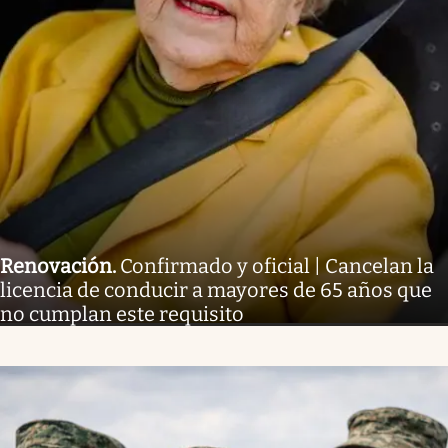
Renovación
.
Confirmado y oficial | Cancelan la
licencia de conducir a mayores de 65 años que
no cumplan este requisito