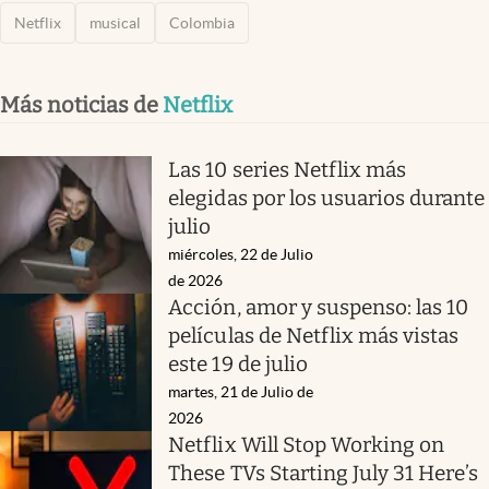
Netflix
musical
Colombia
Más noticias de
Netflix
Las 10 series Netflix más
elegidas por los usuarios durante
julio
miércoles, 22 de Julio
de 2026
Acción, amor y suspenso: las 10
películas de Netflix más vistas
este 19 de julio
martes, 21 de Julio de
2026
Netflix Will Stop Working on
These TVs Starting July 31 Here’s