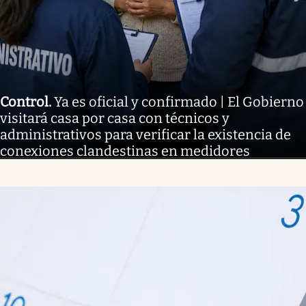
Control
.
Ya es oficial y confirmado | El Gobierno
visitará casa por casa con técnicos y
administrativos para verificar la existencia de
conexiones clandestinas en medidores