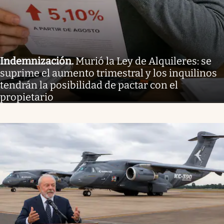
Indemnización
.
Murió la Ley de Alquileres: se
suprime el aumento trimestral y los inquilinos
tendrán la posibilidad de pactar con el
propietario