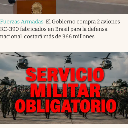
Fuerzas Armadas
.
El Gobierno compra 2 aviones
KC-390 fabricados en Brasil para la defensa
nacional: costará más de 366 millones