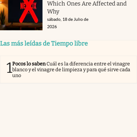
Which Ones Are Affected and
Why
sábado, 18 de Julio de
2026
Las más leídas de Tiempo libre
1
Pocos lo saben
Cuál es la diferencia entre el vinagre
blanco y el vinagre de limpieza y para qué sirve cada
uno