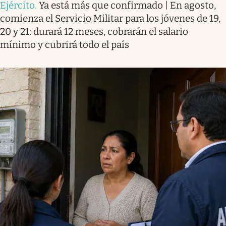
Ejército
.
Ya está más que confirmado | En agosto,
comienza el Servicio Militar para los jóvenes de 19,
20 y 21: durará 12 meses, cobrarán el salario
mínimo y cubrirá todo el país