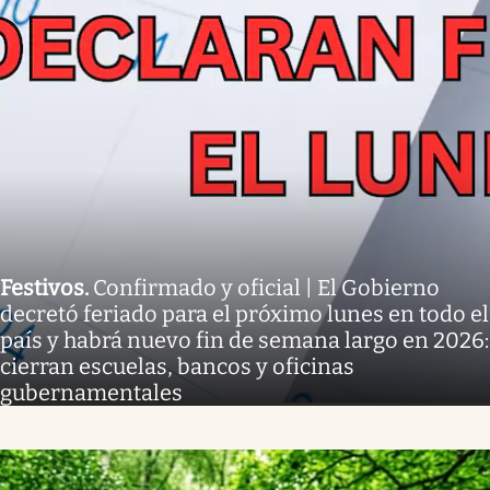
Festivos
.
Confirmado y oficial | El Gobierno
decretó feriado para el próximo lunes en todo el
país y habrá nuevo fin de semana largo en 2026:
cierran escuelas, bancos y oficinas
gubernamentales