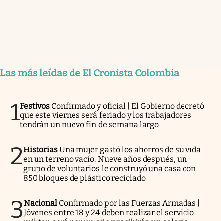
Las más leídas de El Cronista Colombia
1
Festivos
Confirmado y oficial | El Gobierno decretó
que este viernes será feriado y los trabajadores
tendrán un nuevo fin de semana largo
2
Historias
Una mujer gastó los ahorros de su vida
en un terreno vacío. Nueve años después, un
grupo de voluntarios le construyó una casa con
850 bloques de plástico reciclado
3
Nacional
Confirmado por las Fuerzas Armadas |
Jóvenes entre 18 y 24 deben realizar el servicio