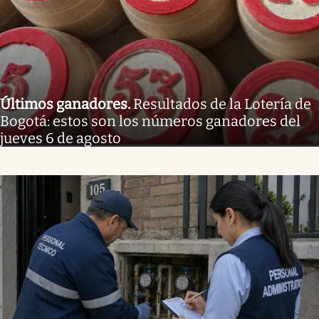
Últimos ganadores
.
Resultados de la Lotería de
Bogotá: estos son los números ganadores del
jueves 6 de agosto