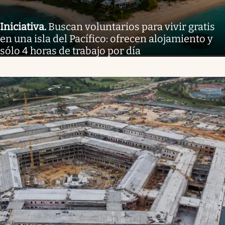
Iniciativa
.
Buscan voluntarios para vivir gratis
en una isla del Pacífico: ofrecen alojamiento y
sólo 4 horas de trabajo por día