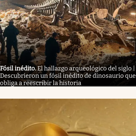
Fósil inédito
.
El hallazgo arqueológico del siglo |
Descubrieron un fósil inédito de dinosaurio que
obliga a reescribir la historia