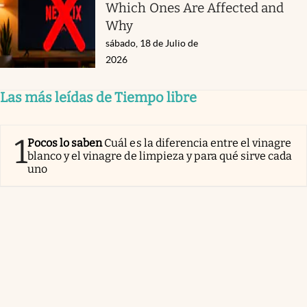
Which Ones Are Affected and
Why
sábado, 18 de Julio de
2026
Las más leídas de Tiempo libre
1
Pocos lo saben
Cuál es la diferencia entre el vinagre
blanco y el vinagre de limpieza y para qué sirve cada
uno