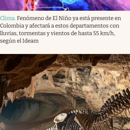
Clima
.
Fenómeno de El Niño ya está presente en
Colombia y afectará a estos departamentos con
lluvias, tormentas y vientos de hasta 55 km/h,
según el Ideam