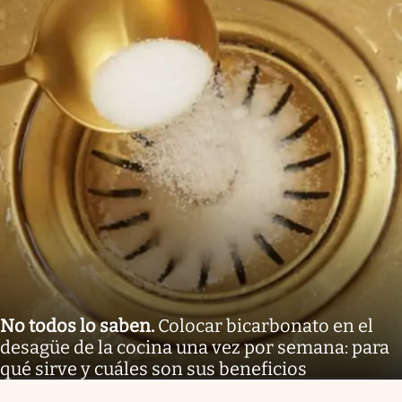
No todos lo saben
.
Colocar bicarbonato en el
desagüe de la cocina una vez por semana: para
qué sirve y cuáles son sus beneficios