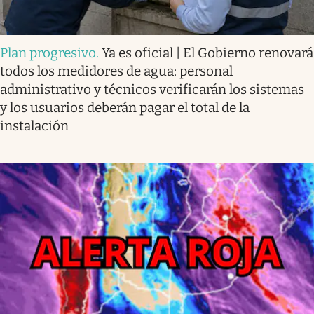
Plan progresivo
.
Ya es oficial | El Gobierno renovará
todos los medidores de agua: personal
administrativo y técnicos verificarán los sistemas
y los usuarios deberán pagar el total de la
instalación