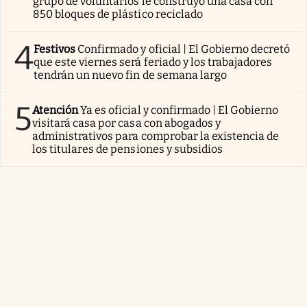
grupo de voluntarios le construyó una casa con
850 bloques de plástico reciclado
4
Festivos
Confirmado y oficial | El Gobierno decretó
que este viernes será feriado y los trabajadores
tendrán un nuevo fin de semana largo
5
Atención
Ya es oficial y confirmado | El Gobierno
visitará casa por casa con abogados y
administrativos para comprobar la existencia de
los titulares de pensiones y subsidios