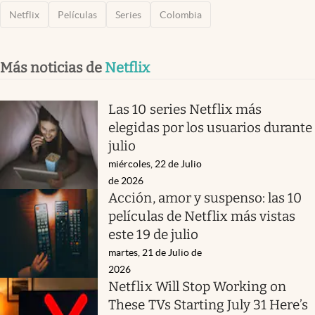
Netflix
Películas
Series
Colombia
Más noticias de
Netflix
Las 10 series Netflix más
elegidas por los usuarios durante
julio
miércoles, 22 de Julio
de 2026
Acción, amor y suspenso: las 10
películas de Netflix más vistas
este 19 de julio
martes, 21 de Julio de
2026
Netflix Will Stop Working on
These TVs Starting July 31 Here’s