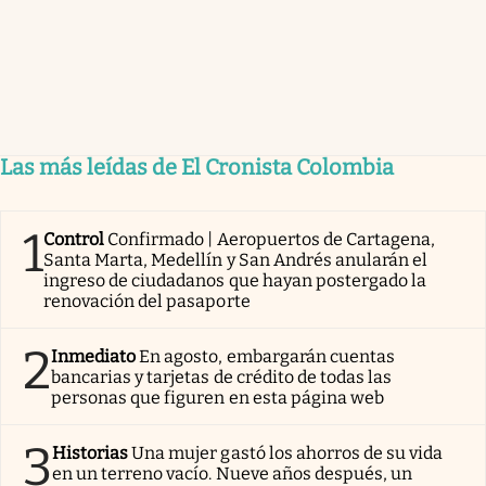
Las más leídas de El Cronista Colombia
1
Control
Confirmado | Aeropuertos de Cartagena,
Santa Marta, Medellín y San Andrés anularán el
ingreso de ciudadanos que hayan postergado la
renovación del pasaporte
2
Inmediato
En agosto, embargarán cuentas
bancarias y tarjetas de crédito de todas las
personas que figuren en esta página web
3
Historias
Una mujer gastó los ahorros de su vida
en un terreno vacío. Nueve años después, un