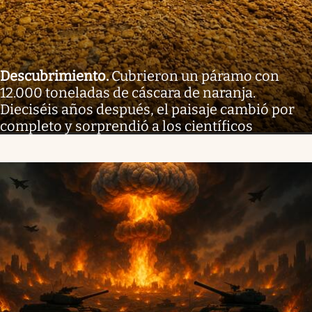
Descubrimiento
.
Cubrieron un páramo con
12.000 toneladas de cáscara de naranja.
Dieciséis años después, el paisaje cambió por
completo y sorprendió a los científicos