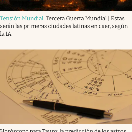
Tensión Mundial
.
Tercera Guerra Mundial | Estas
serán las primeras ciudades latinas en caer, según
la IA
Horóscopo para Tauro: la predicción de los astros