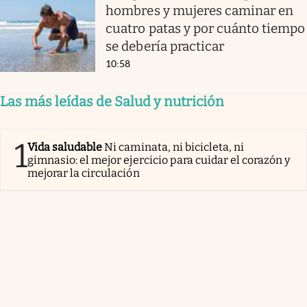
hombres y mujeres caminar en
cuatro patas y por cuánto tiempo
se debería practicar
10:58
Las más leídas de Salud y nutrición
1
Vida saludable
Ni caminata, ni bicicleta, ni
gimnasio: el mejor ejercicio para cuidar el corazón y
mejorar la circulación