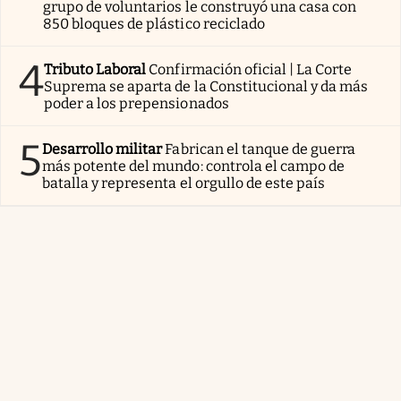
grupo de voluntarios le construyó una casa con
850 bloques de plástico reciclado
4
Tributo Laboral
Confirmación oficial | La Corte
Suprema se aparta de la Constitucional y da más
poder a los prepensionados
5
Desarrollo militar
Fabrican el tanque de guerra
más potente del mundo: controla el campo de
batalla y representa el orgullo de este país