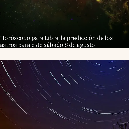
Horóscopo para Libra: la predicción de los
astros para este sábado 8 de agosto