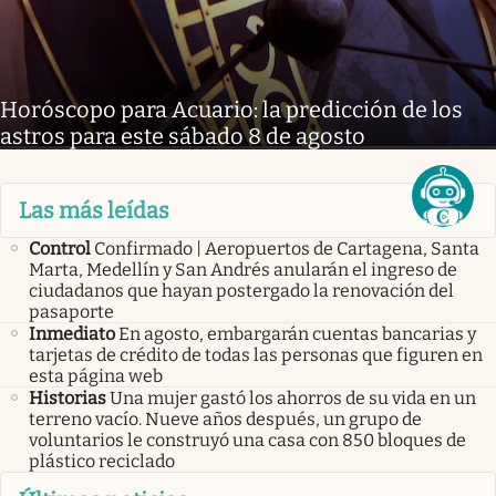
Horóscopo para Acuario: la predicción de los
astros para este sábado 8 de agosto
Las más leídas
Control
Confirmado | Aeropuertos de Cartagena, Santa
Marta, Medellín y San Andrés anularán el ingreso de
ciudadanos que hayan postergado la renovación del
pasaporte
Inmediato
En agosto, embargarán cuentas bancarias y
tarjetas de crédito de todas las personas que figuren en
esta página web
Historias
Una mujer gastó los ahorros de su vida en un
terreno vacío. Nueve años después, un grupo de
voluntarios le construyó una casa con 850 bloques de
plástico reciclado