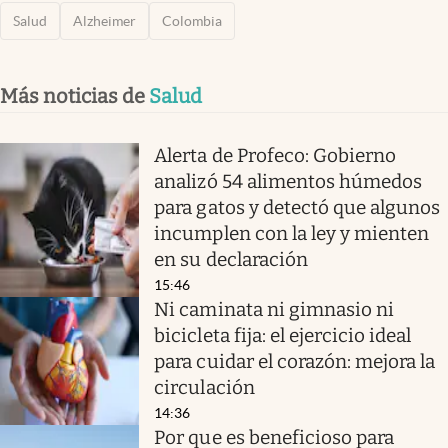
Salud
Alzheimer
Colombia
Más noticias de
Salud
Alerta de Profeco: Gobierno
analizó 54 alimentos húmedos
para gatos y detectó que algunos
incumplen con la ley y mienten
en su declaración
15:46
Ni caminata ni gimnasio ni
bicicleta fija: el ejercicio ideal
para cuidar el corazón: mejora la
circulación
14:36
Por que es beneficioso para