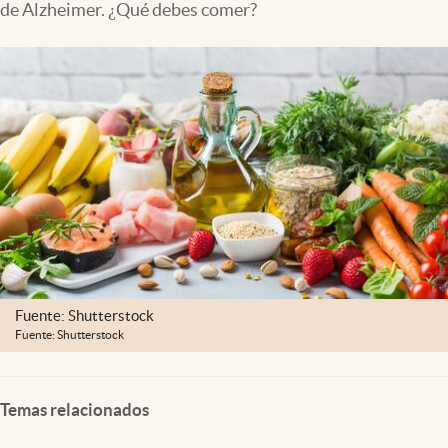
de Alzheimer. ¿Qué debes comer?
Fuente: Shutterstock
Fuente: Shutterstock
Temas relacionados