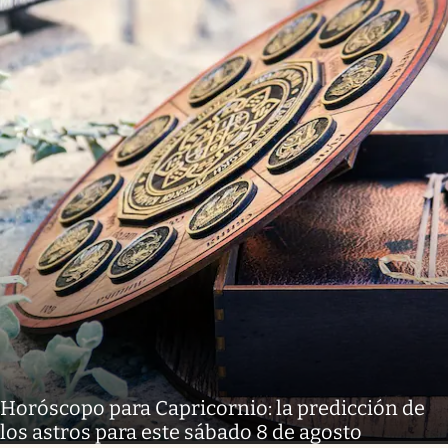
Horóscopo para Capricornio: la predicción de
los astros para este sábado 8 de agosto