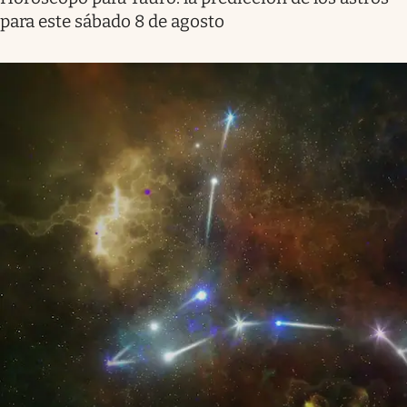
para este sábado 8 de agosto