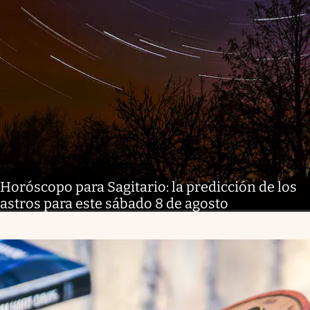
Horóscopo para Sagitario: la predicción de los
astros para este sábado 8 de agosto