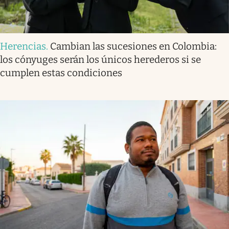
Herencias
.
Cambian las sucesiones en Colombia:
los cónyuges serán los únicos herederos si se
cumplen estas condiciones