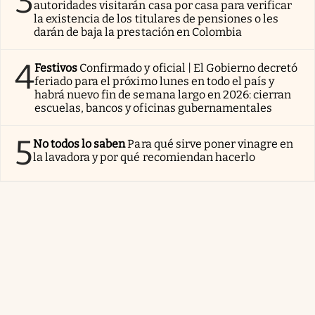
3
autoridades visitarán casa por casa para verificar
la existencia de los titulares de pensiones o les
darán de baja la prestación en Colombia
4
Festivos
Confirmado y oficial | El Gobierno decretó
feriado para el próximo lunes en todo el país y
habrá nuevo fin de semana largo en 2026: cierran
escuelas, bancos y oficinas gubernamentales
5
No todos lo saben
Para qué sirve poner vinagre en
la lavadora y por qué recomiendan hacerlo