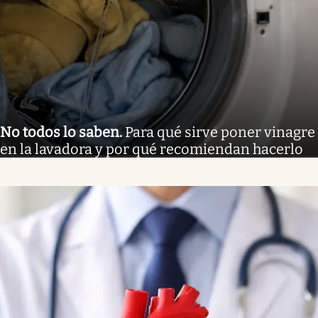
No todos lo saben
.
Para qué sirve poner vinagre
en la lavadora y por qué recomiendan hacerlo