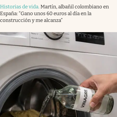
Historias de vida
.
Martín, albañil colombiano en
España: “Gano unos 60 euros al día en la
construcción y me alcanza”