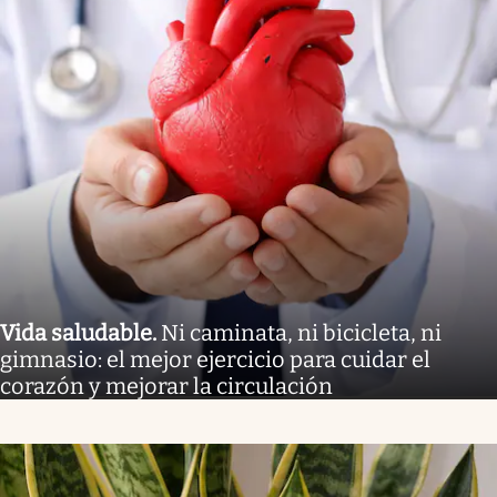
Vida saludable
.
Ni caminata, ni bicicleta, ni
gimnasio: el mejor ejercicio para cuidar el
corazón y mejorar la circulación