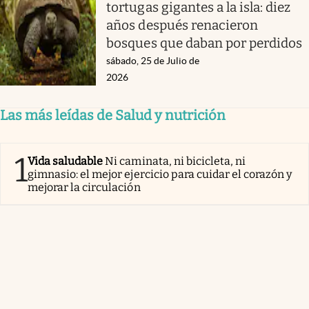
tortugas gigantes a la isla: diez
años después renacieron
bosques que daban por perdidos
sábado, 25 de Julio de
2026
Las más leídas de Salud y nutrición
1
Vida saludable
Ni caminata, ni bicicleta, ni
gimnasio: el mejor ejercicio para cuidar el corazón y
mejorar la circulación