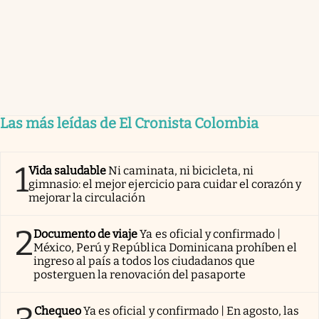
Las más leídas de El Cronista Colombia
1
Vida saludable
Ni caminata, ni bicicleta, ni
gimnasio: el mejor ejercicio para cuidar el corazón y
mejorar la circulación
2
Documento de viaje
Ya es oficial y confirmado |
México, Perú y República Dominicana prohíben el
ingreso al país a todos los ciudadanos que
posterguen la renovación del pasaporte
Chequeo
Ya es oficial y confirmado | En agosto, las