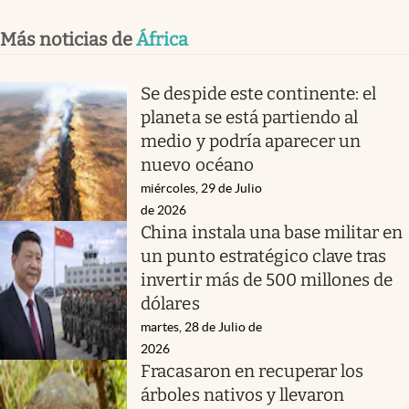
Más noticias de
África
Se despide este continente: el
planeta se está partiendo al
medio y podría aparecer un
nuevo océano
miércoles, 29 de Julio
de 2026
China instala una base militar en
un punto estratégico clave tras
invertir más de 500 millones de
dólares
martes, 28 de Julio de
2026
Fracasaron en recuperar los
árboles nativos y llevaron