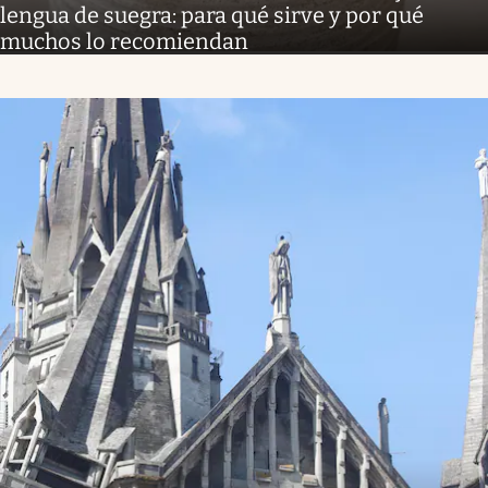
lengua de suegra: para qué sirve y por qué
muchos lo recomiendan