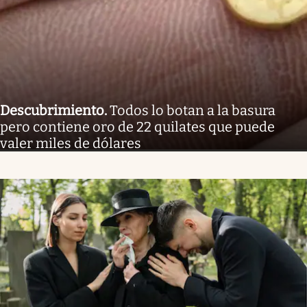
Descubrimiento
.
Todos lo botan a la basura
pero contiene oro de 22 quilates que puede
valer miles de dólares