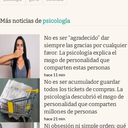
Más noticias de
psicología
No es ser “agradecido” dar
siempre las gracias por cualquier
favor. La psicología explica el
rasgo de personalidad que
comparten estas personas
hace 11 min
No es ser acumulador guardar
todos los tickets de compras. La
psicología descubrió el rasgo de
personalidad que comparten
millones de personas
hace 21 min
Ni obsesión ni simple orden: qué