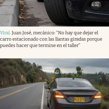
Viral
.
Juan José, mecánico: “No hay que dejar el
carro estacionado con las llantas giradas porque
puedes hacer que termine en el taller”