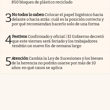
850 bloques de plástico reciclado
3
No todos lo saben
Colocar el papel higiénico hacia
delante o hacia atrás: cuál es la posición correcta y
por qué recomiendan hacerlo solo de una forma
4
Festivos
Confirmado y oficial | El Gobierno decretó
que este viernes será feriado y los trabajadores
tendrán un nuevo fin de semana largo
5
Atención
Cambia la Ley de Sucesiones y los bienes
de la herencia no podrán usarse por más de 10
años: en qué casos se aplica