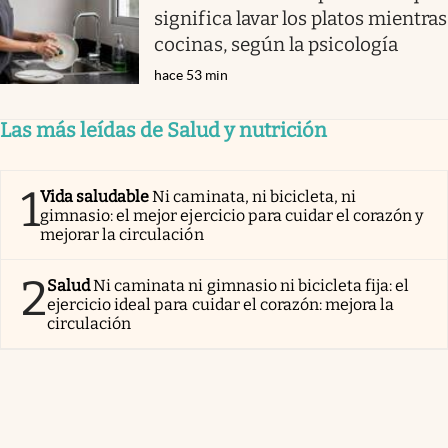
significa lavar los platos mientras
cocinas, según la psicología
hace 53 min
Las más leídas de Salud y nutrición
1
Vida saludable
Ni caminata, ni bicicleta, ni
gimnasio: el mejor ejercicio para cuidar el corazón y
mejorar la circulación
2
Salud
Ni caminata ni gimnasio ni bicicleta fija: el
ejercicio ideal para cuidar el corazón: mejora la
circulación