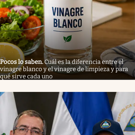
Pocos lo saben
.
Cuál es la diferencia entre el
vinagre blanco y el vinagre de limpieza y para
qué sirve cada uno