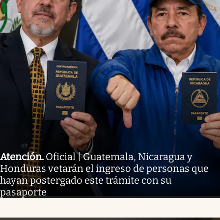
Atención
.
Oficial | Guatemala, Nicaragua y
Honduras vetarán el ingreso de personas que
hayan postergado este trámite con su
pasaporte