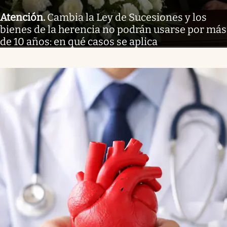
Atención
.
Cambia la Ley de Sucesiones y los
bienes de la herencia no podrán usarse por más
de 10 años: en qué casos se aplica