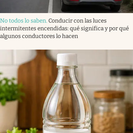
No todos lo saben
.
Conducir con las luces
intermitentes encendidas: qué significa y por qué
algunos conductores lo hacen