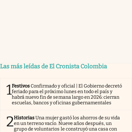
Las más leídas de El Cronista Colombia
1
Festivos
Confirmado y oficial | El Gobierno decretó
feriado para el próximo lunes en todo el país y
habrá nuevo fin de semana largo en 2026: cierran
escuelas, bancos y oficinas gubernamentales
2
Historias
Una mujer gastó los ahorros de su vida
en un terreno vacío. Nueve años después, un
grupo de voluntarios le construyó una casa con