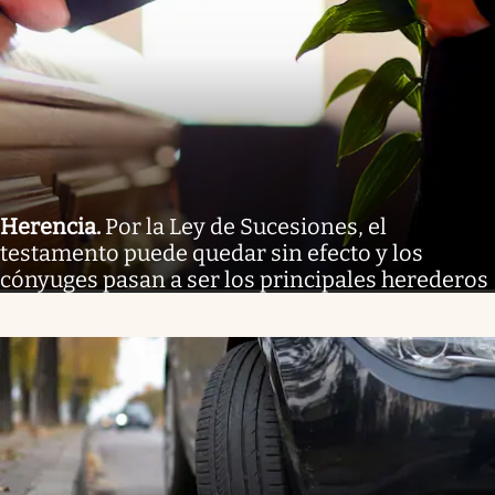
Herencia
.
Por la Ley de Sucesiones, el
testamento puede quedar sin efecto y los
cónyuges pasan a ser los principales herederos