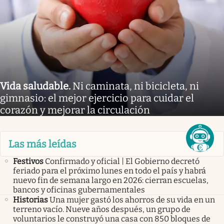
Vida saludable
.
Ni caminata, ni bicicleta, ni
gimnasio: el mejor ejercicio para cuidar el
corazón y mejorar la circulación
Las más leídas
Festivos
Confirmado y oficial | El Gobierno decretó
feriado para el próximo lunes en todo el país y habrá
nuevo fin de semana largo en 2026: cierran escuelas,
bancos y oficinas gubernamentales
Historias
Una mujer gastó los ahorros de su vida en un
terreno vacío. Nueve años después, un grupo de
voluntarios le construyó una casa con 850 bloques de