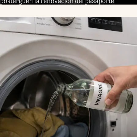
posterguen la renovación del pasaporte