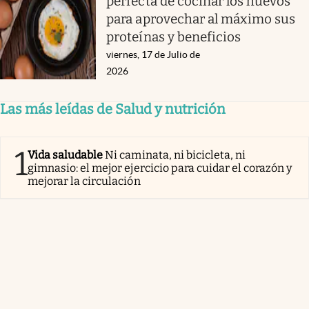
perfecta de cocinar los huevos
para aprovechar al máximo sus
proteínas y beneficios
viernes, 17 de Julio de
2026
Las más leídas de Salud y nutrición
1
Vida saludable
Ni caminata, ni bicicleta, ni
gimnasio: el mejor ejercicio para cuidar el corazón y
mejorar la circulación