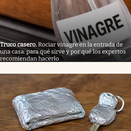
Truco casero
.
Rociar vinagre en la entrada de
una casa: para qué sirve y por qué los expertos
recomiendan hacerlo