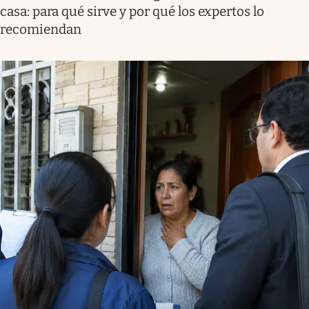
casa: para qué sirve y por qué los expertos lo
recomiendan