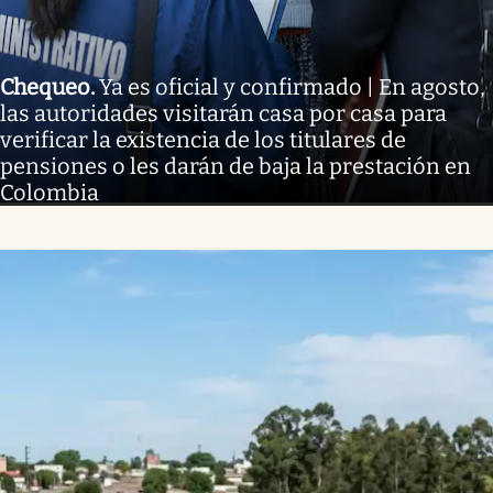
Chequeo
.
Ya es oficial y confirmado | En agosto,
las autoridades visitarán casa por casa para
verificar la existencia de los titulares de
pensiones o les darán de baja la prestación en
Colombia