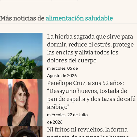
Más noticias de
alimentación saludable
La hierba sagrada que sirve para
dormir, reduce el estrés, protege
las encías y alivia todos los
dolores del cuerpo
miércoles, 05 de
Agosto de 2026
Penélope Cruz, a sus 52 años:
“Desayuno huevos, tostada de
pan de espelta y dos tazas de café
arábigo”
miércoles, 22 de Julio
de 2026
Ni fritos ni revueltos: la forma