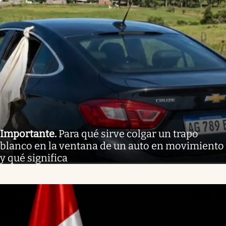
Importante
.
Para qué sirve colgar un trapo
blanco en la ventana de un auto en movimiento
y qué significa