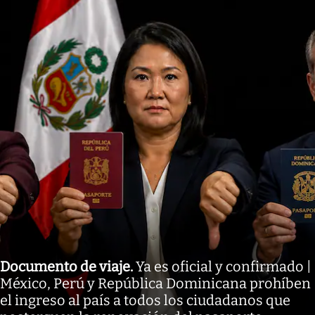
Documento de viaje
.
Ya es oficial y confirmado |
México, Perú y República Dominicana prohíben
el ingreso al país a todos los ciudadanos que