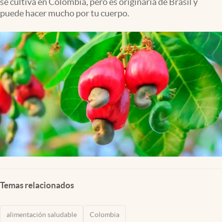
se cultiva en Colombia, pero es originaria de Brasil y
puede hacer mucho por tu cuerpo.
Temas relacionados
alimentación saludable
Colombia