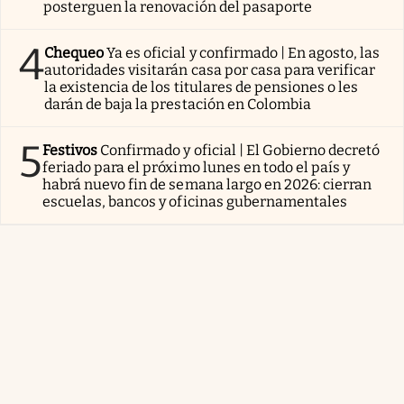
posterguen la renovación del pasaporte
4
Chequeo
Ya es oficial y confirmado | En agosto, las
autoridades visitarán casa por casa para verificar
la existencia de los titulares de pensiones o les
darán de baja la prestación en Colombia
5
Festivos
Confirmado y oficial | El Gobierno decretó
feriado para el próximo lunes en todo el país y
habrá nuevo fin de semana largo en 2026: cierran
escuelas, bancos y oficinas gubernamentales