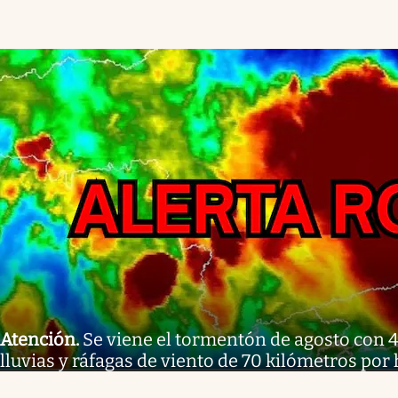
Atención
.
Se viene el tormentón de agosto con 
lluvias y ráfagas de viento de 70 kilómetros por