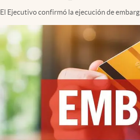
El Ejecutivo confirmó la ejecución de embargo