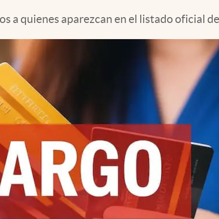
s a quienes aparezcan en el listado oficial d