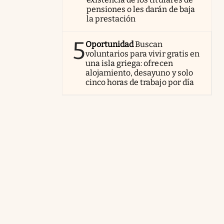
pensiones o les darán de baja
la prestación
5
Oportunidad
Buscan
voluntarios para vivir gratis en
una isla griega: ofrecen
alojamiento, desayuno y solo
cinco horas de trabajo por día