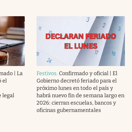
rmado | La
Festivos
.
Confirmado y oficial | El
 el
Gobierno decretó feriado para el
próximo lunes en todo el país y
 legal
habrá nuevo fin de semana largo en
2026: cierran escuelas, bancos y
oficinas gubernamentales