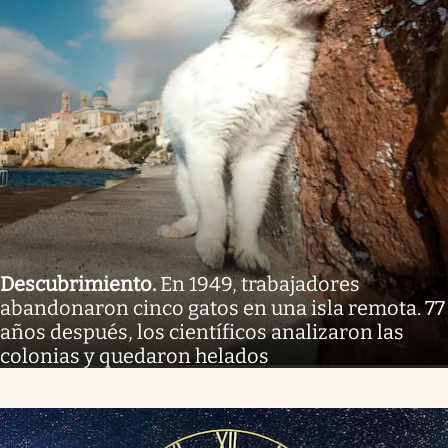
Descubrimiento
.
En 1949, trabajadores
abandonaron cinco gatos en una isla remota. 77
años después, los científicos analizaron las
colonias y quedaron helados