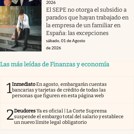
2026
El SEPE no otorga el subsidio a
parados que hayan trabajado en
la empresa de un familiar en
España: las excepciones
sábado, 01 de Agosto
de 2026
Las más leídas de Finanzas y economía
1
Inmediato
En agosto, embargarán cuentas
bancarias y tarjetas de crédito de todas las
personas que figuren en esta página web
2
Deudores
Ya es oficial | La Corte Suprema
suspende el embargo total del salario y establece
un nuevo límite legal obligatorio