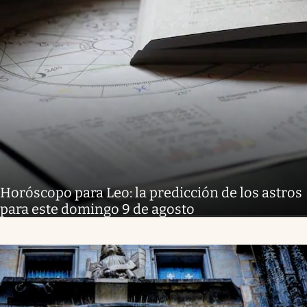
Horóscopo para Leo: la predicción de los astros
para este domingo 9 de agosto