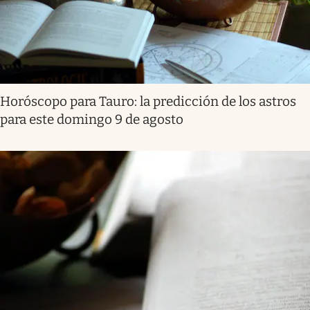
Horóscopo para Tauro: la predicción de los astros
para este domingo 9 de agosto