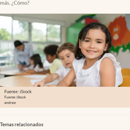
más. ¿Cómo?
Fuente: iStock
Fuente: iStock
andresr
Temas relacionados