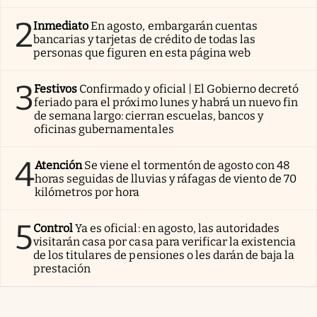
2
Inmediato
En agosto, embargarán cuentas
bancarias y tarjetas de crédito de todas las
personas que figuren en esta página web
3
Festivos
Confirmado y oficial | El Gobierno decretó
feriado para el próximo lunes y habrá un nuevo fin
de semana largo: cierran escuelas, bancos y
oficinas gubernamentales
4
Atención
Se viene el tormentón de agosto con 48
horas seguidas de lluvias y ráfagas de viento de 70
kilómetros por hora
5
Control
Ya es oficial: en agosto, las autoridades
visitarán casa por casa para verificar la existencia
de los titulares de pensiones o les darán de baja la
prestación