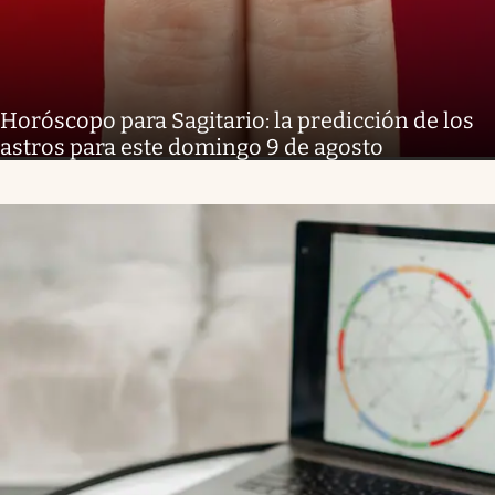
Horóscopo para Sagitario: la predicción de los
astros para este domingo 9 de agosto