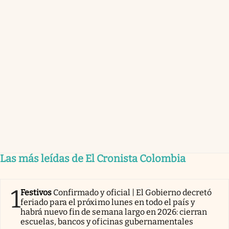
Las más leídas de El Cronista Colombia
1
Festivos
Confirmado y oficial | El Gobierno decretó
feriado para el próximo lunes en todo el país y
habrá nuevo fin de semana largo en 2026: cierran
escuelas, bancos y oficinas gubernamentales