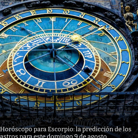
Horóscopo para Escorpio: la predicción de los
astros para este domingo 9 de agosto