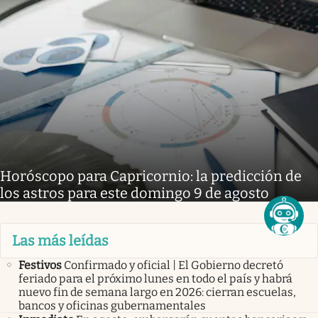
Horóscopo para Capricornio: la predicción de
los astros para este domingo 9 de agosto
Las más leídas
Festivos
Confirmado y oficial | El Gobierno decretó
feriado para el próximo lunes en todo el país y habrá
nuevo fin de semana largo en 2026: cierran escuelas,
bancos y oficinas gubernamentales