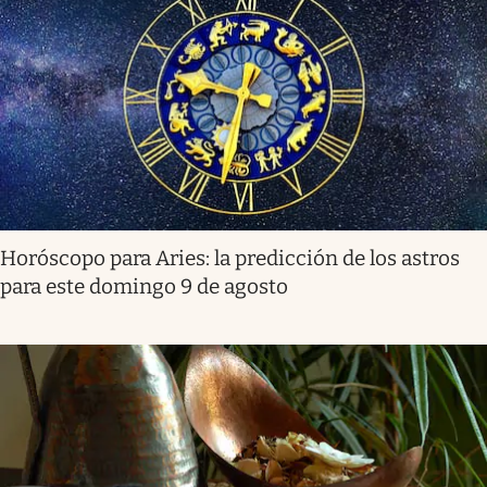
Horóscopo para Aries: la predicción de los astros
para este domingo 9 de agosto