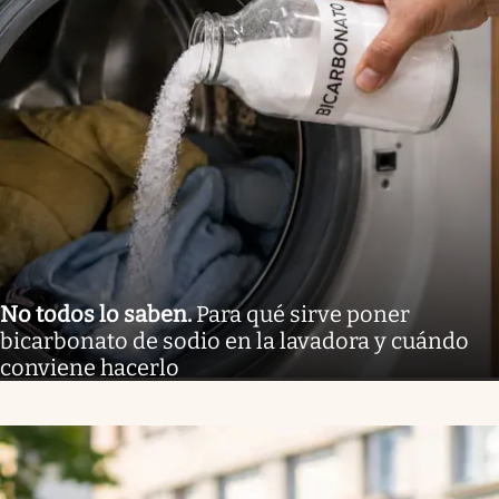
No todos lo saben
.
Para qué sirve poner
bicarbonato de sodio en la lavadora y cuándo
conviene hacerlo