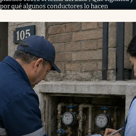
por qué algunos conductores lo hacen