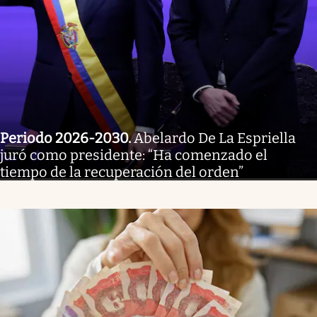
Periodo 2026-2030
.
Abelardo De La Espriella
juró como presidente: “Ha comenzado el
tiempo de la recuperación del orden”