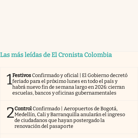
Las más leídas de El Cronista Colombia
1
Festivos
Confirmado y oficial | El Gobierno decretó
feriado para el próximo lunes en todo el país y
habrá nuevo fin de semana largo en 2026: cierran
escuelas, bancos y oficinas gubernamentales
2
Control
Confirmado | Aeropuertos de Bogotá,
Medellín, Cali y Barranquilla anularán el ingreso
de ciudadanos que hayan postergado la
renovación del pasaporte