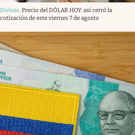
Divisas
.
Precio del DÓLAR HOY: así cerró la
cotización de este viernes 7 de agosto