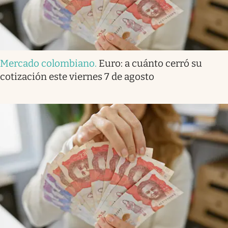
Mercado colombiano
.
Euro: a cuánto cerró su
cotización este viernes 7 de agosto