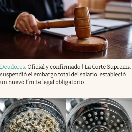
Deudores
.
Oficial y confirmado | La Corte Suprema
suspendió el embargo total del salario: estableció
un nuevo límite legal obligatorio