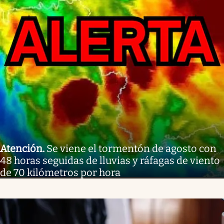
Atención
.
Se viene el tormentón de agosto con
48 horas seguidas de lluvias y ráfagas de viento
de 70 kilómetros por hora