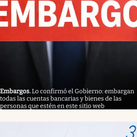
Embargos
.
Lo confirmó el Gobierno: embargan
todas las cuentas bancarias y bienes de las
personas que estén en este sitio web