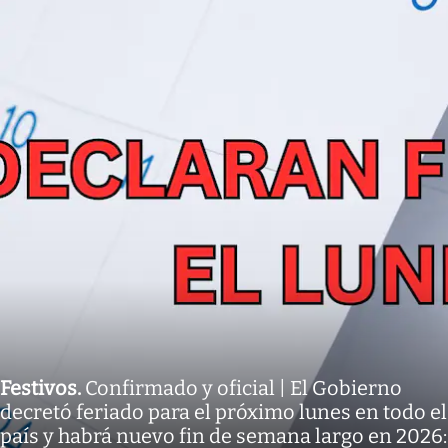
Festivos
.
Confirmado y oficial | El Gobierno
decretó feriado para el próximo lunes en todo el
país y habrá nuevo fin de semana largo en 2026: