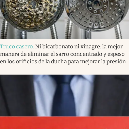
Truco casero
.
Ni bicarbonato ni vinagre: la mejor
manera de eliminar el sarro concentrado y espeso
en los orificios de la ducha para mejorar la presión