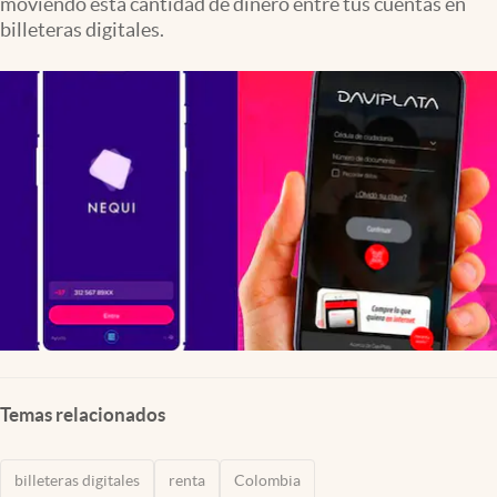
moviendo esta cantidad de dinero entre tus cuentas en
billeteras digitales.
Temas relacionados
billeteras digitales
renta
Colombia