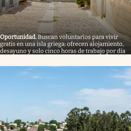
Oportunidad
.
Buscan voluntarios para vivir
gratis en una isla griega: ofrecen alojamiento,
desayuno y solo cinco horas de trabajo por día