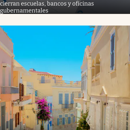
cierran escuelas, bancos y oficinas
gubernamentales