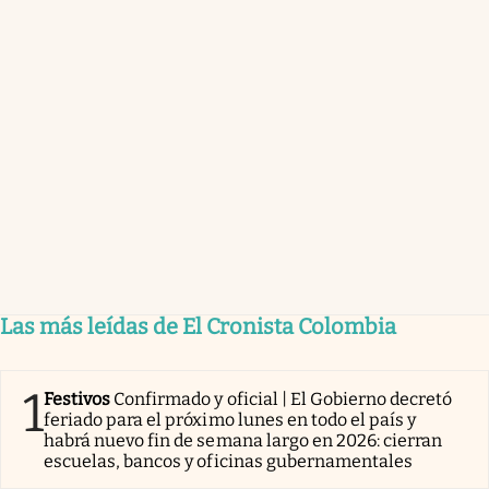
Las más leídas de El Cronista Colombia
1
Festivos
Confirmado y oficial | El Gobierno decretó
feriado para el próximo lunes en todo el país y
habrá nuevo fin de semana largo en 2026: cierran
escuelas, bancos y oficinas gubernamentales