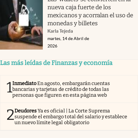
nueva caja fuerte de los
mexicanos y acorralan el uso de
monedas y billetes
Karla Tejeda
martes, 14 de Abril de
2026
Las más leídas de Finanzas y economía
1
Inmediato
En agosto, embargarán cuentas
bancarias y tarjetas de crédito de todas las
personas que figuren en esta página web
2
Deudores
Ya es oficial | La Corte Suprema
suspende el embargo total del salario y establece
un nuevo límite legal obligatorio