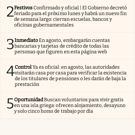
2
Festivos
Confirmado y oficial | El Gobierno decretó
feriado para el próximo lunes y habrá un nuevo fin
de semana largo: cierran escuelas, bancos y
oficinas gubernamentales
3
Inmediato
En agosto, embargarán cuentas
bancarias y tarjetas de crédito de todas las
personas que figuren en esta página web
4
Control
Ya es oficial: en agosto, las autoridades
visitarán casa por casa para verificar la existencia
de los titulares de pensiones o les darán de baja la
prestación
5
Oportunidad
Buscan voluntarios para vivir gratis
en una isla griega: ofrecen alojamiento, desayuno
y solo cinco horas de trabajo por día