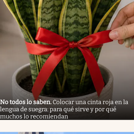
No todos lo saben
.
Colocar una cinta roja en la
lengua de suegra: para qué sirve y por qué
muchos lo recomiendan