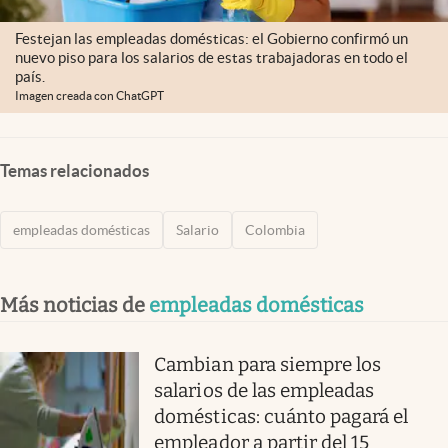
Festejan las empleadas domésticas: el Gobierno confirmó un
nuevo piso para los salarios de estas trabajadoras en todo el
país.
Imagen creada con ChatGPT
Temas relacionados
empleadas domésticas
Salario
Colombia
Más noticias de
empleadas domésticas
Cambian para siempre los
salarios de las empleadas
domésticas: cuánto pagará el
empleador a partir del 15