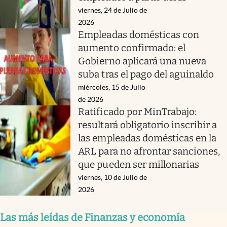
viernes, 24 de Julio de
2026
Empleadas domésticas con
aumento confirmado: el
Gobierno aplicará una nueva
suba tras el pago del aguinaldo
miércoles, 15 de Julio
de 2026
Ratificado por MinTrabajo:
resultará obligatorio inscribir a
las empleadas domésticas en la
ARL para no afrontar sanciones,
que pueden ser millonarias
viernes, 10 de Julio de
2026
Las más leídas de Finanzas y economía