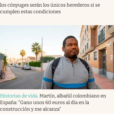
los cónyuges serán los únicos herederos si se
cumplen estas condiciones
Historias de vida
.
Martín, albañil colombiano en
España: “Gano unos 60 euros al día en la
construcción y me alcanza”