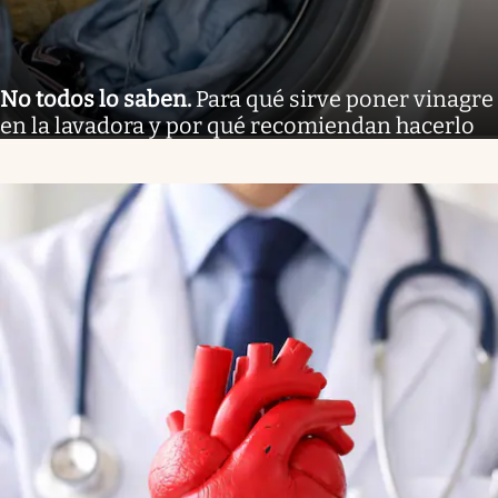
No todos lo saben
.
Para qué sirve poner vinagre
en la lavadora y por qué recomiendan hacerlo