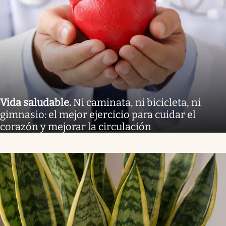
Vida saludable
.
Ni caminata, ni bicicleta, ni
gimnasio: el mejor ejercicio para cuidar el
corazón y mejorar la circulación