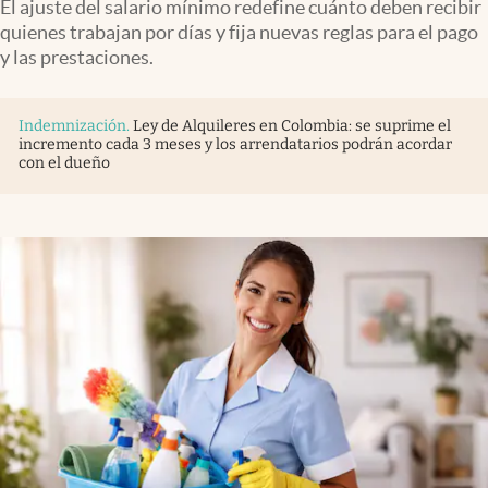
El ajuste del salario mínimo redefine cuánto deben recibir
quienes trabajan por días y fija nuevas reglas para el pago
y las prestaciones.
Indemnización
.
Ley de Alquileres en Colombia: se suprime el
incremento cada 3 meses y los arrendatarios podrán acordar
con el dueño