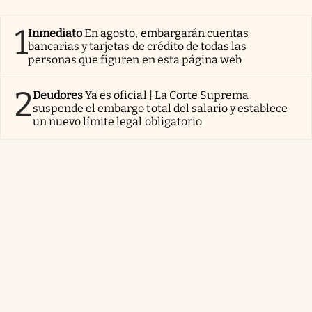
1
Inmediato
En agosto, embargarán cuentas
bancarias y tarjetas de crédito de todas las
personas que figuren en esta página web
2
Deudores
Ya es oficial | La Corte Suprema
suspende el embargo total del salario y establece
un nuevo límite legal obligatorio