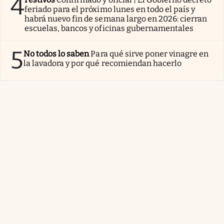
4
feriado para el próximo lunes en todo el país y
habrá nuevo fin de semana largo en 2026: cierran
escuelas, bancos y oficinas gubernamentales
5
No todos lo saben
Para qué sirve poner vinagre en
la lavadora y por qué recomiendan hacerlo