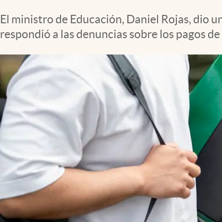
El ministro de Educación, Daniel Rojas, dio 
respondió a las denuncias sobre los pagos d