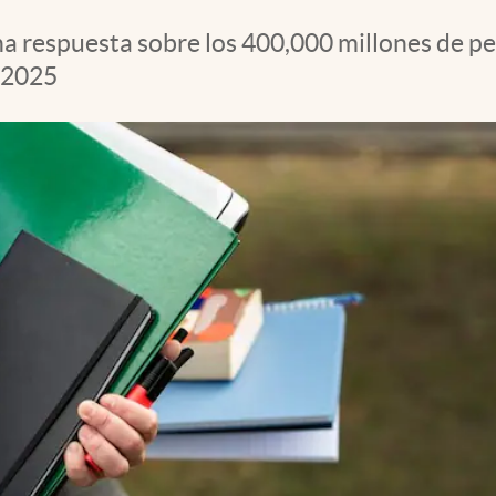
una respuesta sobre los 400,000 millones de p
e 2025