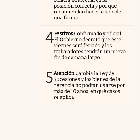
posición correcta y por qué
recomiendan hacerlo solo de
una forma
4
Festivos
Confirmado y oficial |
El Gobierno decretó que este
viernes será feriado y los
trabajadores tendrán un nuevo
fin de semana largo
5
Atención
Cambia la Ley de
Sucesiones y los bienes de la
herencia no podrán usarse por
más de 10 años: en qué casos
se aplica