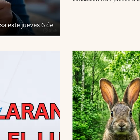
za este jueves 6 de