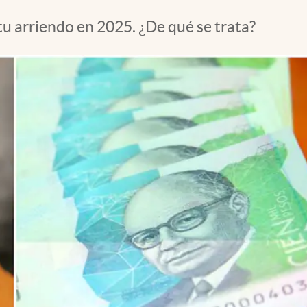
u arriendo en 2025. ¿De qué se trata?