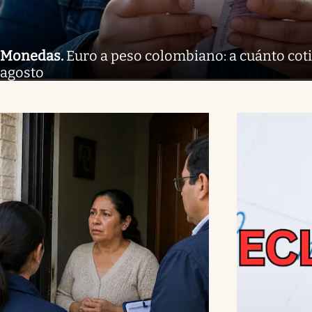
Monedas
.
Euro a peso colombiano: a cuánto coti
agosto