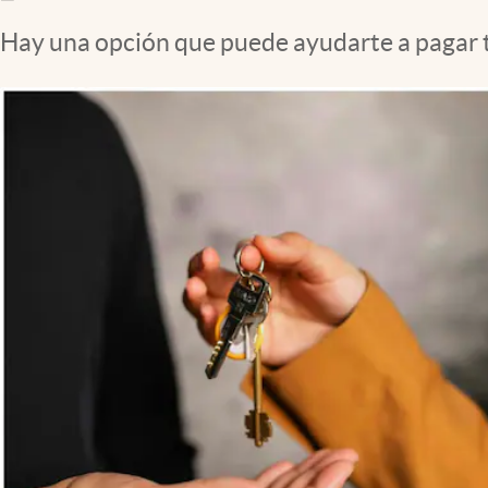
Hay una opción que puede ayudarte a pagar t