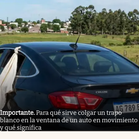
Importante
.
Para qué sirve colgar un trapo
blanco en la ventana de un auto en movimiento
y qué significa