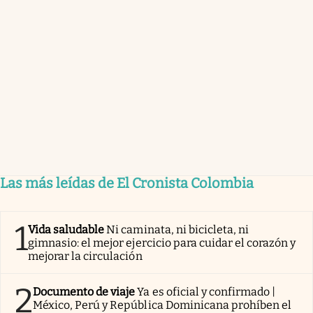
Las más leídas de El Cronista Colombia
1
Vida saludable
Ni caminata, ni bicicleta, ni
gimnasio: el mejor ejercicio para cuidar el corazón y
mejorar la circulación
2
Documento de viaje
Ya es oficial y confirmado |
México, Perú y República Dominicana prohíben el