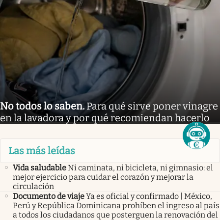
No todos lo saben
.
Para qué sirve poner vinagre
en la lavadora y por qué recomiendan hacerlo
Las más leídas
Vida saludable
Ni caminata, ni bicicleta, ni gimnasio: el
mejor ejercicio para cuidar el corazón y mejorar la
circulación
Documento de viaje
Ya es oficial y confirmado | México,
Perú y República Dominicana prohíben el ingreso al país
a todos los ciudadanos que posterguen la renovación del