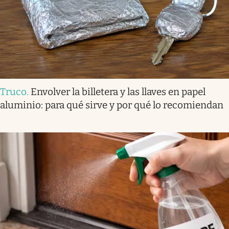
Truco
.
Envolver la billetera y las llaves en papel
aluminio: para qué sirve y por qué lo recomiendan