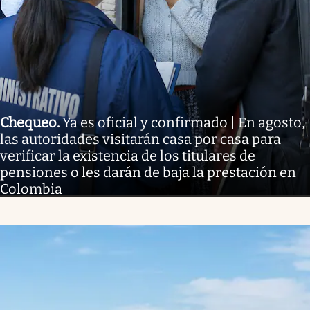
Chequeo
.
Ya es oficial y confirmado | En agosto,
las autoridades visitarán casa por casa para
verificar la existencia de los titulares de
pensiones o les darán de baja la prestación en
Colombia