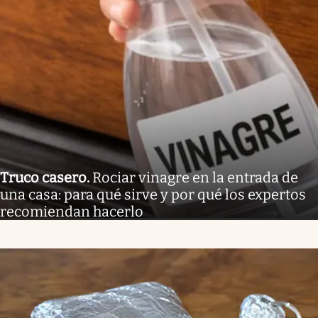
Truco casero
.
Rociar vinagre en la entrada de
una casa: para qué sirve y por qué los expertos
recomiendan hacerlo