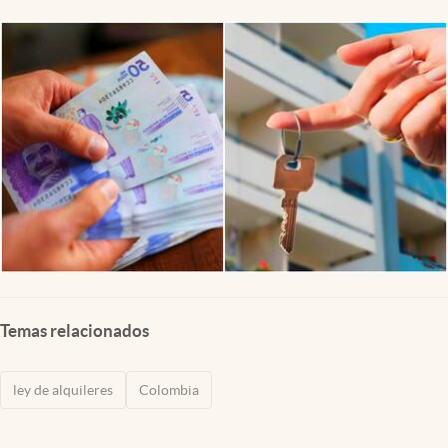
Temas relacionados
ley de alquileres
Colombia