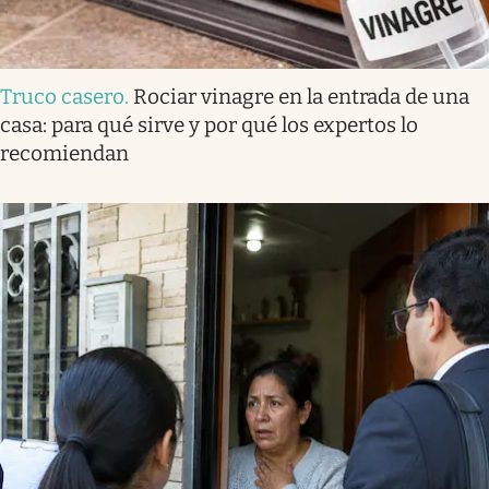
Truco casero
.
Rociar vinagre en la entrada de una
casa: para qué sirve y por qué los expertos lo
recomiendan