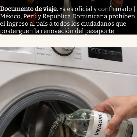
Documento de viaje
.
Ya es oficial y confirmado |
México, Perú y República Dominicana prohíben
el ingreso al país a todos los ciudadanos que
posterguen la renovación del pasaporte