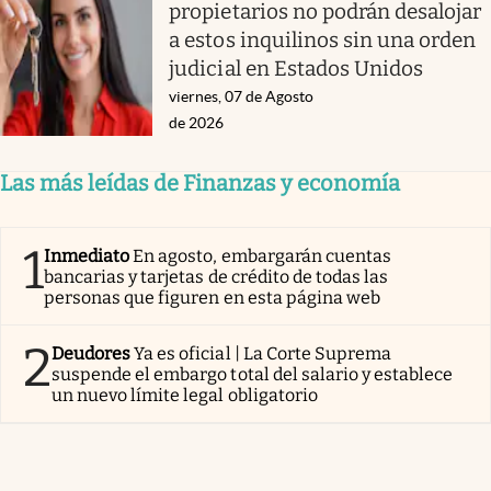
propietarios no podrán desalojar
a estos inquilinos sin una orden
judicial en Estados Unidos
viernes, 07 de Agosto
de 2026
Las más leídas de Finanzas y economía
1
Inmediato
En agosto, embargarán cuentas
bancarias y tarjetas de crédito de todas las
personas que figuren en esta página web
2
Deudores
Ya es oficial | La Corte Suprema
suspende el embargo total del salario y establece
un nuevo límite legal obligatorio