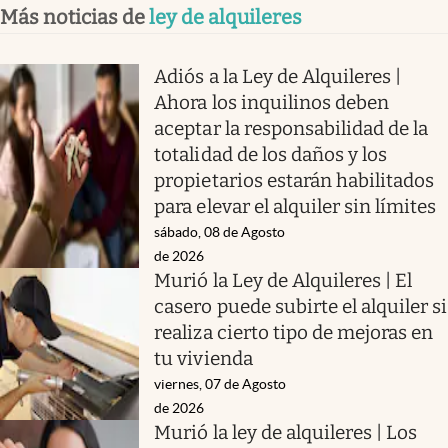
Más noticias de
ley de alquileres
Adiós a la Ley de Alquileres |
Ahora los inquilinos deben
aceptar la responsabilidad de la
totalidad de los daños y los
propietarios estarán habilitados
para elevar el alquiler sin límites
sábado, 08 de Agosto
de 2026
Murió la Ley de Alquileres | El
casero puede subirte el alquiler si
realiza cierto tipo de mejoras en
tu vivienda
viernes, 07 de Agosto
de 2026
Murió la ley de alquileres | Los