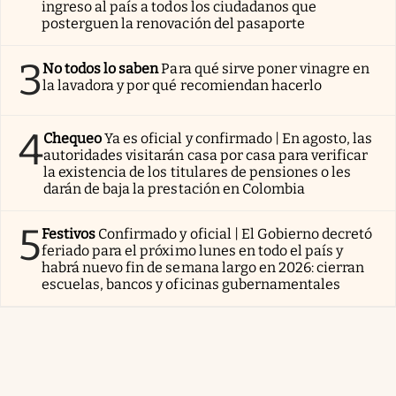
ingreso al país a todos los ciudadanos que
posterguen la renovación del pasaporte
3
No todos lo saben
Para qué sirve poner vinagre en
la lavadora y por qué recomiendan hacerlo
4
Chequeo
Ya es oficial y confirmado | En agosto, las
autoridades visitarán casa por casa para verificar
la existencia de los titulares de pensiones o les
darán de baja la prestación en Colombia
5
Festivos
Confirmado y oficial | El Gobierno decretó
feriado para el próximo lunes en todo el país y
habrá nuevo fin de semana largo en 2026: cierran
escuelas, bancos y oficinas gubernamentales