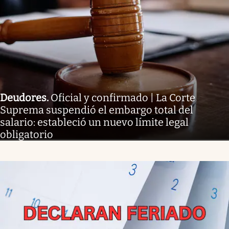
Deudores
.
Oficial y confirmado | La Corte
Suprema suspendió el embargo total del
salario: estableció un nuevo límite legal
obligatorio