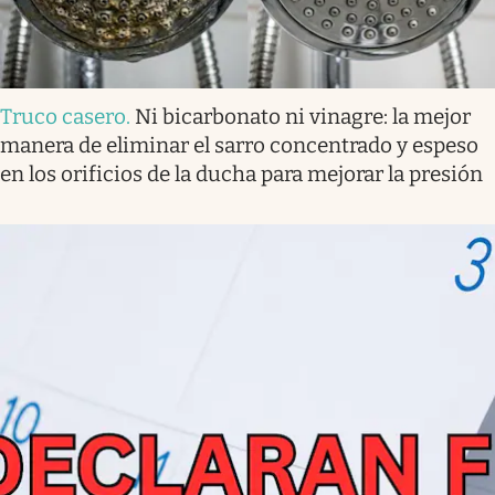
Truco casero
.
Ni bicarbonato ni vinagre: la mejor
manera de eliminar el sarro concentrado y espeso
en los orificios de la ducha para mejorar la presión