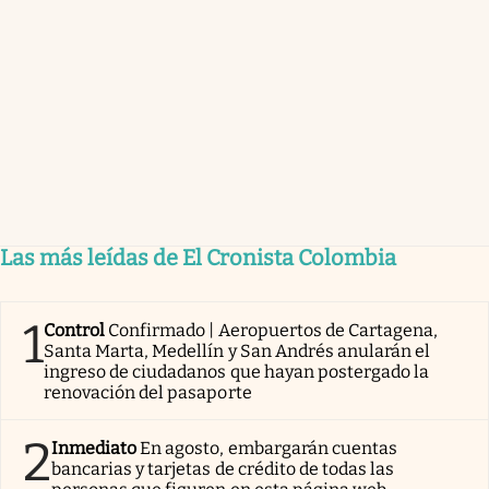
Las más leídas de El Cronista Colombia
1
Control
Confirmado | Aeropuertos de Cartagena,
Santa Marta, Medellín y San Andrés anularán el
ingreso de ciudadanos que hayan postergado la
renovación del pasaporte
2
Inmediato
En agosto, embargarán cuentas
bancarias y tarjetas de crédito de todas las