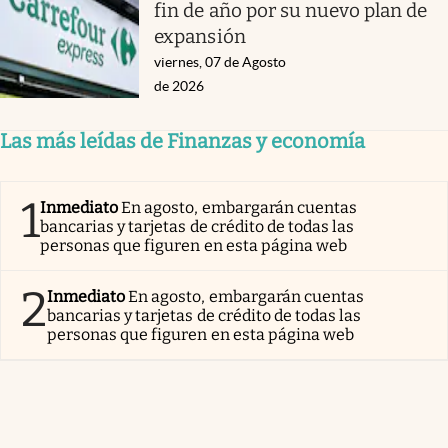
fin de año por su nuevo plan de
expansión
viernes, 07 de Agosto
de 2026
Las más leídas de Finanzas y economía
1
Inmediato
En agosto, embargarán cuentas
bancarias y tarjetas de crédito de todas las
personas que figuren en esta página web
2
Inmediato
En agosto, embargarán cuentas
bancarias y tarjetas de crédito de todas las
personas que figuren en esta página web