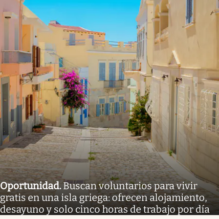
Oportunidad
.
Buscan voluntarios para vivir
gratis en una isla griega: ofrecen alojamiento,
desayuno y solo cinco horas de trabajo por día