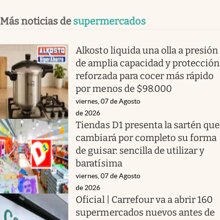
Más noticias de
supermercados
Alkosto liquida una olla a presión
de amplia capacidad y protección
reforzada para cocer más rápido
por menos de $98.000
viernes, 07 de Agosto
de 2026
Tiendas D1 presenta la sartén que
cambiará por completo su forma
de guisar: sencilla de utilizar y
baratísima
viernes, 07 de Agosto
de 2026
Oficial | Carrefour va a abrir 160
supermercados nuevos antes de