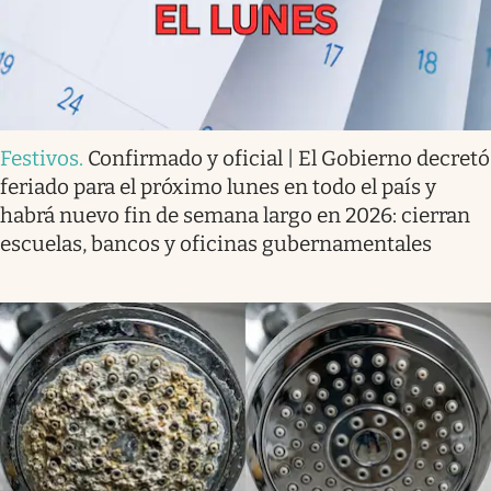
Festivos
.
Confirmado y oficial | El Gobierno decretó
feriado para el próximo lunes en todo el país y
habrá nuevo fin de semana largo en 2026: cierran
escuelas, bancos y oficinas gubernamentales