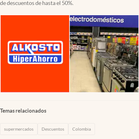
de descuentos de hasta el 50%.
Temas relacionados
supermercados
Descuentos
Colombia