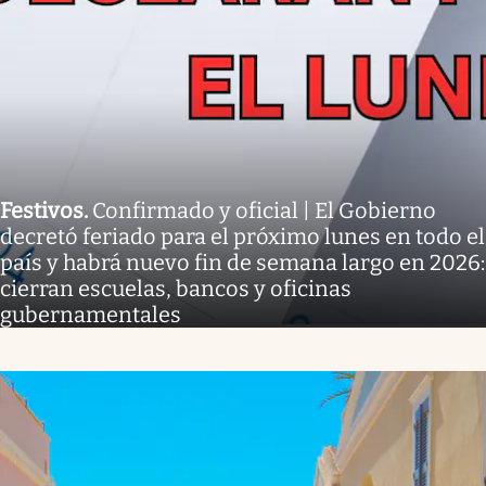
Festivos
.
Confirmado y oficial | El Gobierno
decretó feriado para el próximo lunes en todo el
país y habrá nuevo fin de semana largo en 2026:
cierran escuelas, bancos y oficinas
gubernamentales