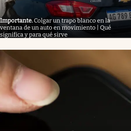
Importante
.
Colgar un trapo blanco en la
ventana de un auto en movimiento | Qué
significa y para qué sirve