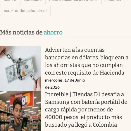
naut-fondonacional-col
Más noticias de
ahorro
Advierten a las cuentas
bancarias en dólares: bloquean a
los ahorristas que no cumplan
con este requisito de Hacienda
miércoles, 17 de Junio
de 2026
Increíble | Tiendas D1 desafía a
Samsung con batería portátil de
carga rápida por menos de
40000 pesos: el producto más
buscado ya llegó a Colombia