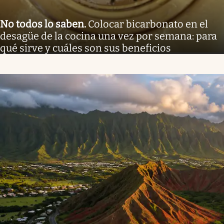
No todos lo saben
.
Colocar bicarbonato en el
desagüe de la cocina una vez por semana: para
qué sirve y cuáles son sus beneficios