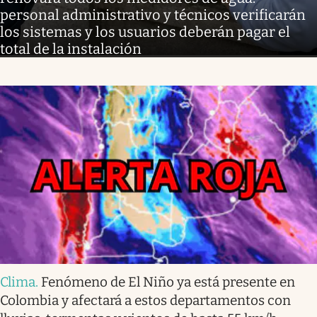
personal administrativo y técnicos verificarán
los sistemas y los usuarios deberán pagar el
total de la instalación
Clima
.
Fenómeno de El Niño ya está presente en
Colombia y afectará a estos departamentos con