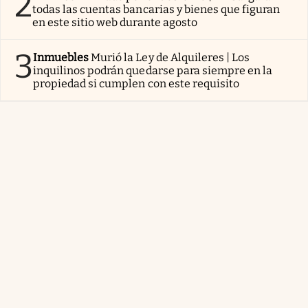
2
todas las cuentas bancarias y bienes que figuran
en este sitio web durante agosto
3
Inmuebles
Murió la Ley de Alquileres | Los
inquilinos podrán quedarse para siempre en la
propiedad si cumplen con este requisito