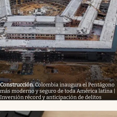
Construcción
.
Colombia inaugura el Pentágono
más moderno y seguro de toda América latina |
Inversión récord y anticipación de delitos