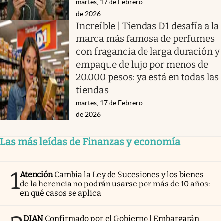
martes, 17 de Febrero
de 2026
Increíble | Tiendas D1 desafía a la
marca más famosa de perfumes
con fragancia de larga duración y
empaque de lujo por menos de
20.000 pesos: ya está en todas las
tiendas
martes, 17 de Febrero
de 2026
Las más leídas de Finanzas y economía
1
Atención
Cambia la Ley de Sucesiones y los bienes
de la herencia no podrán usarse por más de 10 años:
en qué casos se aplica
DIAN
Confirmado por el Gobierno | Embargarán