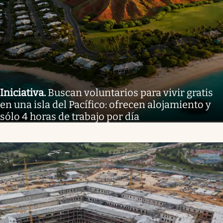
Iniciativa
.
Buscan voluntarios para vivir gratis
en una isla del Pacífico: ofrecen alojamiento y
sólo 4 horas de trabajo por día