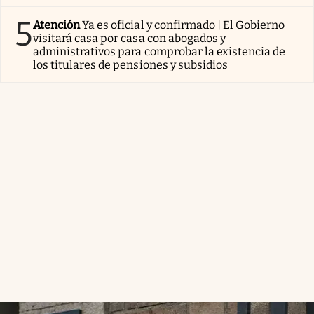
5
Atención
Ya es oficial y confirmado | El Gobierno
visitará casa por casa con abogados y
administrativos para comprobar la existencia de
los titulares de pensiones y subsidios