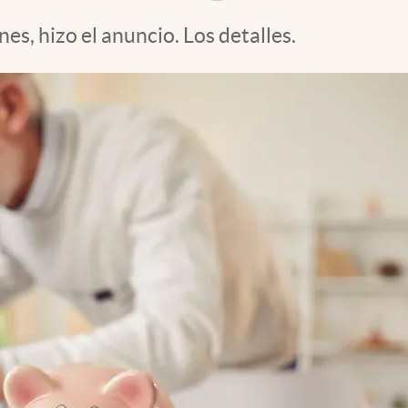
es, hizo el anuncio. Los detalles.