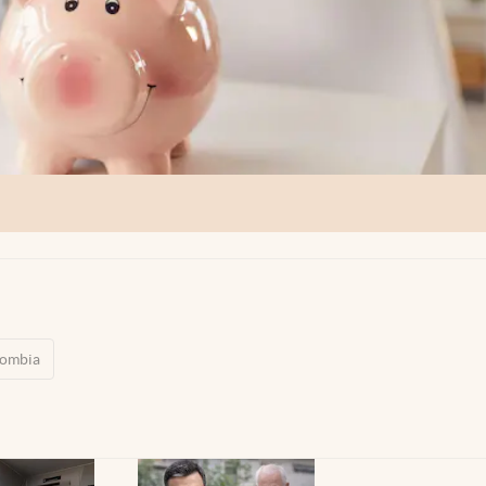
ombia