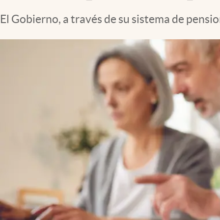
El Gobierno, a través de su sistema de pension