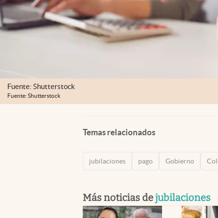
Fuente: Shutterstock
Fuente: Shutterstock
Temas relacionados
jubilaciones
pago
Gobierno
Col
Más noticias de
jubilaciones