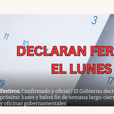
Festivos
.
Confirmado y oficial | El Gobierno decr
próximo lunes y habrá fin de semana largo: cier
y oficinas gubernamentales