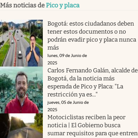
Más noticias de
Pico y placa
Bogotá: estos ciudadanos deben
tener estos documentos o no
podrán evadir pico y placa nunca
más
lunes, 09 de Junio de
2025
Carlos Fernando Galán, alcalde de
Bogotá, da la noticia más
esperada de Pico y Placa: "La
restricción ya es..."
jueves, 05 de Junio de
2025
Motociclistas reciben la peor
noticia | El Gobierno busca
sumar requisitos para que entren