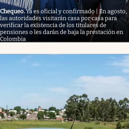
Chequeo
.
Ya es oficial y confirmado | En agosto,
las autoridades visitarán casa por casa para
verificar la existencia de los titulares de
pensiones o les darán de baja la prestación en
Colombia