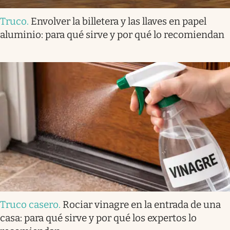
Truco
.
Envolver la billetera y las llaves en papel
aluminio: para qué sirve y por qué lo recomiendan
Truco casero
.
Rociar vinagre en la entrada de una
casa: para qué sirve y por qué los expertos lo