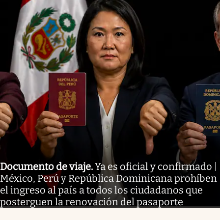
Documento de viaje
.
Ya es oficial y confirmado |
México, Perú y República Dominicana prohíben
el ingreso al país a todos los ciudadanos que
posterguen la renovación del pasaporte