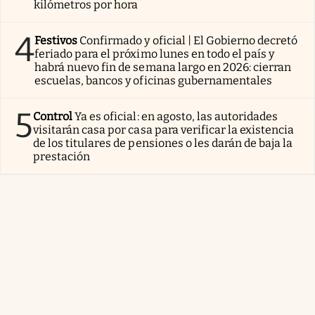
kilómetros por hora
4
Festivos
Confirmado y oficial | El Gobierno decretó
feriado para el próximo lunes en todo el país y
habrá nuevo fin de semana largo en 2026: cierran
escuelas, bancos y oficinas gubernamentales
5
Control
Ya es oficial: en agosto, las autoridades
visitarán casa por casa para verificar la existencia
de los titulares de pensiones o les darán de baja la
prestación