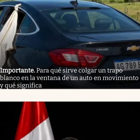
Importante
.
Para qué sirve colgar un trapo
blanco en la ventana de un auto en movimiento
y qué significa