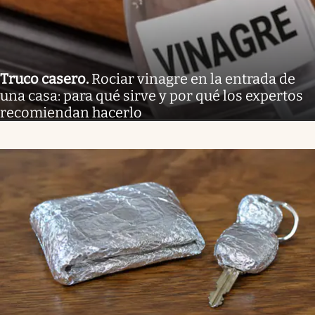
Truco casero
.
Rociar vinagre en la entrada de
una casa: para qué sirve y por qué los expertos
recomiendan hacerlo