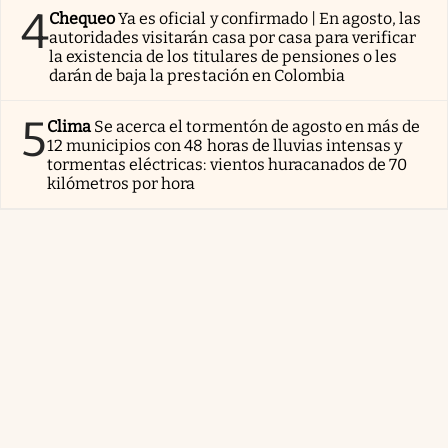
4
Chequeo
Ya es oficial y confirmado | En agosto, las
autoridades visitarán casa por casa para verificar
la existencia de los titulares de pensiones o les
darán de baja la prestación en Colombia
5
Clima
Se acerca el tormentón de agosto en más de
12 municipios con 48 horas de lluvias intensas y
tormentas eléctricas: vientos huracanados de 70
kilómetros por hora