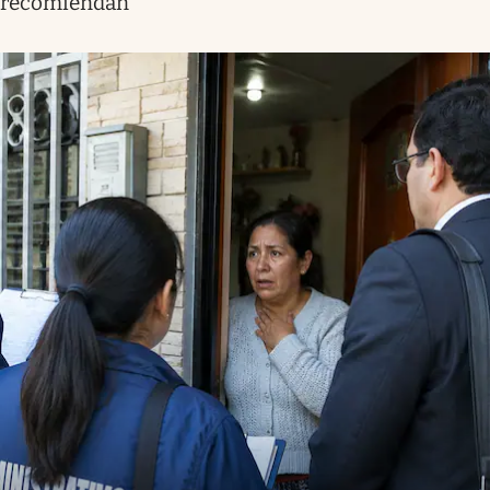
recomiendan