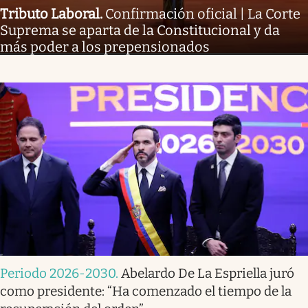
Tributo Laboral
.
Confirmación oficial | La Corte
Suprema se aparta de la Constitucional y da
más poder a los prepensionados
Periodo 2026-2030
.
Abelardo De La Espriella juró
como presidente: “Ha comenzado el tiempo de la