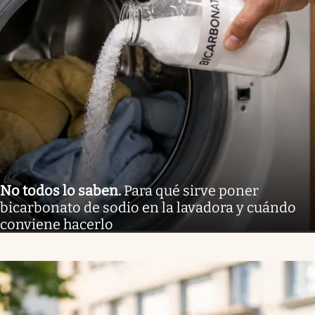
No todos lo saben
.
Para qué sirve poner
bicarbonato de sodio en la lavadora y cuándo
conviene hacerlo