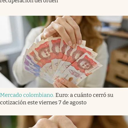
recuperación del orden”
Mercado colombiano
.
Euro: a cuánto cerró su
cotización este viernes 7 de agosto