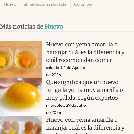
Huevo
alimentación saludable
Colombia
Más noticias de
Huevo
Huevo con yema amarilla o
naranja: cuál es la diferencia y
cuál recomiendan comer
sábado, 01 de Agosto
de 2026
Qué significa que un huevo
tenga la yema muy amarilla o
muy pálida, según expertos
miércoles, 29 de Julio
de 2026
Huevo con yema amarilla o
naranja: cuál es la diferencia y