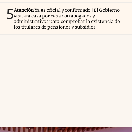
5
Atención
Ya es oficial y confirmado | El Gobierno
visitará casa por casa con abogados y
administrativos para comprobar la existencia de
los titulares de pensiones y subsidios