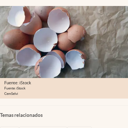
Fuente: iStock
Fuente: iStock
CemSelvi
Temas relacionados