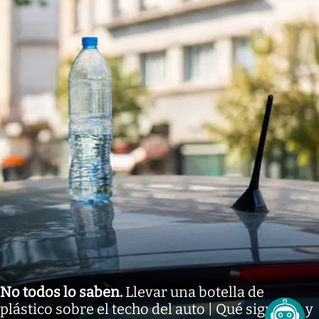
No todos lo saben
.
Llevar una botella de
plástico sobre el techo del auto | Qué significa y